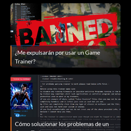
¿Me expulsarán por usar un Game
Trainer?
Cómo solucionar los problemas de un