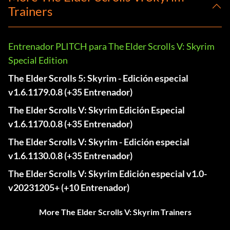
Trainers
Entrenador PLITCH para The Elder Scrolls V: Skyrim
Special Edition
The Elder Scrolls 5: Skyrim - Edición especial
v1.6.1179.0.8 (+35 Entrenador)
The Elder Scrolls V: Skyrim Edición Especial
v1.6.1170.0.8 (+35 Entrenador)
The Elder Scrolls V: Skyrim - Edición especial
v1.6.1130.0.8 (+35 Entrenador)
The Elder Scrolls V: Skyrim Edición especial v1.0-
v20231205+ (+10 Entrenador)
More The Elder Scrolls V: Skyrim Trainers