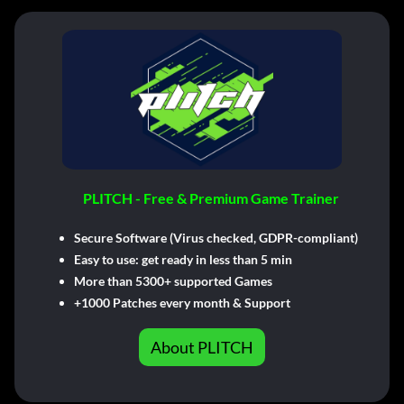
PLITCH - Free & Premium Game Trainer
Secure Software (Virus checked, GDPR-compliant)
Easy to use: get ready in less than 5 min
More than 5300+ supported Games
+1000 Patches every month & Support
About PLITCH