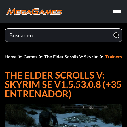
Home
Games
The Elder Scrolls V: Skyrim
Trainers
THE ELDER SCROLLS V:
SKYRIM SE V1.5.53.0.8 (+35
ENTRENADOR)