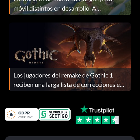
móvil distintos en desarrollo. A
continuación te explicamos por qué.
Los jugadores del remake de Gothic 1
reciben una larga lista de correcciones en
el parche 1.0.4