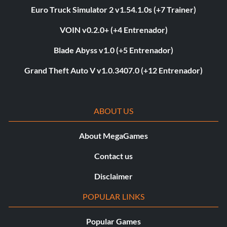
Euro Truck Simulator 2 v1.54.1.0s (+7 Trainer)
VOIN v0.2.0+ (+4 Entrenador)
Blade Abyss v1.0 (+5 Entrenador)
Grand Theft Auto V v1.0.3407.0 (+12 Entrenador)
ABOUT US
About MegaGames
Contact us
Disclaimer
POPULAR LINKS
Popular Games