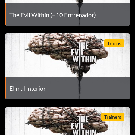
The Evil Within (+10 Entrenador)
Trucos
El mal interior
Trainers