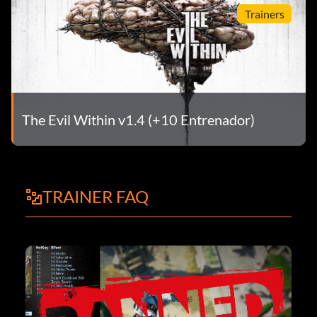
Trainers
The Evil Within v1.4 (+10 Entrenador)
TRAINER FAQ