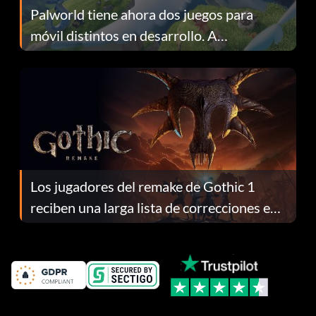
Palworld tiene ahora dos juegos para
móvil distintos en desarrollo. A
continuación te explicamos por qué.
Los jugadores del remake de Gothic 1
reciben una larga lista de correcciones en
el parche 1.0.4