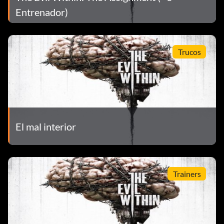
Entrenador)
Trucos
El mal interior
Trainers