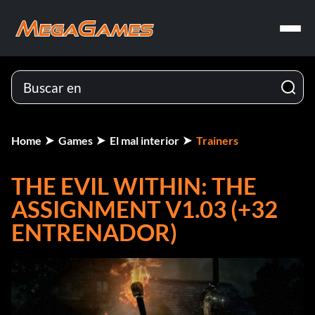
Home
Games
El mal interior
Trainers
THE EVIL WITHIN: THE
ASSIGNMENT V1.03 (+32
ENTRENADOR)