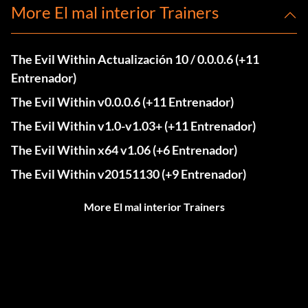
More El mal interior Trainers
The Evil Within Actualización 10 / 0.0.0.6 (+11
Entrenador)
The Evil Within v0.0.0.6 (+11 Entrenador)
The Evil Within v1.0-v1.03+ (+11 Entrenador)
The Evil Within x64 v1.06 (+6 Entrenador)
The Evil Within v20151130 (+9 Entrenador)
More El mal interior Trainers