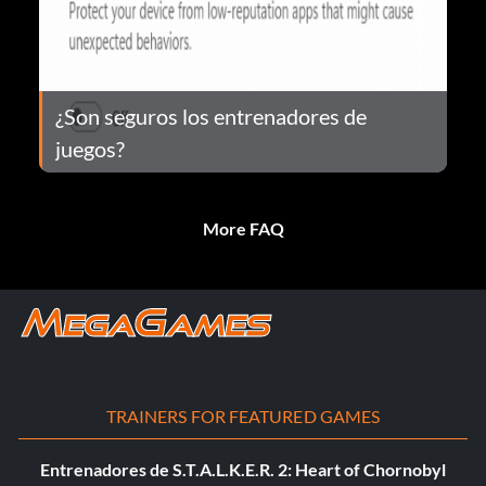
¿Son seguros los entrenadores de
juegos?
More FAQ
TRAINERS FOR FEATURED GAMES
Entrenadores de S.T.A.L.K.E.R. 2: Heart of Chornobyl