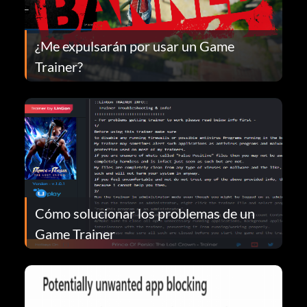
¿Me expulsarán por usar un Game
Trainer?
Cómo solucionar los problemas de un
Game Trainer