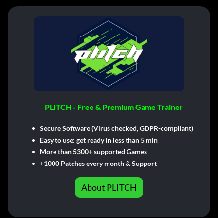
PLITCH - Free & Premium Game Trainer
Secure Software (Virus checked, GDPR-compliant)
Easy to use: get ready in less than 5 min
More than 5300+ supported Games
+1000 Patches every month & Support
About PLITCH