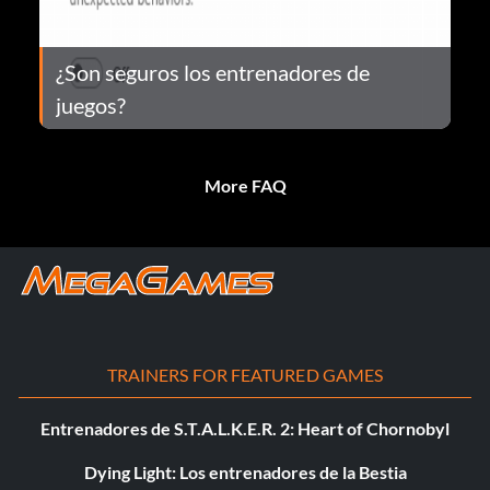
¿Son seguros los entrenadores de
juegos?
More FAQ
TRAINERS FOR FEATURED GAMES
Entrenadores de S.T.A.L.K.E.R. 2: Heart of Chornobyl
Dying Light: Los entrenadores de la Bestia