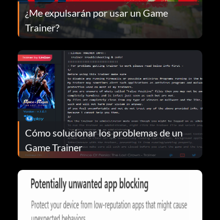
¿Me expulsarán por usar un Game
Trainer?
Cómo solucionar los problemas de un
Game Trainer