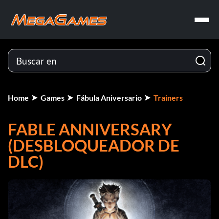
Home
Games
Fábula Aniversario
Trainers
FABLE ANNIVERSARY
(DESBLOQUEADOR DE
DLC)