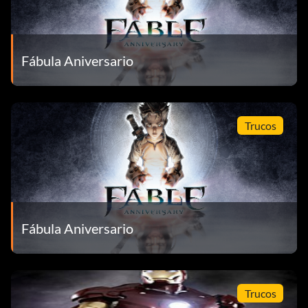
Fábula Aniversario
Trucos
Fábula Aniversario
Trucos