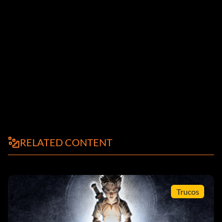
RELATED CONTENT
Trucos