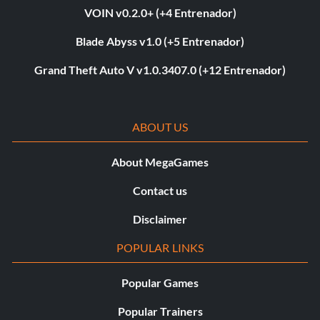
VOIN v0.2.0+ (+4 Entrenador)
Blade Abyss v1.0 (+5 Entrenador)
Grand Theft Auto V v1.0.3407.0 (+12 Entrenador)
ABOUT US
About MegaGames
Contact us
Disclaimer
POPULAR LINKS
Popular Games
Popular Trainers