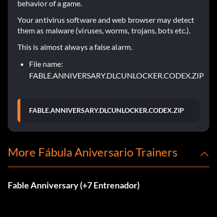
behavior of a game.
Your antivirus software and web browser may detect
them as malware (viruses, worms, trojans, bots etc.).
This is almost always a false alarm.
File name:
FABLE.ANNIVERSARY.DLCUNLOCKER.CODEX.ZIP
FABLE.ANNIVERSARY.DLCUNLOCKER.CODEX.ZIP
More Fábula Aniversario Trainers
Fable Anniversary (+7 Entrenador)