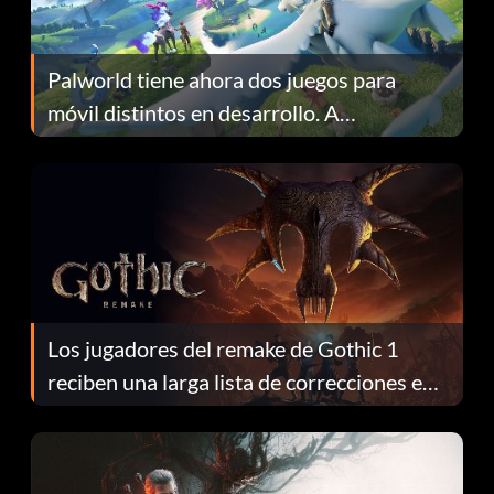
Palworld tiene ahora dos juegos para
móvil distintos en desarrollo. A
continuación te explicamos por qué.
Los jugadores del remake de Gothic 1
reciben una larga lista de correcciones en
el parche 1.0.4