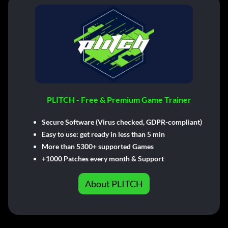
PLITCH - Free & Premium Game Trainer
Secure Software (Virus checked, GDPR-compliant)
Easy to use: get ready in less than 5 min
More than 5300+ supported Games
+1000 Patches every month & Support
About PLITCH