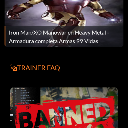
Iron Man/XO Manowar en Heavy Metal -
Armadura completa Armas 99 Vidas
TRAINER FAQ