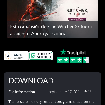
Esta expansión de «The Witcher 3» fue un
accidente. Ahora ya es oficial.
DOWNLOAD
File information
septiembre 17, 2014 - 5:48pm
Trainers are memory resident programs that alter the