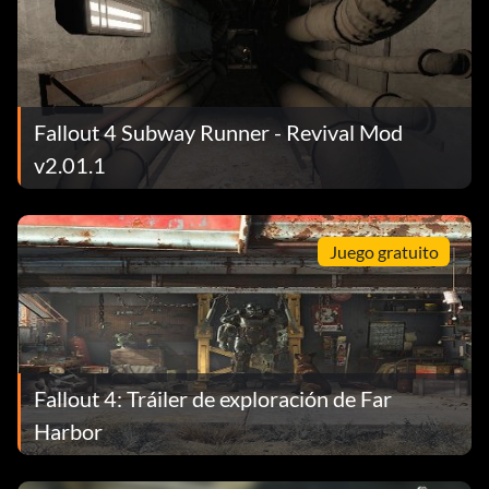
Fallout 4 Subway Runner - Revival Mod
v2.01.1
Juego gratuito
Fallout 4: Tráiler de exploración de Far
Harbor