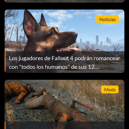
Noticias
Los jugadores de Fallout 4 podrán romancear
con "todos los humanos" de sus 12
compañeros
Mods