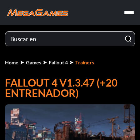
Home
Games
Fallout 4
Trainers
FALLOUT 4 V1.3.47 (+20
ENTRENADOR)