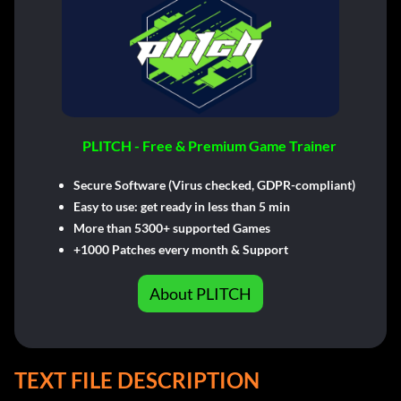
PLITCH - Free & Premium Game Trainer
Secure Software (Virus checked, GDPR-compliant)
Easy to use: get ready in less than 5 min
More than 5300+ supported Games
+1000 Patches every month & Support
About PLITCH
TEXT FILE DESCRIPTION