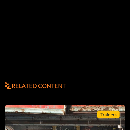
RELATED CONTENT
Trainers