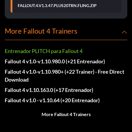
FALLOUT.4.V1.3.47.PLUS20TRN.FLING.ZIP
More Fallout 4 Trainers
Entrenador PLITCH para Fallout 4
Fallout 4 v1.0-v1.10.980.0 (+21 Entrenador)
Fallout 4 v1.0-v1.10.980+ (+22 Trainer) - Free Direct
Download
Fallout 4 v1.10.163.0 (+17 Entrenador)
Fallout 4 v1.0 - v1.10.64 (+20 Entrenador)
More Fallout 4 Trainers