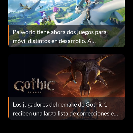
Palworld tiene ahora dos juegos para
móvil distintos en desarrollo. A
continuación te explicamos por qué.
Los jugadores del remake de Gothic 1
reciben una larga lista de correcciones en
el parche 1.0.4