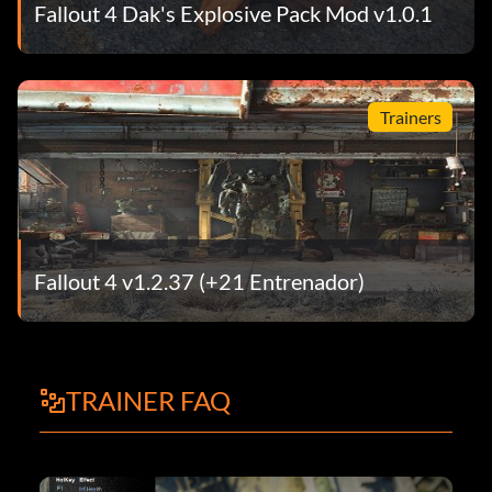
Fallout 4 Dak's Explosive Pack Mod v1.0.1
Trainers
Fallout 4 v1.2.37 (+21 Entrenador)
TRAINER FAQ