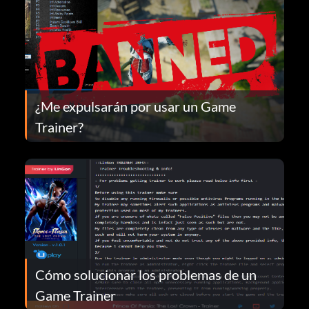
¿Me expulsarán por usar un Game
Trainer?
Cómo solucionar los problemas de un
Game Trainer