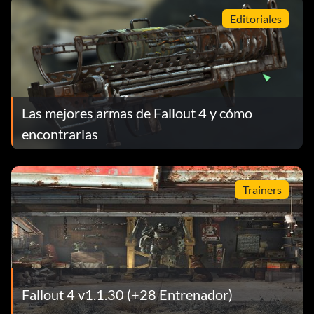
Editoriales
Las mejores armas de Fallout 4 y cómo
encontrarlas
Trainers
Fallout 4 v1.1.30 (+28 Entrenador)