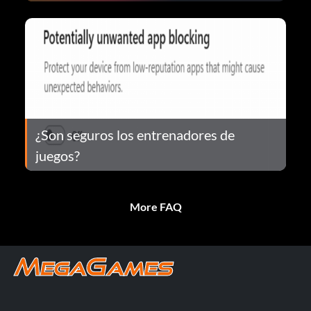
¿Son seguros los entrenadores de
juegos?
More FAQ