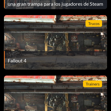
una gran trampa para los jugadores de Steam
Trucos
Fallout 4
Trainers