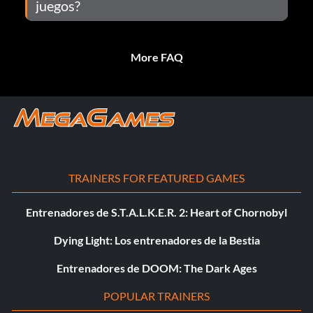
juegos?
More FAQ
TRAINERS FOR FEATURED GAMES
Entrenadores de S.T.A.L.K.E.R. 2: Heart of Chornobyl
Dying Light: Los entrenadores de la Bestia
Entrenadores de DOOM: The Dark Ages
POPULAR TRAINERS