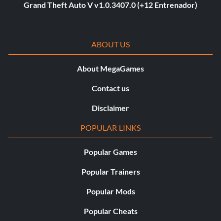
Grand Theft Auto V v1.0.3407.0 (+12 Entrenador)
ABOUT US
About MegaGames
Contact us
Disclaimer
POPULAR LINKS
Popular Games
Popular Trainers
Popular Mods
Popular Cheats