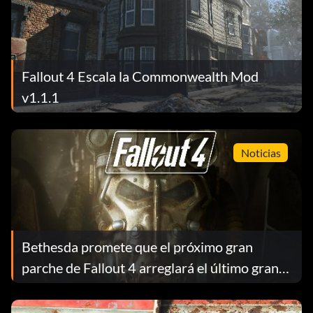
Fallout 4 Escala la Commonwealth Mod
v1.1.1
Noticias
Bethesda promete que el próximo gran
parche de Fallout 4 arreglará el último gran
parche