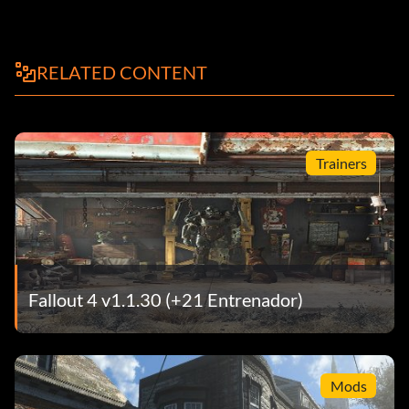
RELATED CONTENT
Trainers
Fallout 4 v1.1.30 (+21 Entrenador)
Mods