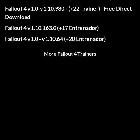
Fallout 4 v1.0-v1.10.980+ (+22 Trainer) - Free Direct
Download
Fallout 4 v1.10.163.0 (+17 Entrenador)
Fallout 4 v1.0 - v1.10.64 (+20 Entrenador)
More Fallout 4 Trainers