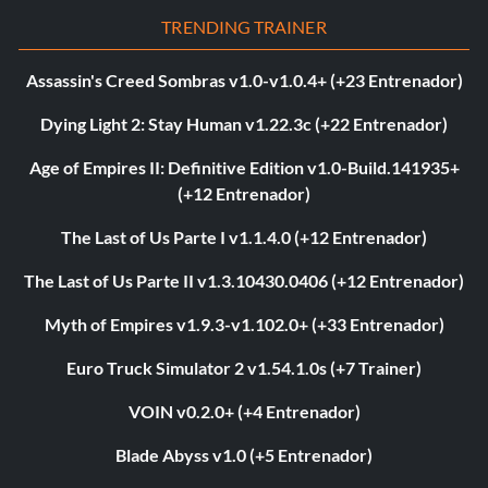
TRENDING TRAINER
Assassin's Creed Sombras v1.0-v1.0.4+ (+23 Entrenador)
Dying Light 2: Stay Human v1.22.3c (+22 Entrenador)
Age of Empires II: Definitive Edition v1.0-Build.141935+
(+12 Entrenador)
The Last of Us Parte I v1.1.4.0 (+12 Entrenador)
The Last of Us Parte II v1.3.10430.0406 (+12 Entrenador)
Myth of Empires v1.9.3-v1.102.0+ (+33 Entrenador)
Euro Truck Simulator 2 v1.54.1.0s (+7 Trainer)
VOIN v0.2.0+ (+4 Entrenador)
Blade Abyss v1.0 (+5 Entrenador)