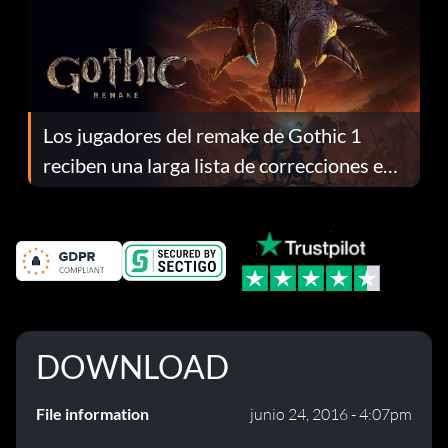
Los jugadores del remake de Gothic 1
reciben una larga lista de correcciones en
el parche 1.0.4
DOWNLOAD
File information
junio 24, 2016 - 4:07pm