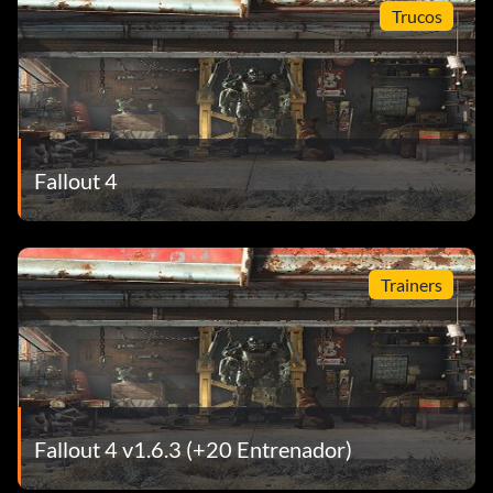
Trucos
Fallout 4
Trainers
Fallout 4 v1.6.3 (+20 Entrenador)