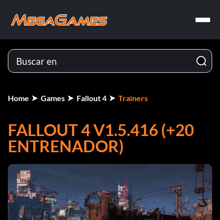
Home
Games
Fallout 4
Trainers
FALLOUT 4 V1.5.416 (+20
ENTRENADOR)