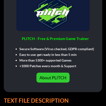
PLITCH - Free & Premium Game Trainer
Secure Software (Virus checked, GDPR-compliant)
Easy to use: get ready in less than 5 min
More than 5300+ supported Games
+1000 Patches every month & Support
About PLITCH
TEXT FILE DESCRIPTION