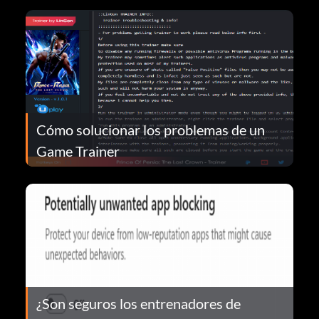
Cómo solucionar los problemas de un
Game Trainer
¿Son seguros los entrenadores de