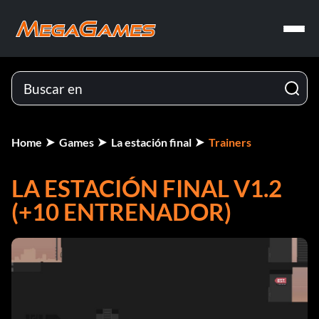
Home
Games
La estación final
Trainers
LA ESTACIÓN FINAL V1.2
(+10 ENTRENADOR)