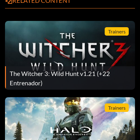
RELATED CONTENT
Trainers
The Witcher 3: Wild Hunt v1.21 (+22
Entrenador)
Trainers