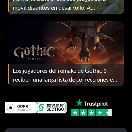
móvil distintos en desarrollo. A
continuación te explicamos por qué.
Los jugadores del remake de Gothic 1
reciben una larga lista de correcciones en
el parche 1.0.4