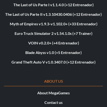
The Last of Us Parte I v1.1.4.0 (+12 Entrenador)
The Last of Us Parte II v1.3.10430.0406 (+12 Entrenador)
Myth of Empires v1.9.3-v1.102.0+ (+33 Entrenador)
Euro Truck Simulator 2 v1.54.1.0s (+7 Trainer)
VOIN v0.2.0+ (+4 Entrenador)
Blade Abyss v1.0 (+5 Entrenador)
Grand Theft Auto V v1.0.3407.0 (+12 Entrenador)
ABOUT US
About MegaGames
Contact us