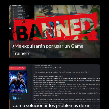
¿Me expulsarán por usar un Game
Trainer?
Cómo solucionar los problemas de un