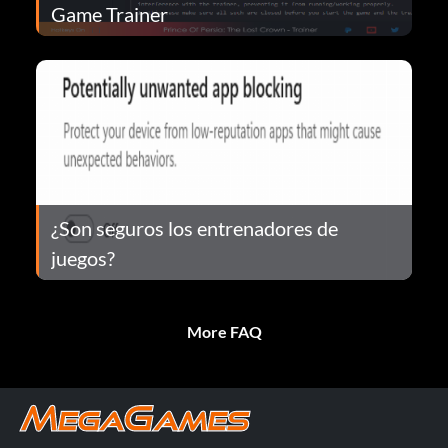
Game Trainer
¿Son seguros los entrenadores de
juegos?
More FAQ