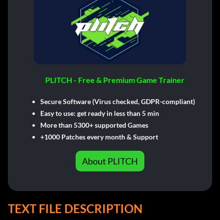
PLITCH - Free & Premium Game Trainer
Secure Software (Virus checked, GDPR-compliant)
Easy to use: get ready in less than 5 min
More than 5300+ supported Games
+1000 Patches every month & Support
About PLITCH
TEXT FILE DESCRIPTION