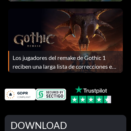
continuación te explicamos por qué.
Los jugadores del remake de Gothic 1
reciben una larga lista de correcciones en
el parche 1.0.4
DOWNLOAD