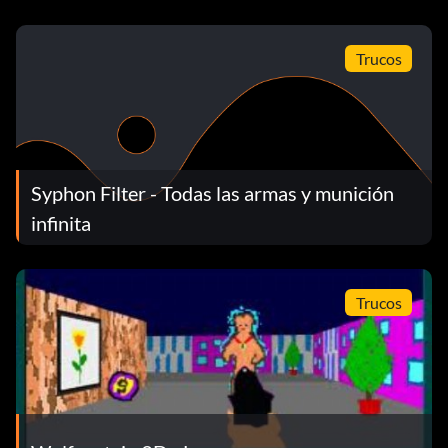
Trucos
Syphon Filter - Todas las armas y munición
infinita
Trucos