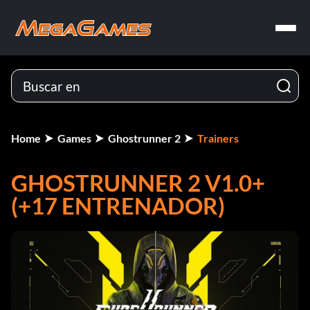
Home
Games
Ghostrunner 2
Trainers
GHOSTRUNNER 2 V1.0+
(+17 ENTRENADOR)