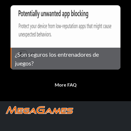
¿Son seguros los entrenadores de
juegos?
More FAQ