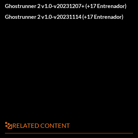
Ghostrunner 2 v1.0-v20231207+ (+17 Entrenador)
Ghostrunner 2 v1.0-v20231114 (+17 Entrenador)
RELATED CONTENT