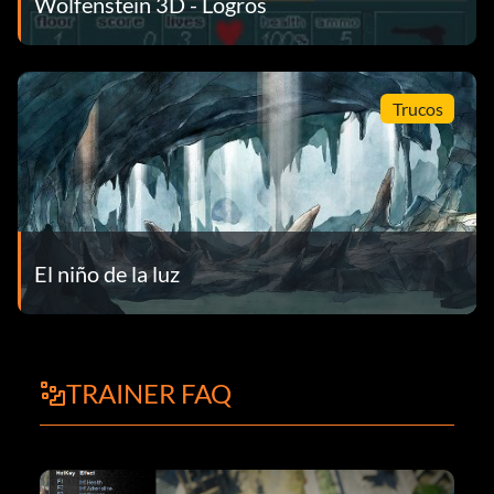
Wolfenstein 3D - Logros
Trucos
El niño de la luz
TRAINER FAQ