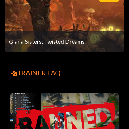
Giana Sisters: Twisted Dreams
TRAINER FAQ