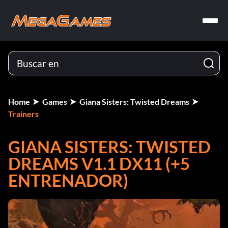
Home
Games
Giana Sisters: Twisted Dreams
Trainers
GIANA SISTERS: TWISTED
DREAMS V1.1 DX11 (+5
ENTRENADOR)