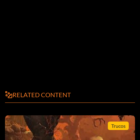
RELATED CONTENT
Trucos