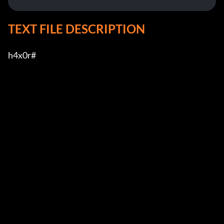
TEXT FILE DESCRIPTION
h4x0r#
