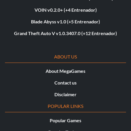
VOIN v0.2.0+ (+4 Entrenador)
Blade Abyss v1.0 (+5 Entrenador)
Grand Theft Auto V v1.0.3407.0 (+12 Entrenador)
ABOUT US
About MegaGames
Contact us
Disclaimer
POPULAR LINKS
Popular Games