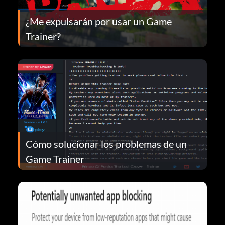
¿Me expulsarán por usar un Game
Trainer?
Cómo solucionar los problemas de un
Game Trainer