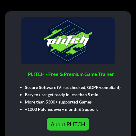
PLITCH - Free & Premium Game Trainer
Secure Software (Virus checked, GDPR-compliant)
Easy to use: get ready in less than 5 min
More than 5300+ supported Games
+1000 Patches every month & Support
About PLITCH