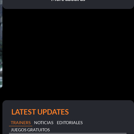
LATEST UPDATES
TRAINERS
NOTICIAS
EDITORIALES
JUEGOS GRATUITOS