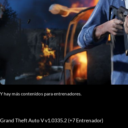
Y hay más contenidos para entrenadores.
Grand Theft Auto V v1.0335.2 (+7 Entrenador) 