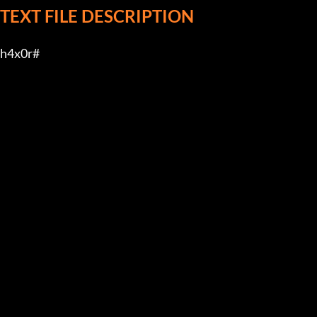
TEXT FILE DESCRIPTION
h4x0r#
