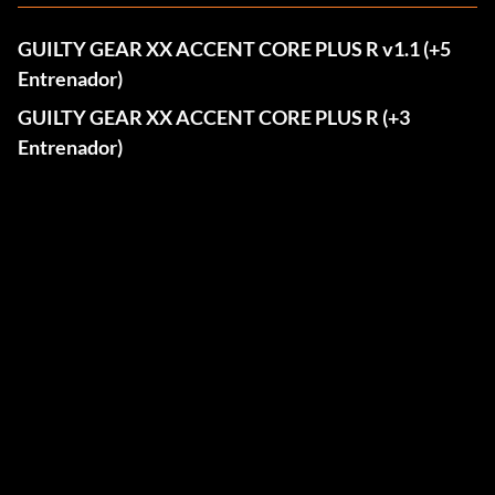
GUILTY GEAR XX ACCENT CORE PLUS R v1.1 (+5
Entrenador)
GUILTY GEAR XX ACCENT CORE PLUS R (+3
Entrenador)