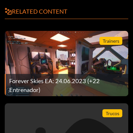
RELATED CONTENT
Trainers
Forever Skies EA: 24.06.2023 (+22
Entrenador)
Trucos