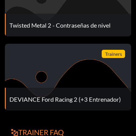
Twisted Metal 2 - Contraseñas de nivel
Trainers
DEVIANCE Ford Racing 2 (+3 Entrenador)
TRAINER FAQ