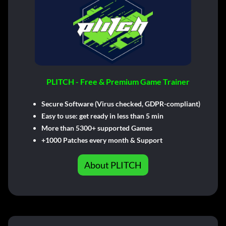
PLITCH - Free & Premium Game Trainer
Secure Software (Virus checked, GDPR-compliant)
Easy to use: get ready in less than 5 min
More than 5300+ supported Games
+1000 Patches every month & Support
About PLITCH