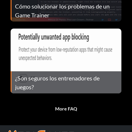
Cómo solucionar los problemas de un
Game Trainer
¿Son seguros los entrenadores de
juegos?
More FAQ