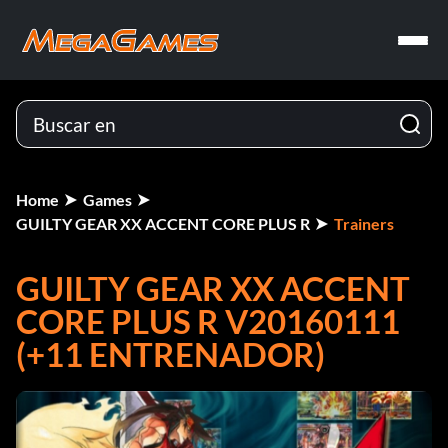
Home
Games
GUILTY GEAR XX ACCENT CORE PLUS R
Trainers
GUILTY GEAR XX ACCENT
CORE PLUS R V20160111
(+11 ENTRENADOR)