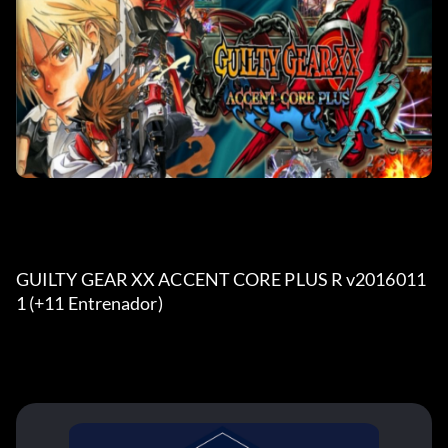
GUILTY GEAR XX ACCENT CORE PLUS R v2016011
1 (+11 Entrenador) 