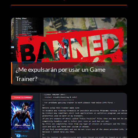
¿Me expulsarán por usar un Game
Trainer?