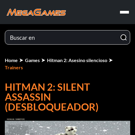
Home
Games
Hitman 2: Asesino silencioso
Trainers
HITMAN 2: SILENT
ASSASSIN
(DESBLOQUEADOR)