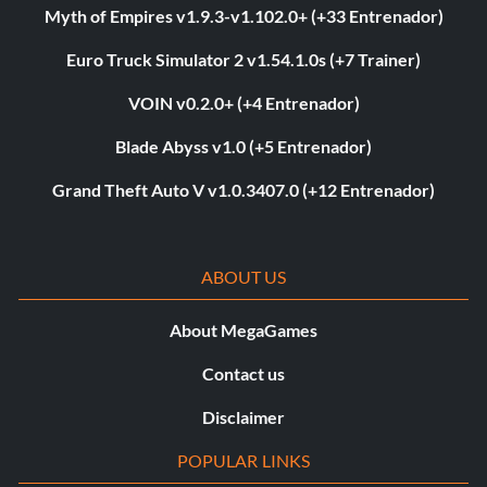
Myth of Empires v1.9.3-v1.102.0+ (+33 Entrenador)
Euro Truck Simulator 2 v1.54.1.0s (+7 Trainer)
VOIN v0.2.0+ (+4 Entrenador)
Blade Abyss v1.0 (+5 Entrenador)
Grand Theft Auto V v1.0.3407.0 (+12 Entrenador)
ABOUT US
About MegaGames
Contact us
Disclaimer
POPULAR LINKS