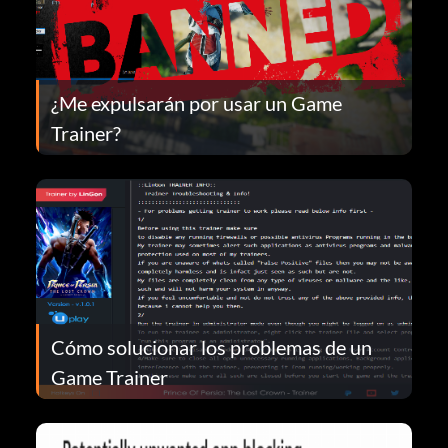
¿Me expulsarán por usar un Game
Trainer?
Cómo solucionar los problemas de un
Game Trainer