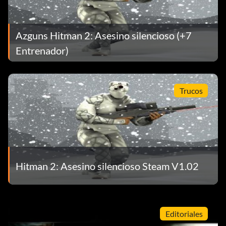
Azguns Hitman 2: Asesino silencioso (+7
Entrenador)
Trucos
Hitman 2: Asesino silencioso Steam V1.02
Editoriales