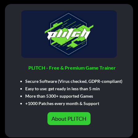
PLITCH - Free & Premium Game Trainer
Secure Software (Virus checked, GDPR-compliant)
Easy to use: get ready in less than 5 min
More than 5300+ supported Games
+1000 Patches every month & Support
About PLITCH