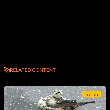
RELATED CONTENT
Trainers