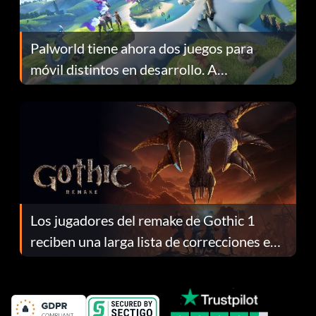
Palworld tiene ahora dos juegos para
móvil distintos en desarrollo. A
continuación te explicamos por qué.
Los jugadores del remake de Gothic 1
reciben una larga lista de correcciones en
el parche 1.0.4