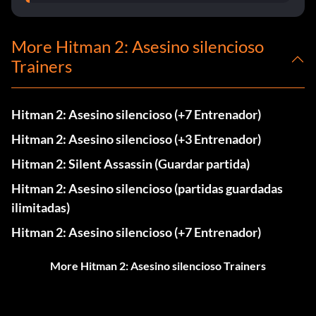
More Hitman 2: Asesino silencioso
Trainers
Hitman 2: Asesino silencioso (+7 Entrenador)
Hitman 2: Asesino silencioso (+3 Entrenador)
Hitman 2: Silent Assassin (Guardar partida)
Hitman 2: Asesino silencioso (partidas guardadas
ilimitadas)
Hitman 2: Asesino silencioso (+7 Entrenador)
More Hitman 2: Asesino silencioso Trainers