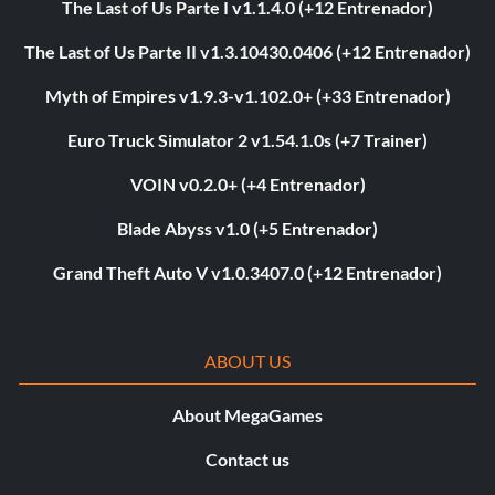
The Last of Us Parte I v1.1.4.0 (+12 Entrenador)
The Last of Us Parte II v1.3.10430.0406 (+12 Entrenador)
Myth of Empires v1.9.3-v1.102.0+ (+33 Entrenador)
Euro Truck Simulator 2 v1.54.1.0s (+7 Trainer)
VOIN v0.2.0+ (+4 Entrenador)
Blade Abyss v1.0 (+5 Entrenador)
Grand Theft Auto V v1.0.3407.0 (+12 Entrenador)
ABOUT US
About MegaGames
Contact us