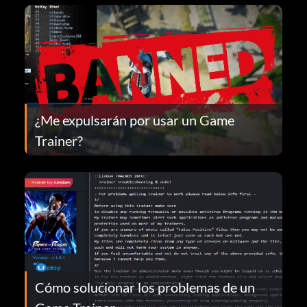
¿Me expulsarán por usar un Game
Trainer?
Cómo solucionar los problemas de un