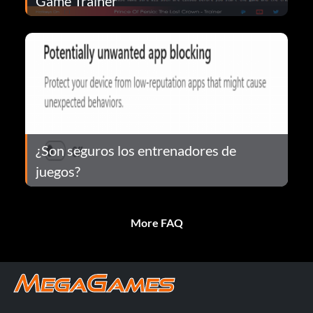
Game Trainer
¿Son seguros los entrenadores de
juegos?
More FAQ