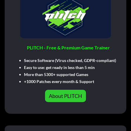
PLITCH - Free & Premium Game Trainer
Secure Software (Virus checked, GDPR-compliant)
Easy to use: get ready in less than 5 min
More than 5300+ supported Games
+1000 Patches every month & Support
About PLITCH