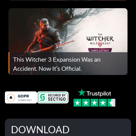
This Witcher 3 Expansion Was an
Accident. Now It’s Official.
DOWNLOAD