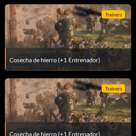
Trainers
Cosecha de hierro (+1 Entrenador)
Trainers
Cosecha de hierro (+1 Entrenador)