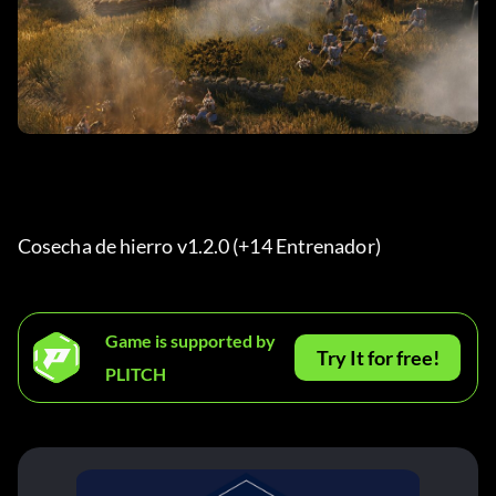
Cosecha de hierro v1.2.0 (+14 Entrenador) 
Game is supported by
Try It for free!
PLITCH