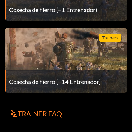
Cosecha de hierro (+1 Entrenador)
Trainers
Cosecha de hierro (+14 Entrenador)
TRAINER FAQ