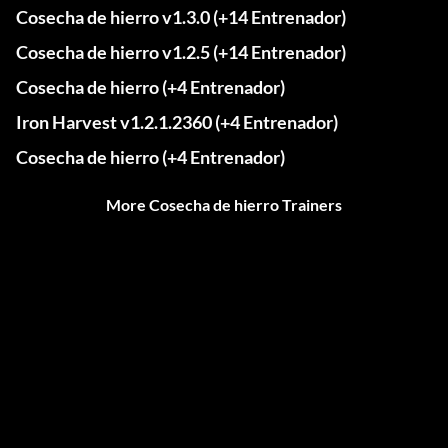
Cosecha de hierro v1.3.0 (+14 Entrenador)
Cosecha de hierro v1.2.5 (+14 Entrenador)
Cosecha de hierro (+4 Entrenador)
Iron Harvest v1.2.1.2360 (+4 Entrenador)
Cosecha de hierro (+4 Entrenador)
More Cosecha de hierro Trainers