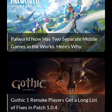
Palworld Now Has Two Separate Mobile
Games in the Works. Here’s Why.
Gothic 1 Remake Players Get a Long List
of Fixes in Patch 1.0.4