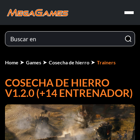
Home
Games
Cosecha de hierro
Trainers
COSECHA DE HIERRO
V1.2.0 (+14 ENTRENADOR)