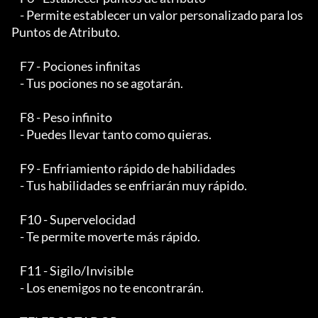
    - Permite establecer un valor personalizado para los 
Puntos de Atributo.

    F7 - Pociones infinitas

    - Tus pociones no se agotarán.

    F8 - Peso infinito

    - Puedes llevar tanto como quieras.

    F9 - Enfriamiento rápido de habilidades

    - Tus habilidades se enfriarán muy rápido.

    F10 - Supervelocidad

    - Te permite moverte más rápido.

    F11 - Sigilo/Invisible

    - Los enemigos no te encontrarán.
