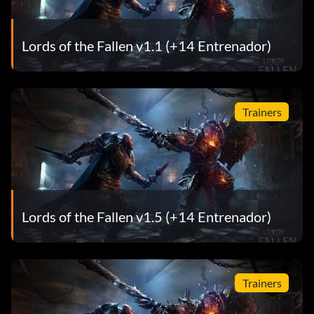
Lords of the Fallen v1.1 (+14 Entrenador)
Trainers
Lords of the Fallen v1.5 (+14 Entrenador)
Trainers