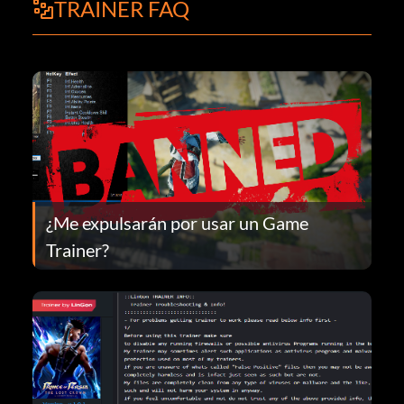
TRAINER FAQ
¿Me expulsarán por usar un Game
Trainer?