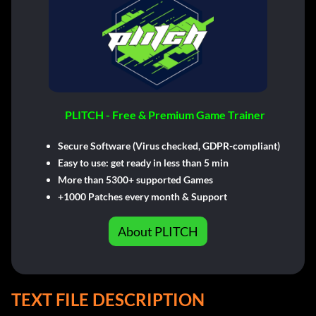
PLITCH - Free & Premium Game Trainer
Secure Software (Virus checked, GDPR-compliant)
Easy to use: get ready in less than 5 min
More than 5300+ supported Games
+1000 Patches every month & Support
About PLITCH
TEXT FILE DESCRIPTION