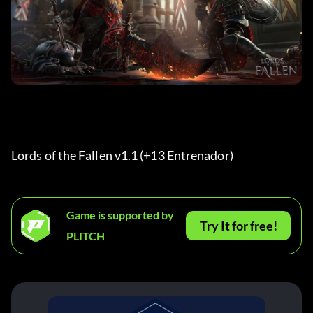
Lords of the Fallen v1.1 (+13 Entrenador) 
Game is supported by
Try It for free!
PLITCH