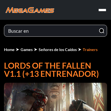
Home
Games
Señores de los Caídos
Trainers
LORDS OF THE FALLEN
V1.1 (+13 ENTRENADOR)