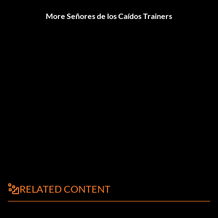
More Señores de los Caídos Trainers
RELATED CONTENT