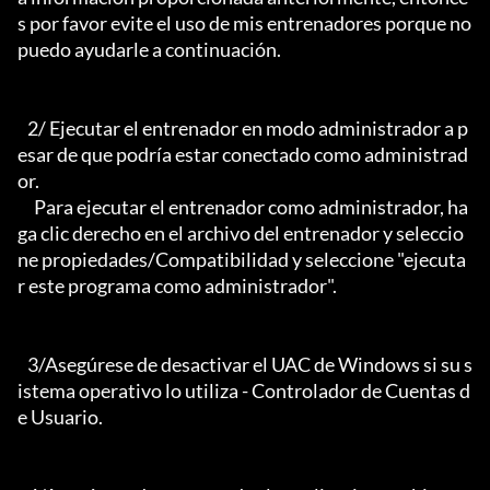
s por favor evite el uso de mis entrenadores porque no 
puedo ayudarle a continuación.

   2/ Ejecutar el entrenador en modo administrador a p
esar de que podría estar conectado como administrad
or.

     Para ejecutar el entrenador como administrador, ha
ga clic derecho en el archivo del entrenador y seleccio
ne propiedades/Compatibilidad y seleccione "ejecuta
r este programa como administrador".

   3/Asegúrese de desactivar el UAC de Windows si su s
istema operativo lo utiliza - Controlador de Cuentas d
e Usuario.
