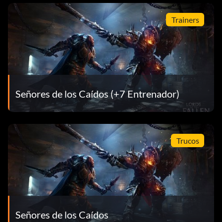
Trainers
Señores de los Caídos (+7 Entrenador)
Trucos
Señores de los Caídos