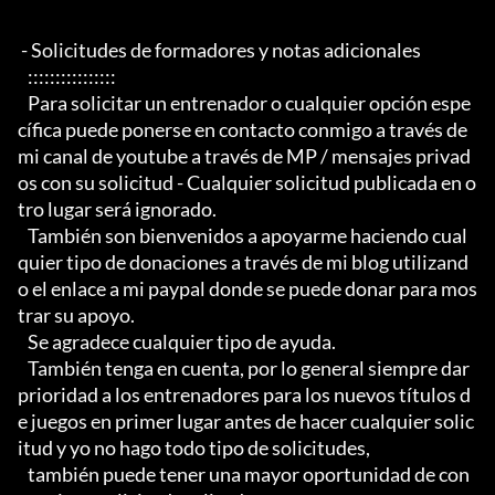
 - Solicitudes de formadores y notas adicionales

   ::::::::::::::::

   Para solicitar un entrenador o cualquier opción espe
cífica puede ponerse en contacto conmigo a través de 
mi canal de youtube a través de MP / mensajes privad
os con su solicitud - Cualquier solicitud publicada en o
tro lugar será ignorado.

   También son bienvenidos a apoyarme haciendo cual
quier tipo de donaciones a través de mi blog utilizand
o el enlace a mi paypal donde se puede donar para mos
trar su apoyo.

   Se agradece cualquier tipo de ayuda.

   También tenga en cuenta, por lo general siempre dar 
prioridad a los entrenadores para los nuevos títulos d
e juegos en primer lugar antes de hacer cualquier solic
itud y yo no hago todo tipo de solicitudes,

   también puede tener una mayor oportunidad de con