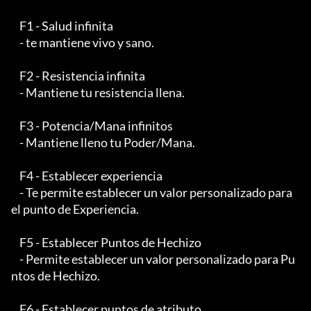
    F1 - Salud infinita

    - te mantiene vivo y sano.

    F2 - Resistencia infinita

    - Mantiene tu resistencia llena.

    F3 - Potencia/Mana infinitos

    - Mantiene lleno tu Poder/Mana.

    F4 - Establecer experiencia

    - Te permite establecer un valor personalizado para 
el punto de Experiencia.

    F5 - Establecer Puntos de Hechizo

    - Permite establecer un valor personalizado para Pu
ntos de Hechizo.

    F6 - Establecer puntos de atributo
