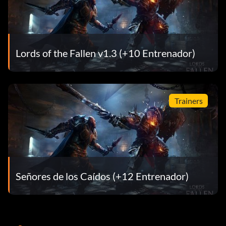
Lords of the Fallen v1.3 (+10 Entrenador)
Trainers
Señores de los Caídos (+12 Entrenador)