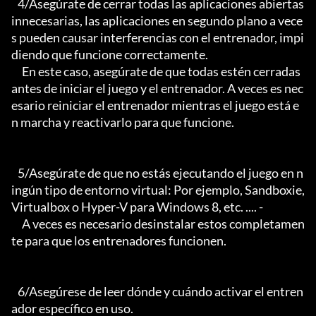
   4/Asegúrate de cerrar todas las aplicaciones abiertas 
innecesarias, las aplicaciones en segundo plano a vece
s pueden causar interferencias con el entrenador, impi
diendo que funcione correctamente.

     En este caso, asegúrate de que todas estén cerradas 
antes de iniciar el juego y el entrenador. A veces es nec
esario reiniciar el entrenador mientras el juego está e
n marcha y reactivarlo para que funcione.

   5/Asegúrate de que no estás ejecutando el juego en n
ingún tipo de entorno virtual: Por ejemplo, Sandboxie, 
Virtualbox o Hyper-V para Windows 8, etc. .... -

     A veces es necesario desinstalar estos completamen
te para que los entrenadores funcionen.

   6/Asegúrese de leer dónde y cuándo activar el entren
ador específico en uso.
