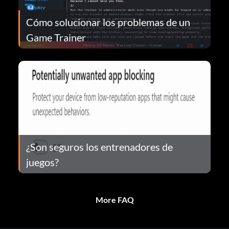
Cómo solucionar los problemas de un
Game Trainer
¿Son seguros los entrenadores de
juegos?
More FAQ