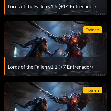
Lords of the Fallen v1.6 (+14 Entrenador)
Trainers
Lords of the Fallen v1.1 (+7 Entrenador)
Trainers