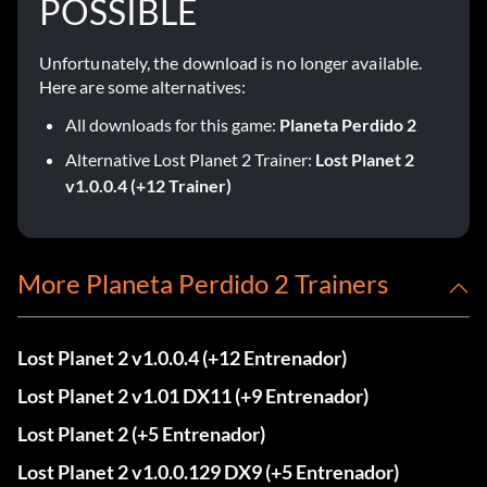
POSSIBLE
Unfortunately, the download is no longer available.
Here are some alternatives:
All downloads for this game:
Planeta Perdido 2
Alternative Lost Planet 2 Trainer:
Lost Planet 2
v1.0.0.4 (+12 Trainer)
More Planeta Perdido 2 Trainers
Lost Planet 2 v1.0.0.4 (+12 Entrenador)
Lost Planet 2 v1.01 DX11 (+9 Entrenador)
Lost Planet 2 (+5 Entrenador)
Lost Planet 2 v1.0.0.129 DX9 (+5 Entrenador)