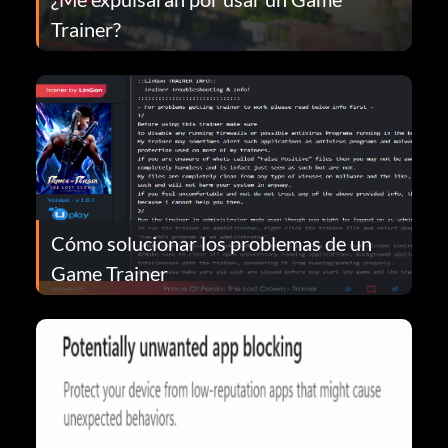
Trainer?
Cómo solucionar los problemas de un
Game Trainer