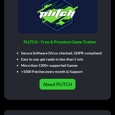
PLITCH - Free & Premium Game Trainer
Secure Software (Virus checked, GDPR-compliant)
Easy to use: get ready in less than 5 min
More than 5300+ supported Games
+1000 Patches every month & Support
About PLITCH