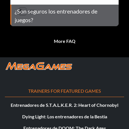
¿Son seguros los entrenadores de
juegos?
More FAQ
TRAINERS FOR FEATURED GAMES
Entrenadores de S.T.A.L.K.E.R. 2: Heart of Chornobyl
Dying Light: Los entrenadores de la Bestia
Entrenadores de DOOM: The Dark Ages