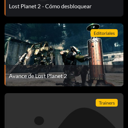
Lost Planet 2 - Cómo desbloquear
Editoriales
Avance de Lost Planet 2
Trainers