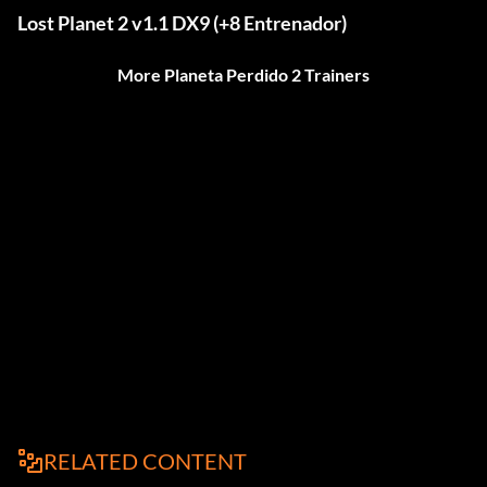
Lost Planet 2 v1.1 DX9 (+8 Entrenador)
More Planeta Perdido 2 Trainers
RELATED CONTENT