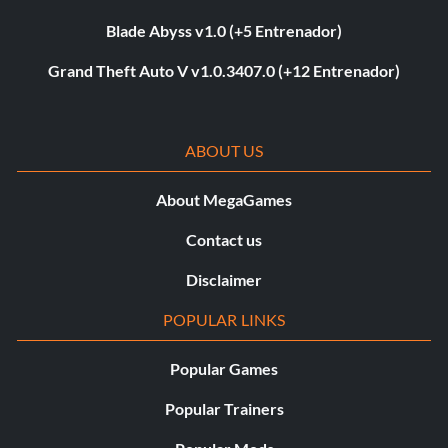
Blade Abyss v1.0 (+5 Entrenador)
Grand Theft Auto V v1.0.3407.0 (+12 Entrenador)
ABOUT US
About MegaGames
Contact us
Disclaimer
POPULAR LINKS
Popular Games
Popular Trainers