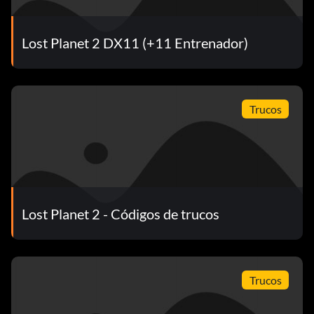
Lost Planet 2 DX11 (+11 Entrenador)
Trucos
Lost Planet 2 - Códigos de trucos
Trucos