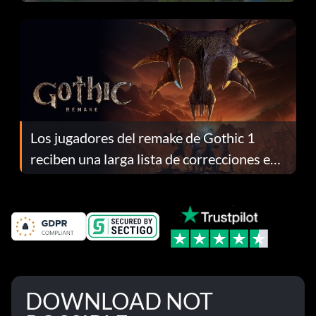
continuación te explicamos por qué.
Los jugadores del remake de Gothic 1
reciben una larga lista de correcciones en
el parche 1.0.4
DOWNLOAD NOT