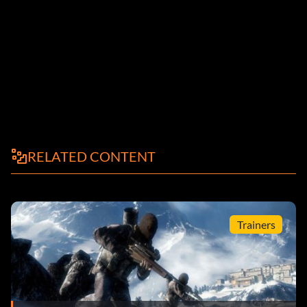
RELATED CONTENT
Trainers