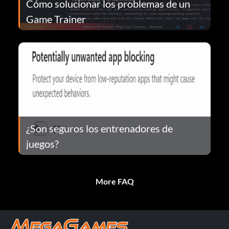
Cómo solucionar los problemas de un
Game Trainer
¿Son seguros los entrenadores de
juegos?
More FAQ