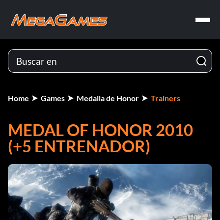
Home
Games
Medalla de Honor
Trainers
MEDAL OF HONOR 2010
(+5 ENTRENADOR)