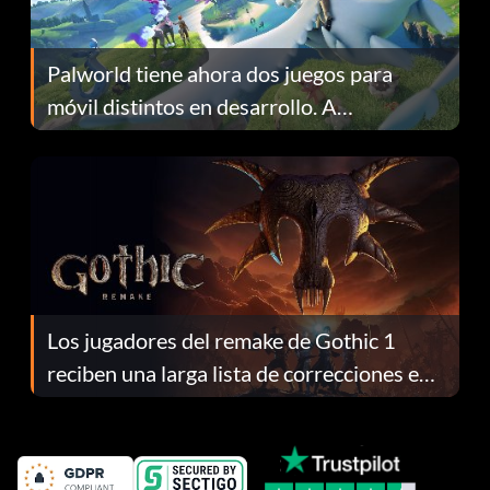
Palworld tiene ahora dos juegos para
móvil distintos en desarrollo. A
continuación te explicamos por qué.
Los jugadores del remake de Gothic 1
reciben una larga lista de correcciones en
el parche 1.0.4