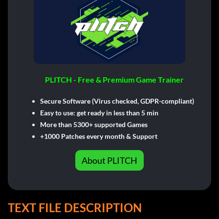
PLITCH - Free & Premium Game Trainer
Secure Software (Virus checked, GDPR-compliant)
Easy to use: get ready in less than 5 min
More than 5300+ supported Games
+1000 Patches every month & Support
About PLITCH
TEXT FILE DESCRIPTION