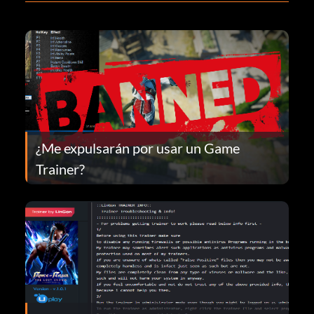
¿Me expulsarán por usar un Game
Trainer?