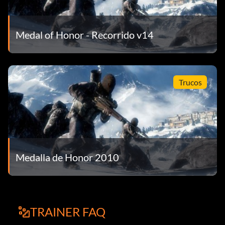
Medal of Honor - Recorrido v14
Trucos
Medalla de Honor 2010
TRAINER FAQ