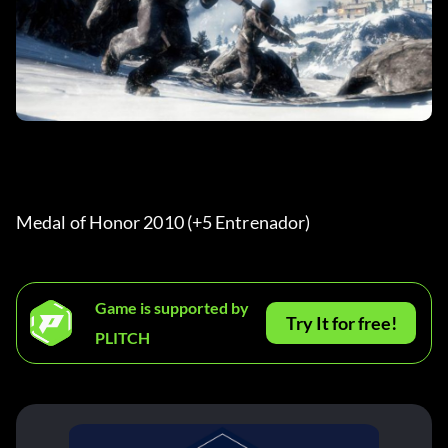
Medal of Honor 2010 (+5 Entrenador) 
Game is supported by
Try It for free!
PLITCH