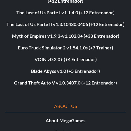
(+12 Entrenador)
The Last of Us Parte I v1.1.4.0 (+12 Entrenador)
The Last of Us Parte II v1.3.10430.0406 (+12 Entrenador)
Myth of Empires v1.9.3-v1.102.0+ (+33 Entrenador)
Euro Truck Simulator 2 v1.54.1.0s (+7 Trainer)
VOIN v0.2.0+ (+4 Entrenador)
Blade Abyss v1.0 (+5 Entrenador)
Grand Theft Auto V v1.0.3407.0 (+12 Entrenador)
ABOUT US
About MegaGames