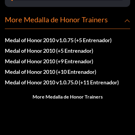
More Medalla de Honor Trainers
Medal of Honor 2010 v1.0.75 (+5 Entrenador)
Medal of Honor 2010 (+5 Entrenador)
Medal of Honor 2010 (+9 Entrenador)
Medal of Honor 2010 (+10 Entrenador)
Medal of Honor 2010 v1.0.75.0 (+11 Entrenador)
More Medalla de Honor Trainers