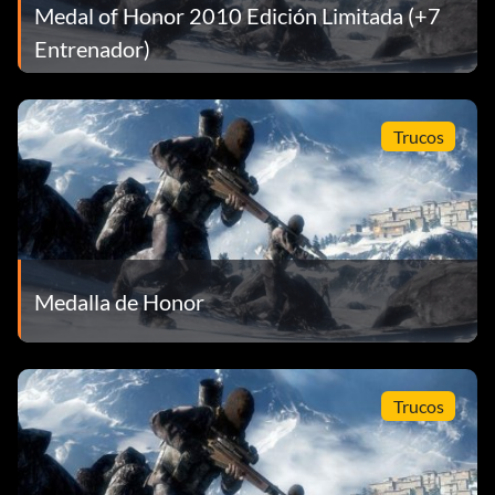
Medal of Honor 2010 Edición Limitada (+7
Entrenador)
Trucos
Medalla de Honor
Trucos