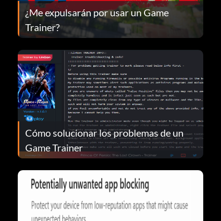
¿Me expulsarán por usar un Game
Trainer?
Cómo solucionar los problemas de un
Game Trainer