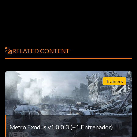
RELATED CONTENT
Trainers
Metro Exodus v1.0.0.3 (+1 Entrenador)