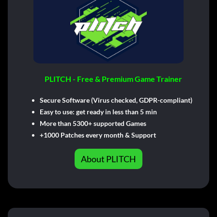
PLITCH - Free & Premium Game Trainer
Secure Software (Virus checked, GDPR-compliant)
Easy to use: get ready in less than 5 min
More than 5300+ supported Games
+1000 Patches every month & Support
About PLITCH