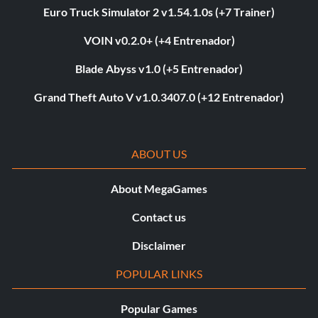
Euro Truck Simulator 2 v1.54.1.0s (+7 Trainer)
VOIN v0.2.0+ (+4 Entrenador)
Blade Abyss v1.0 (+5 Entrenador)
Grand Theft Auto V v1.0.3407.0 (+12 Entrenador)
ABOUT US
About MegaGames
Contact us
Disclaimer
POPULAR LINKS
Popular Games