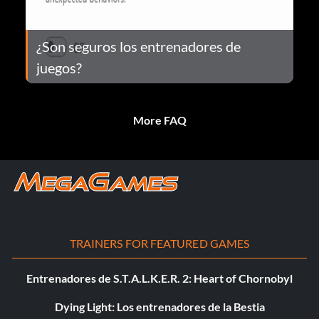
¿Son seguros los entrenadores de
juegos?
More FAQ
TRAINERS FOR FEATURED GAMES
Entrenadores de S.T.A.L.K.E.R. 2: Heart of Chornobyl
Dying Light: Los entrenadores de la Bestia