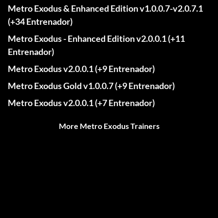
Metro Exodus & Enhanced Edition v1.0.0.7-v2.0.7.1
(+34 Entrenador)
Metro Exodus - Enhanced Edition v2.0.0.1 (+11
Entrenador)
Metro Exodus v2.0.0.1 (+9 Entrenador)
Metro Exodus Gold v1.0.0.7 (+9 Entrenador)
Metro Exodus v2.0.0.1 (+7 Entrenador)
More Metro Exodus Trainers