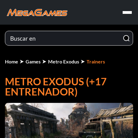
Home
Games
Metro Exodus
Trainers
METRO EXODUS (+17
ENTRENADOR)