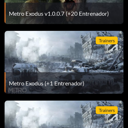
Metro Exodus v1.0.0.7 (+20 Entrenador)
Trainers
Metro Exodus (+1 Entrenador)
Trainers