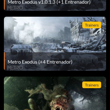
Metro Exodus v1.0.1.3 (+1 Entrenador)
Trainers
Metro Exodus (+4 Entrenador)
Trainers