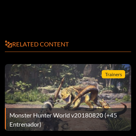
RELATED CONTENT
Trainers
Monster Hunter World v20180820 (+45
Entrenador)