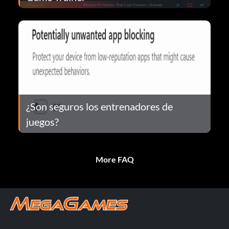
¿Son seguros los entrenadores de
juegos?
More FAQ