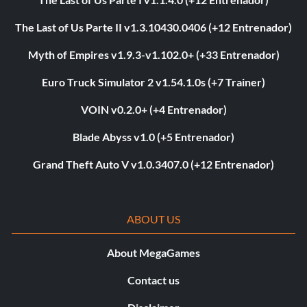
The Last of Us Parte II v1.3.10430.0406 (+12 Entrenador)
Myth of Empires v1.9.3-v1.102.0+ (+33 Entrenador)
Euro Truck Simulator 2 v1.54.1.0s (+7 Trainer)
VOIN v0.2.0+ (+4 Entrenador)
Blade Abyss v1.0 (+5 Entrenador)
Grand Theft Auto V v1.0.3407.0 (+12 Entrenador)
ABOUT US
About MegaGames
Contact us