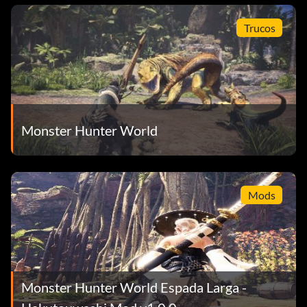
Trucos
Monster Hunter World
Mods
Monster Hunter World Espada Larga -