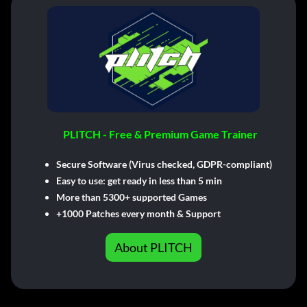
PLITCH - Free & Premium Game Trainer
Secure Software (Virus checked, GDPR-compliant)
Easy to use: get ready in less than 5 min
More than 5300+ supported Games
+1000 Patches every month & Support
About PLITCH