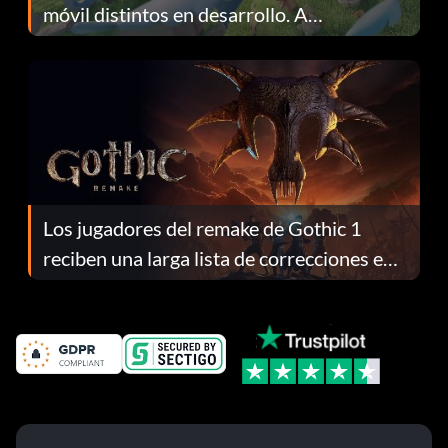
móvil distintos en desarrollo. A
continuación te explicamos por qué.
Los jugadores del remake de Gothic 1
reciben una larga lista de correcciones en
el parche 1.0.4