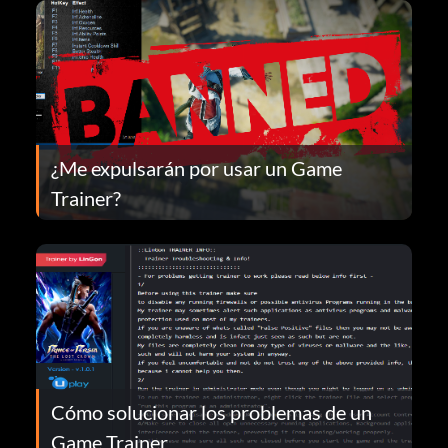
¿Me expulsarán por usar un Game
Trainer?
Cómo solucionar los problemas de un
Game Trainer