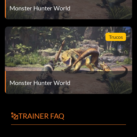
Monster Hunter World
Trucos
Monster Hunter World
TRAINER FAQ