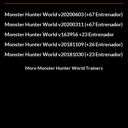
Monster Hunter World v20200603 (+67 Entrenador)
Monster Hunter World v20200311 (+67 Entrenador)
Monster Hunter World v163956 +23 Entrenador
Monster Hunter World v20181109 (+26 Entrenador)
Monster Hunter World v20181030 (+23 Entrenador)
More Monster Hunter World Trainers