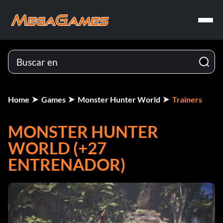
Home
Games
Monster Hunter World
Trainers
MONSTER HUNTER
WORLD (+27
ENTRENADOR)