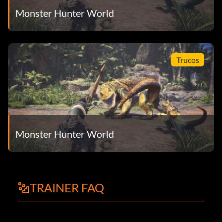
Monster Hunter World
Trucos
Monster Hunter World
TRAINER FAQ