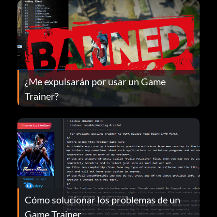
¿Me expulsarán por usar un Game
Trainer?
Cómo solucionar los problemas de un
Game Trainer