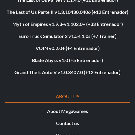
The Last of Us Parte II v1.3.10430.0406 (+12 Entrenador)
Myth of Empires v1.9.3-v1.102.0+ (+33 Entrenador)
Euro Truck Simulator 2 v1.54.1.0s (+7 Trainer)
VOIN v0.2.0+ (+4 Entrenador)
Blade Abyss v1.0 (+5 Entrenador)
Grand Theft Auto V v1.0.3407.0 (+12 Entrenador)
ABOUT US
About MegaGames
Contact us