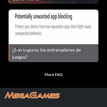
¿Son seguros los entrenadores de
juegos?
More FAQ