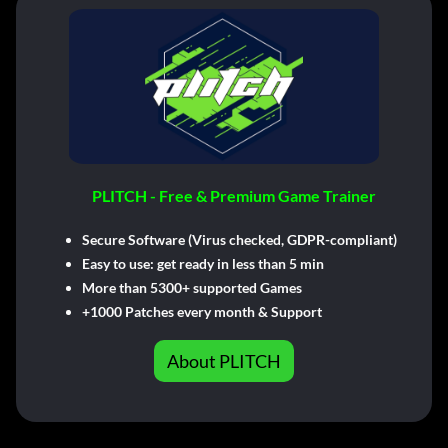
PLITCH - Free & Premium Game Trainer
Secure Software (Virus checked, GDPR-compliant)
Easy to use: get ready in less than 5 min
More than 5300+ supported Games
+1000 Patches every month & Support
About PLITCH