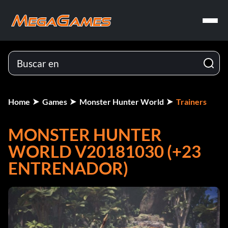
Home
Games
Monster Hunter World
Trainers
MONSTER HUNTER
WORLD V20181030 (+23
ENTRENADOR)