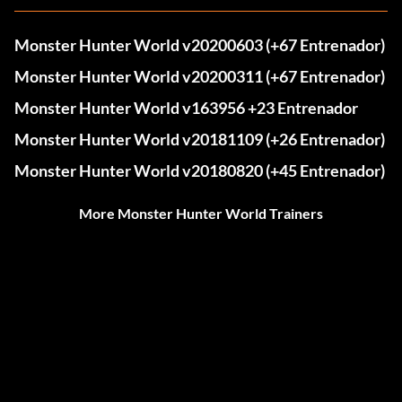
Monster Hunter World v20200603 (+67 Entrenador)
Monster Hunter World v20200311 (+67 Entrenador)
Monster Hunter World v163956 +23 Entrenador
Monster Hunter World v20181109 (+26 Entrenador)
Monster Hunter World v20180820 (+45 Entrenador)
More Monster Hunter World Trainers