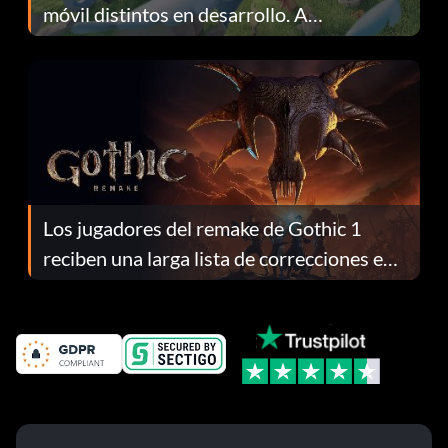
móvil distintos en desarrollo. A
continuación te explicamos por qué.
Los jugadores del remake de Gothic 1
reciben una larga lista de correcciones en
el parche 1.0.4