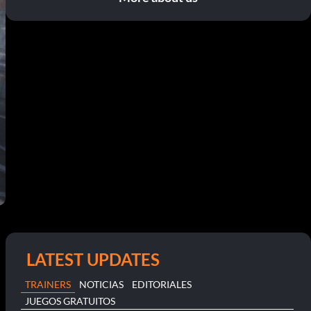
LATEST UPDATES
TRAINERS
NOTICIAS
EDITORIALES
JUEGOS GRATUITOS