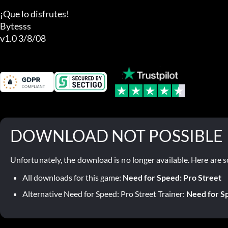
¡Que lo disfrutes!

Bytesss

v1.0 3/8/08
DOWNLOAD NOT POSSIBLE
Unfortunately, the download is no longer available. Here are s
All downloads for this game:
Need for Speed: Pro Street
Alternative Need for Speed: Pro Street Trainer:
Need for Sp