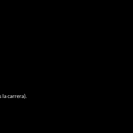
la carrera).
