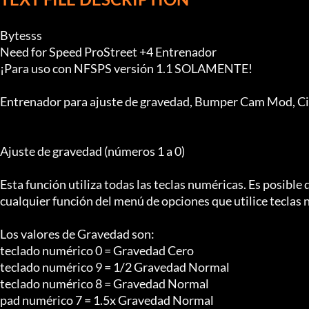
Bytesss

Need for Speed ProStreet +4 Entrenador

¡Para uso con NFSPS versión 1.1 SOLAMENTE!

Entrenador para ajuste de gravedad, Bumper Cam Mod, Ci
Ajuste de gravedad (números 1 a 0)

Esta función utiliza todas las teclas numéricas. Es posible 
cualquier función del menú de opciones que utilice teclas 
Los valores de Gravedad son:

teclado numérico 0 = Gravedad Cero

teclado numérico 9 = 1/2 Gravedad Normal

teclado numérico 8 = Gravedad Normal

pad numérico 7 = 1.5x Gravedad Normal
