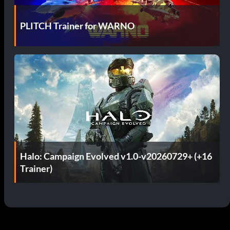
PLITCH Trainer for WARNO
Halo: Campaign Evolved v1.0-v20260729+ (+16
Trainer)