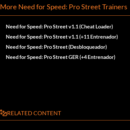
More Need for Speed: Pro Street Trainers
Need for Speed: Pro Street v1.1 (Cheat Loader)
Need for Speed: Pro Street v1.1 (+11 Entrenador)
Need for Speed: Pro Street (Desbloqueador)
Need for Speed: Pro Street GER (+4 Entrenador)
RELATED CONTENT