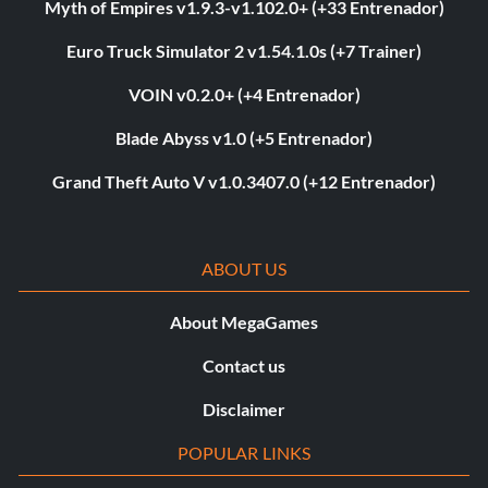
Myth of Empires v1.9.3-v1.102.0+ (+33 Entrenador)
Euro Truck Simulator 2 v1.54.1.0s (+7 Trainer)
VOIN v0.2.0+ (+4 Entrenador)
Blade Abyss v1.0 (+5 Entrenador)
Grand Theft Auto V v1.0.3407.0 (+12 Entrenador)
ABOUT US
About MegaGames
Contact us
Disclaimer
POPULAR LINKS