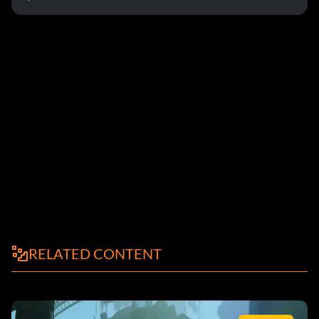
RELATED CONTENT