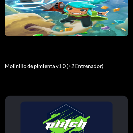
Molinillo de pimienta v1.0 (+2 Entrenador) 