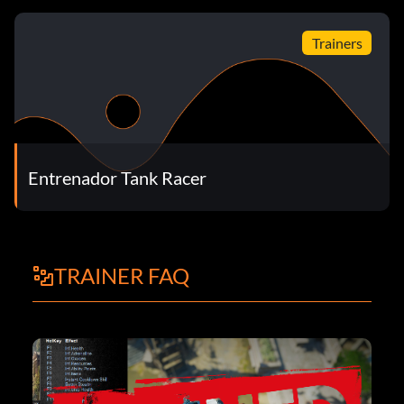
Trainers
Entrenador Tank Racer
TRAINER FAQ