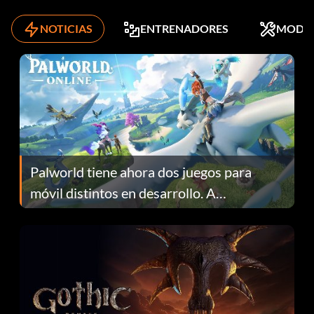
NOTICIAS
ENTRENADORES
MODS
Palworld tiene ahora dos juegos para
móvil distintos en desarrollo. A
continuación te explicamos por qué.