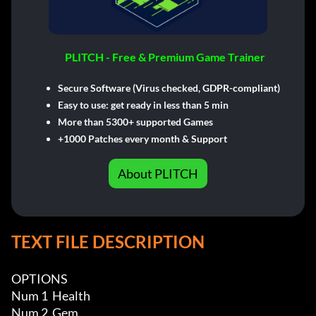
PLITCH - Free & Premium Game Trainer
Secure Software (Virus checked, GDPR-compliant)
Easy to use: get ready in less than 5 min
More than 5300+ supported Games
+1000 Patches every month & Support
About PLITCH
TEXT FILE DESCRIPTION
OPTIONS

Num 1  Health

Num 2  Gem