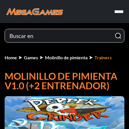
Home
Games
Molinillo de pimienta
Trainers
MOLINILLO DE PIMIENTA
V1.0 (+2 ENTRENADOR)