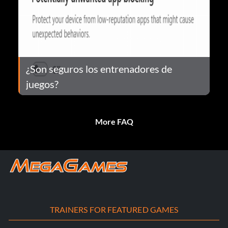
¿Son seguros los entrenadores de
juegos?
More FAQ
TRAINERS FOR FEATURED GAMES