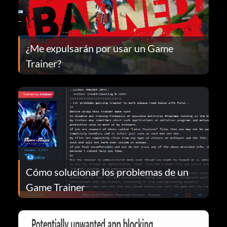
¿Me expulsarán por usar un Game
Trainer?
Cómo solucionar los problemas de un
Game Trainer