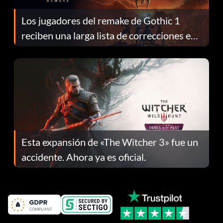
Los jugadores del remake de Gothic 1
reciben una larga lista de correcciones en
el parche 1.0.4
Esta expansión de «The Witcher 3» fue un
accidente. Ahora ya es oficial.