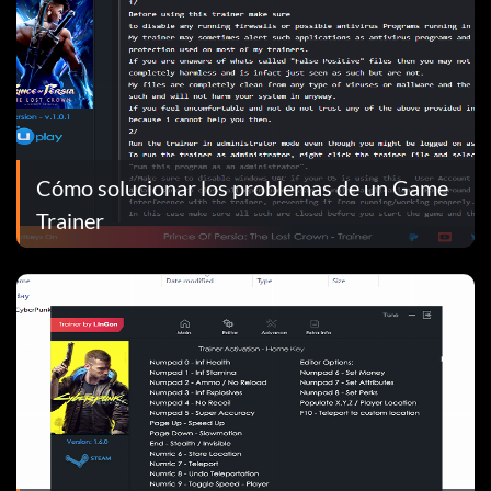
Cómo solucionar los problemas de un Game
Trainer