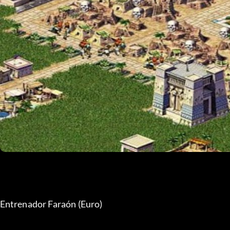
Entrenador Faraón (Euro)