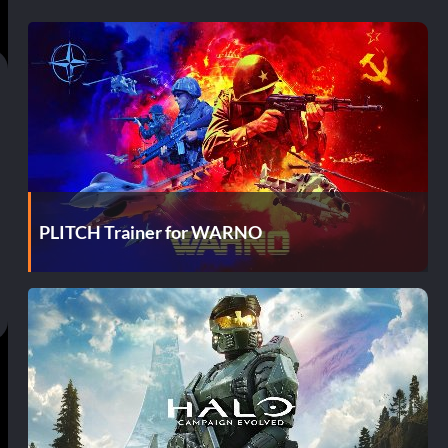
PLITCH Trainer for WARNO