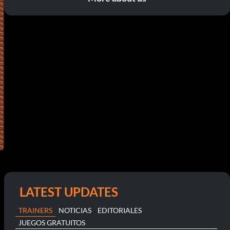
LATEST UPDATES
TRAINERS
NOTICIAS
EDITORIALES
JUEGOS GRATUITOS