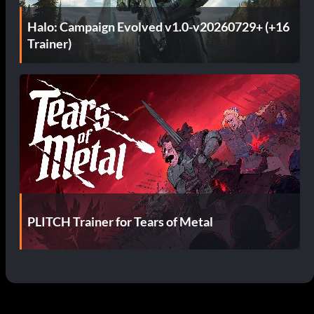
Halo: Campaign Evolved v1.0-v20260729+ (+16
Trainer)
PLITCH Trainer for Tears of Metal