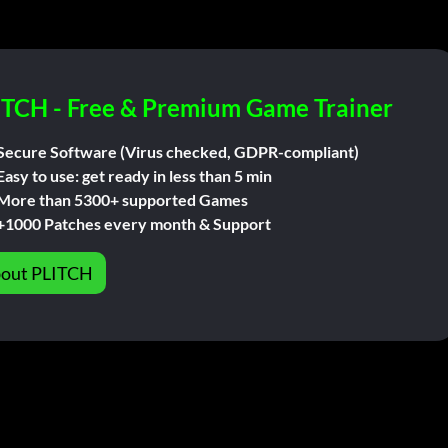
ITCH - Free & Premium Game Trainer
Secure Software (Virus checked, GDPR-compliant)
Easy to use: get ready in less than 5 min
More than 5300+ supported Games
+1000 Patches every month & Support
out PLITCH