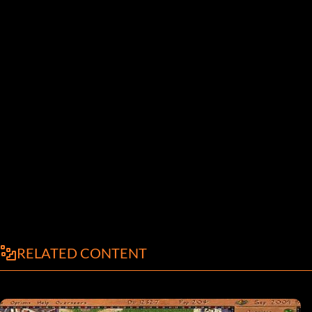
RELATED CONTENT