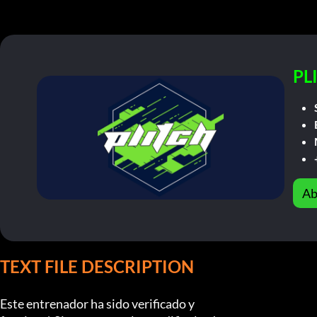
PL
Ab
TEXT FILE DESCRIPTION
Este entrenador ha sido verificado y
