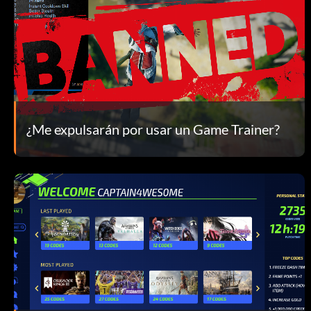
¿Me expulsarán por usar un Game Trainer?