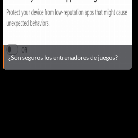
¿Son seguros los entrenadores de juegos?