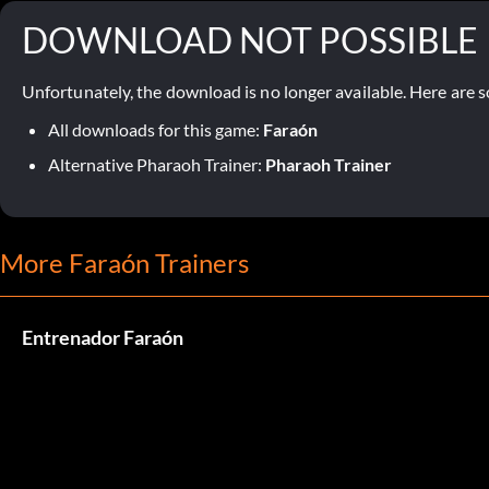
DOWNLOAD NOT POSSIBLE
Unfortunately, the download is no longer available. Here are s
All downloads for this game:
Faraón
Alternative Pharaoh Trainer:
Pharaoh Trainer
More Faraón Trainers
Entrenador Faraón