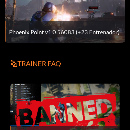
Phoenix Point v1.0.56083 (+23 Entrenador)
TRAINER FAQ