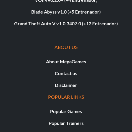
Blade Abyss v1.0 (+5 Entrenador)
Grand Theft Auto V v1.0.3407.0 (+12 Entrenador)
ABOUT US
About MegaGames
Contact us
Disclaimer
POPULAR LINKS
Popular Games
Popular Trainers