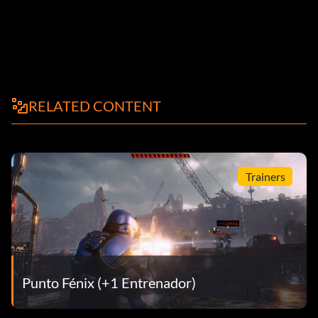
RELATED CONTENT
Trainers
Punto Fénix (+1 Entrenador)