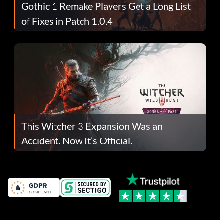
Gothic 1 Remake Players Get a Long List
of Fixes in Patch 1.0.4
This Witcher 3 Expansion Was an
Accident. Now It’s Official.