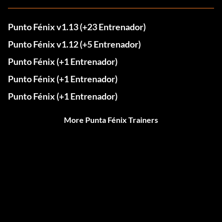
Punto Fénix v1.13 (+23 Entrenador)
Punto Fénix v1.12 (+5 Entrenador)
Punto Fénix (+1 Entrenador)
Punto Fénix (+1 Entrenador)
Punto Fénix (+1 Entrenador)
More Punta Fénix Trainers