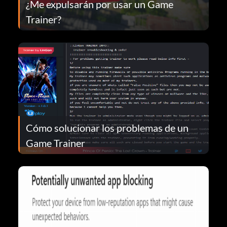
¿Me expulsarán por usar un Game
Trainer?
Cómo solucionar los problemas de un
Game Trainer