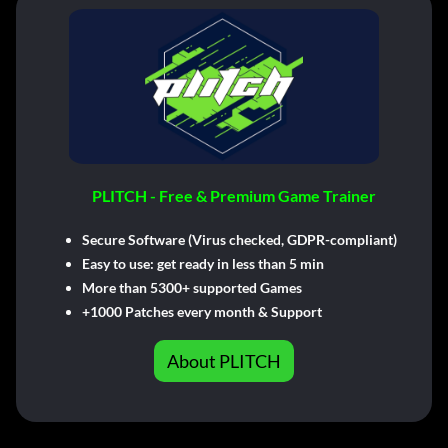
PLITCH - Free & Premium Game Trainer
Secure Software (Virus checked, GDPR-compliant)
Easy to use: get ready in less than 5 min
More than 5300+ supported Games
+1000 Patches every month & Support
About PLITCH