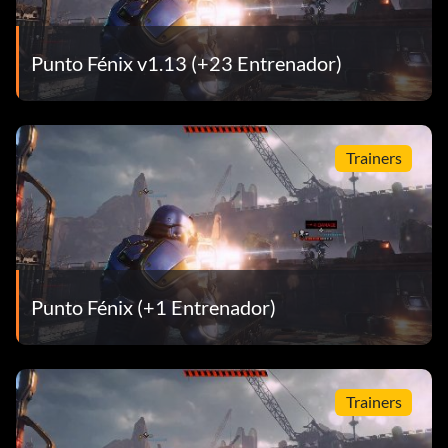
Punto Fénix v1.13 (+23 Entrenador)
Trainers
Punto Fénix (+1 Entrenador)
Trainers