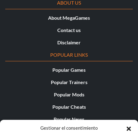
ABOUT US
About MegaGames
Contact us
Disclaimer
POPULAR LINKS
Popular Games
Popular Trainers
Popular Mods
Popular Cheats
Popular News
Gestionar el consentimiento
Popular Editorials