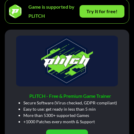
Game is supported by
Try It for free!
PLITCH
PLITCH - Free & Premium Game Trainer
Secure Software (Virus checked, GDPR-compliant)
Easy to use: get ready in less than 5 min
More than 5300+ supported Games
+1000 Patches every month & Support