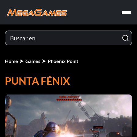
Home
Games
Phoenix Point
PUNTA FÉNIX