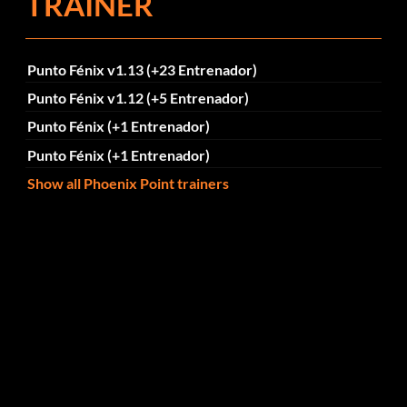
TRAINER
Punto Fénix v1.13 (+23 Entrenador)
Punto Fénix v1.12 (+5 Entrenador)
Punto Fénix (+1 Entrenador)
Punto Fénix (+1 Entrenador)
Show all Phoenix Point trainers