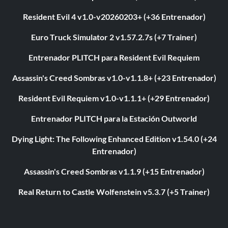
Resident Evil 4 v1.0-v20260203+ (+36 Entrenador)
Euro Truck Simulator 2 v1.57.2.7s (+7 Trainer)
Entrenador PLITCH para Resident Evil Requiem
Assassin's Creed Sombras v1.0-v1.1.8+ (+23 Entrenador)
Resident Evil Requiem v1.0-v1.1.1+ (+29 Entrenador)
Entrenador PLITCH para la Estación Outworld
Dying Light: The Following Enhanced Edition v1.54.0 (+24
Entrenador)
Assassin's Creed Sombras v1.1.9 (+15 Entrenador)
Real Return to Castle Wolfenstein v5.3.7 (+5 Trainer)