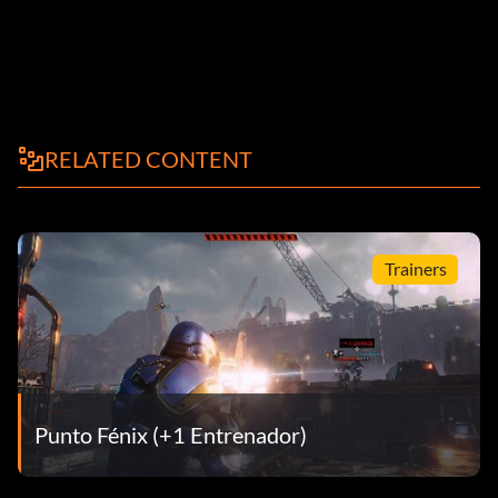
RELATED CONTENT
Trainers
Punto Fénix (+1 Entrenador)