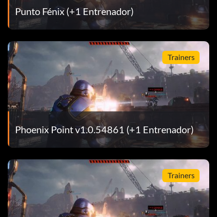
Punto Fénix (+1 Entrenador)
Trainers
Phoenix Point v1.0.54861 (+1 Entrenador)
Trainers