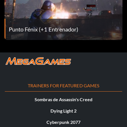
Punto Fénix (+1 Entrenador)
TRAINERS FOR FEATURED GAMES
Sombras de Assassin's Creed
Dying Light 2
Cyberpunk 2077