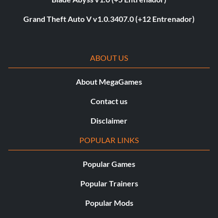
Grand Theft Auto V v1.0.3407.0 (+12 Entrenador)
ABOUT US
About MegaGames
Contact us
Disclaimer
POPULAR LINKS
Popular Games
Popular Trainers
Popular Mods