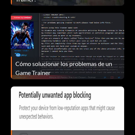
Cómo solucionar los problemas de un
Game Trainer