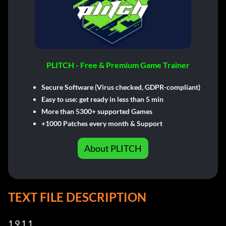
PLITCH - Free & Premium Game Trainer
Secure Software (Virus checked, GDPR-compliant)
Easy to use: get ready in less than 5 min
More than 5300+ supported Games
+1000 Patches every month & Support
About PLITCH
TEXT FILE DESCRIPTION
1 9 1 1         