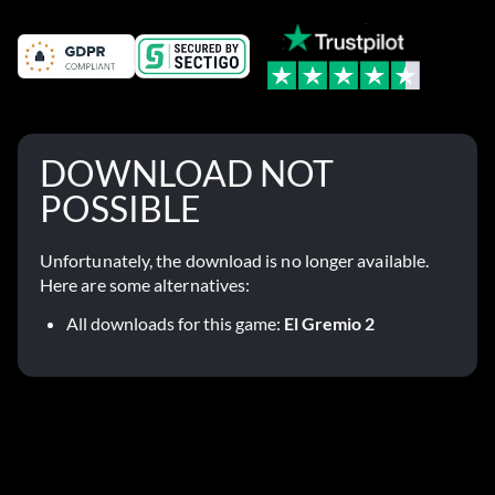
DOWNLOAD NOT
POSSIBLE
Unfortunately, the download is no longer available.
Here are some alternatives:
All downloads for this game:
El Gremio 2