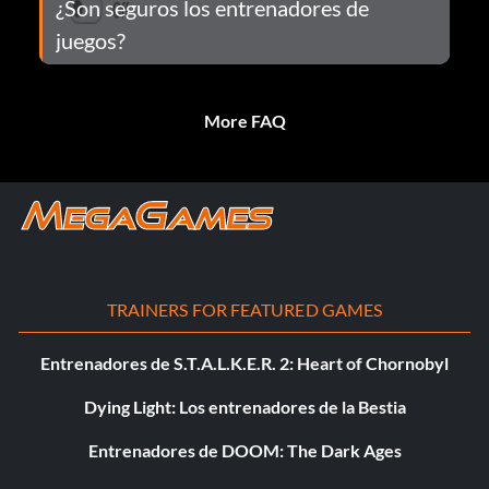
¿Son seguros los entrenadores de
juegos?
More FAQ
TRAINERS FOR FEATURED GAMES
Entrenadores de S.T.A.L.K.E.R. 2: Heart of Chornobyl
Dying Light: Los entrenadores de la Bestia
Entrenadores de DOOM: The Dark Ages