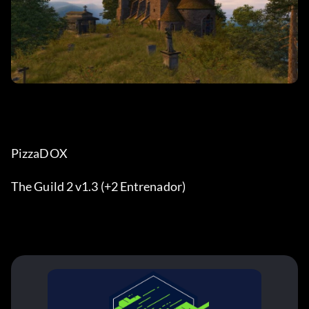
PizzaDOX
The Guild 2 v1.3 (+2 Entrenador)