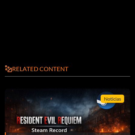
RELATED CONTENT
Noticias