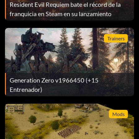
Resident Evil Requiem bate el récord de la
franquicia en Steam en su lanzamiento
Trainers
Generation Zero v1966450 (+15
Entrenador)
Mods