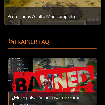
Pretorianos Asalto Mod completa
TRAINER FAQ
¿Me expulsarán por usar un Game
Trainer?