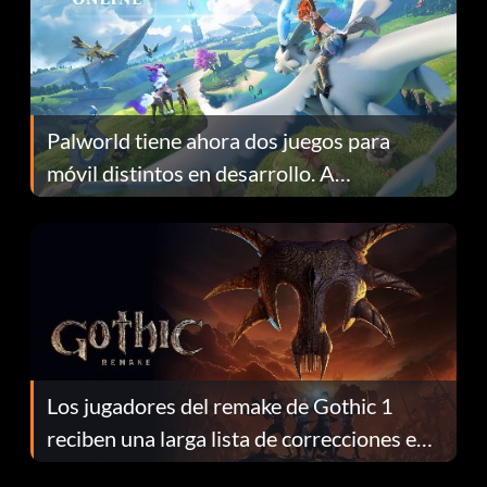
Palworld tiene ahora dos juegos para
móvil distintos en desarrollo. A
continuación te explicamos por qué.
Los jugadores del remake de Gothic 1
reciben una larga lista de correcciones en
el parche 1.0.4