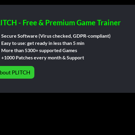
ITCH - Free & Premium Game Trainer
Secure Software (Virus checked, GDPR-compliant)
Easy to use: get ready in less than 5 min
More than 5300+ supported Games
+1000 Patches every month & Support
bout PLITCH