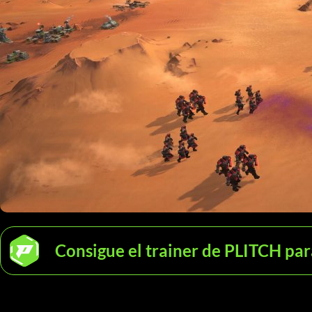
Consigue el trainer de PLITCH pa