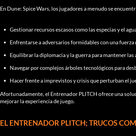
En Dune: Spice Wars, los jugadores a menudo se encuentra
Gestionar recursos escasos como las especias y el agu
Enfrentarse a adversarios formidables con una fuerza m
Equilibrar la diplomacia y la guerra para mantener las 
Navegar por complejos árboles tecnológicos para des
Hacer frente a imprevistos y crisis que perturban el ju
Afortunadamente, el Entrenador PLITCH ofrece una solució
mejorar la experiencia de juego.
EL ENTRENADOR PLITCH; TRUCOS COM