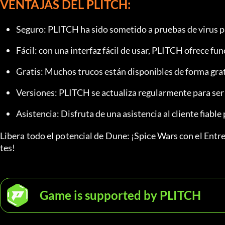
VENTAJAS DEL PLITCH:
Seguro: PLITCH ha sido sometido a pruebas de virus pa
Fácil: con una interfaz fácil de usar, PLITCH ofrece fu
Gratis: Muchos trucos están disponibles de forma gra
Versiones: PLITCH se actualiza regularmente para ser 
Asistencia: Disfruta de una asistencia al cliente fiabl
Libera todo el potencial de Dune: ¡Spice Wars con el Ent
tes!
Game is supported by PLITCH