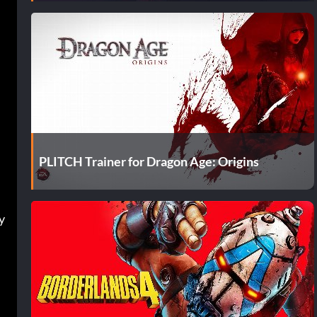
PLITCH Trainer for Dragon Age: Origins
 