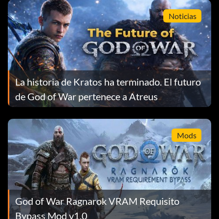
Noticias
La historia de Kratos ha terminado. El futuro
de God of War pertenece a Atreus
Mods
God of War Ragnarok VRAM Requisito
Bypass Mod v1.0