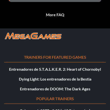
More FAQ
TRAINERS FOR FEATURED GAMES
Entrenadores de S.T.A.L.K.E.R. 2: Heart of Chornobyl
Dying Light: Los entrenadores de la Bestia
Entrenadores de DOOM: The Dark Ages
POPULAR TRAINERS