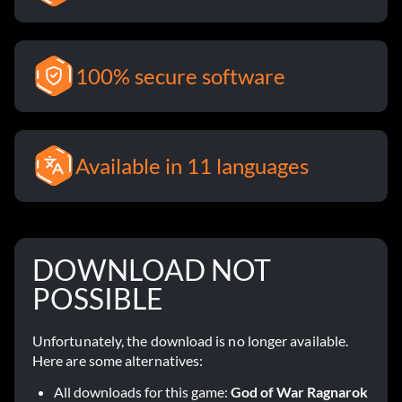
100% secure software
Available in 11 languages
DOWNLOAD NOT
POSSIBLE
Unfortunately, the download is no longer available.
Here are some alternatives:
All downloads for this game:
God of War Ragnarok