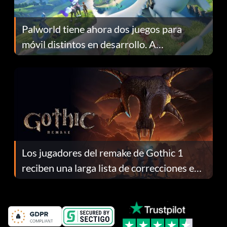
Palworld tiene ahora dos juegos para
móvil distintos en desarrollo. A
continuación te explicamos por qué.
Los jugadores del remake de Gothic 1
reciben una larga lista de correcciones en
el parche 1.0.4