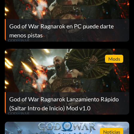
God of War Ragnarok en PC puede darte
menos pistas
Mods
God of War Ragnarok Lanzamiento Rápido
(Saltar Intro de Inicio) Mod v1.0
Noticias