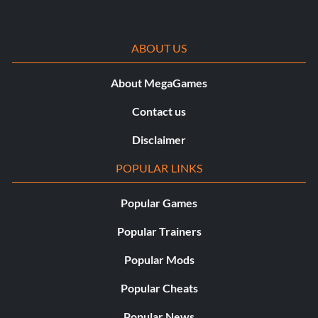
ABOUT US
About MegaGames
Contact us
Disclaimer
POPULAR LINKS
Popular Games
Popular Trainers
Popular Mods
Popular Cheats
Popular News