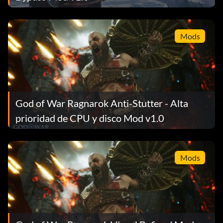
Mods
God of War Ragnarok Anti-Stutter - Alta
prioridad de CPU y disco Mod v1.0
Mods