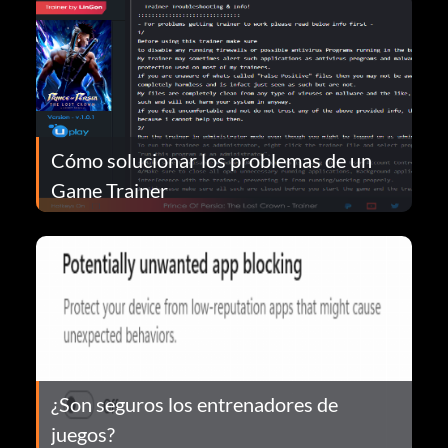
Cómo solucionar los problemas de un
Game Trainer
¿Son seguros los entrenadores de
juegos?