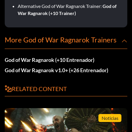
Alternative God of War Ragnarok Trainer:
God of
War Ragnarok (+10 Trainer)
More God of War Ragnarok Trainers
God of War Ragnarok (+10 Entrenador)
God of War Ragnarok v1.0+ (+26 Entrenador)
RELATED CONTENT
Noticias