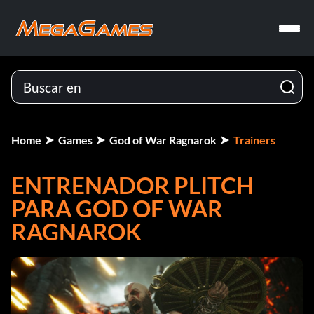
Home
Games
God of War Ragnarok
Trainers
ENTRENADOR PLITCH
PARA GOD OF WAR
RAGNAROK