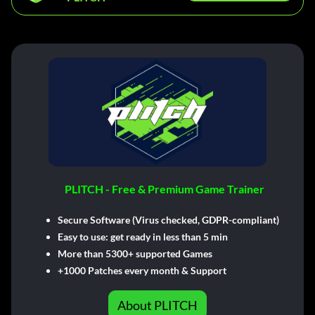
PLITCH - Free & Premium Game Trainer
Secure Software (Virus checked, GDPR-compliant)
Easy to use: get ready in less than 5 min
More than 5300+ supported Games
+1000 Patches every month & Support
About PLITCH