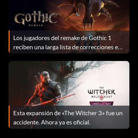
Los jugadores del remake de Gothic 1
reciben una larga lista de correcciones en
el parche 1.0.4
Esta expansión de «The Witcher 3» fue un
accidente. Ahora ya es oficial.