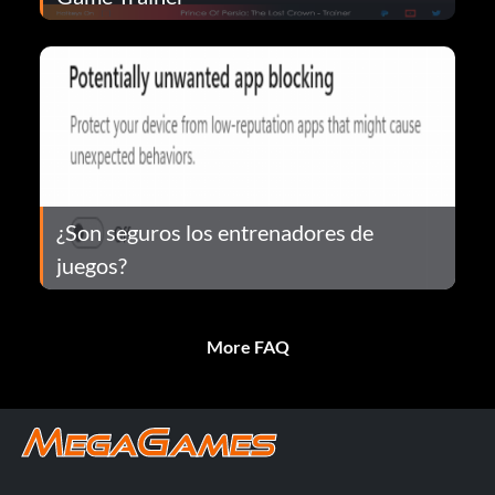
¿Son seguros los entrenadores de
juegos?
More FAQ