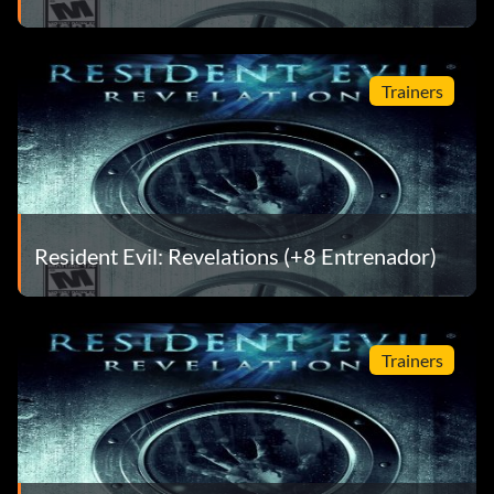
Trainers
Resident Evil: Revelations (+8 Entrenador)
Trainers