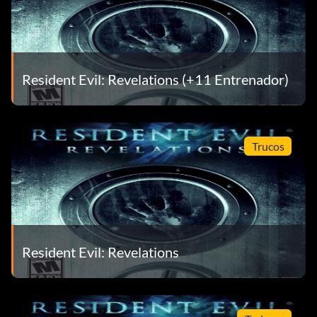
Resident Evil: Revelations (+11 Entrenador)
Trucos
Resident Evil: Revelations