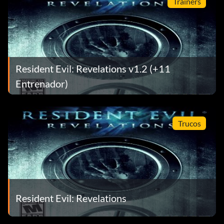
Trainers
Resident Evil: Revelations v1.2 (+11
Entrenador)
Trucos
Resident Evil: Revelations