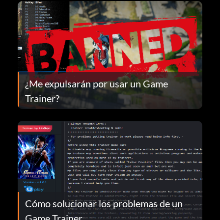
¿Me expulsarán por usar un Game
Trainer?
Cómo solucionar los problemas de un
Game Trainer