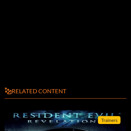
RELATED CONTENT
Trainers