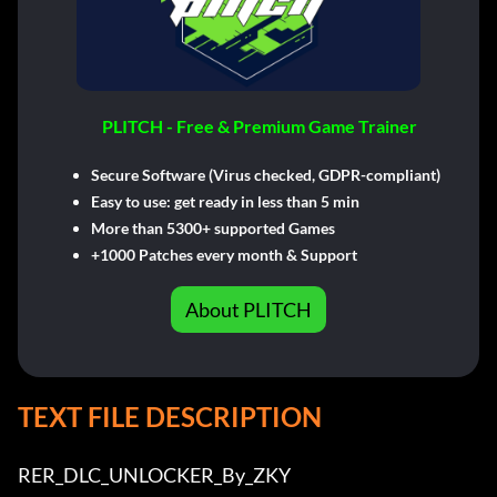
PLITCH - Free & Premium Game Trainer
Secure Software (Virus checked, GDPR-compliant)
Easy to use: get ready in less than 5 min
More than 5300+ supported Games
+1000 Patches every month & Support
About PLITCH
TEXT FILE DESCRIPTION
RER_DLC_UNLOCKER_By_ZKY
