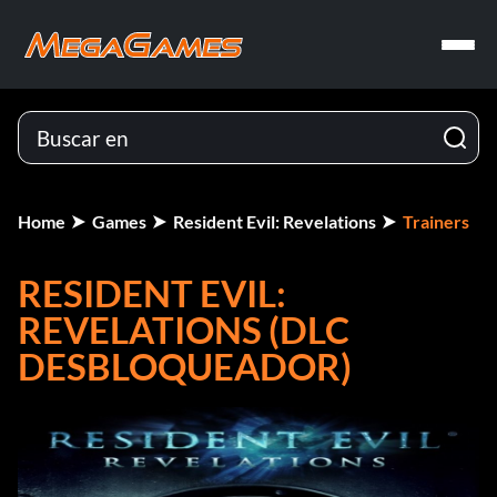
Home
Games
Resident Evil: Revelations
Trainers
RESIDENT EVIL:
REVELATIONS (DLC
DESBLOQUEADOR)