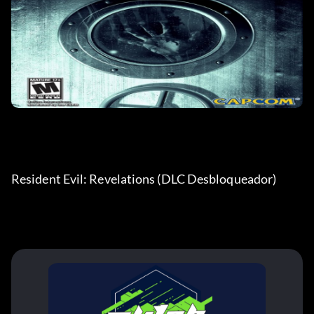
Resident Evil: Revelations (DLC Desbloqueador) 