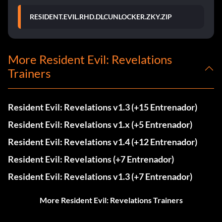
RESIDENT.EVIL.RHD.DLCUNLOCKER.ZKY.ZIP
More Resident Evil: Revelations
Trainers
Resident Evil: Revelations v1.3 (+15 Entrenador)
Resident Evil: Revelations v1.x (+5 Entrenador)
Resident Evil: Revelations v1.4 (+12 Entrenador)
Resident Evil: Revelations (+7 Entrenador)
Resident Evil: Revelations v1.3 (+7 Entrenador)
More Resident Evil: Revelations Trainers