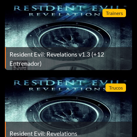
Trainers
Resident Evil: Revelations v1.3 (+12
Entrenador)
Trucos
Resident Evil: Revelations