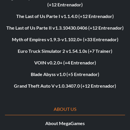
(+12 Entrenador)
The Last of Us Parte I v1.1.4.0 (+12 Entrenador)
The Last of Us Parte II v1.3.10430.0406 (+12 Entrenador)
Myth of Empires v1.9.3-v1.102.0+ (+33 Entrenador)
Euro Truck Simulator 2 v1.54.1.0s (+7 Trainer)
VOIN v0.2.0+ (+4 Entrenador)
Blade Abyss v1.0 (+5 Entrenador)
Grand Theft Auto V v1.0.3407.0 (+12 Entrenador)
ABOUT US
About MegaGames