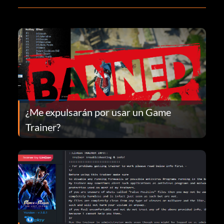
¿Me expulsarán por usar un Game
Trainer?