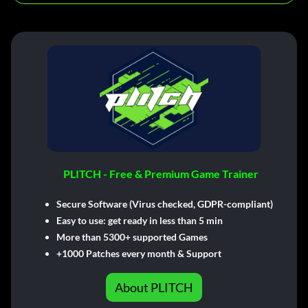
PLITCH - Free & Premium Game Trainer
Secure Software (Virus checked, GDPR-compliant)
Easy to use: get ready in less than 5 min
More than 5300+ supported Games
+1000 Patches every month & Support
About PLITCH