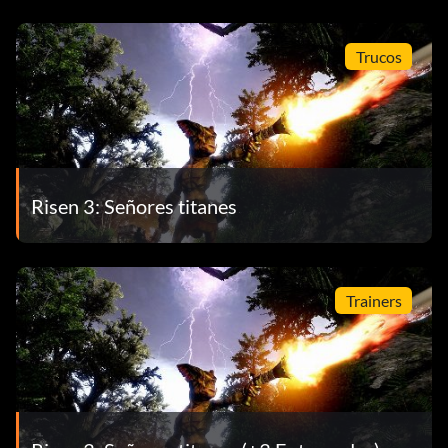
Trucos
Risen 3: Señores titanes
Trainers