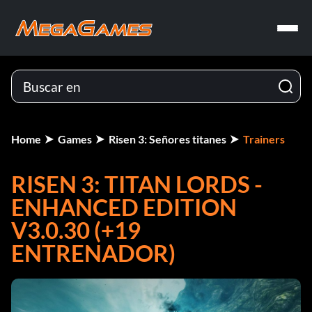
Home
Games
Risen 3: Señores titanes
Trainers
RISEN 3: TITAN LORDS -
ENHANCED EDITION
V3.0.30 (+19
ENTRENADOR)