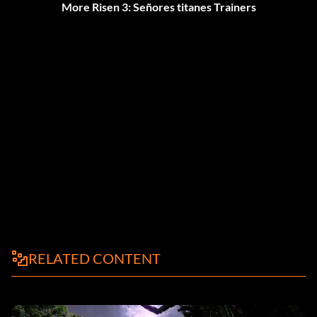
More Risen 3: Señores titanes Trainers
RELATED CONTENT