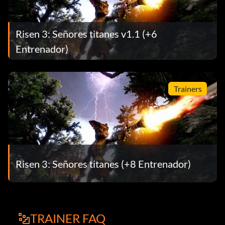
Risen 3: Señores titanes v1.1 (+6
Entrenador)
Trainers
Risen 3: Señores titanes (+8 Entrenador)
TRAINER FAQ