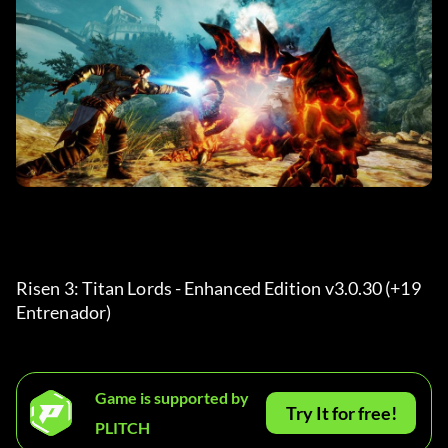
Risen 3: Titan Lords - Enhanced Edition v3.0.30 (+19 
Entrenador) 
Game is supported by
Try It for free!
PLITCH