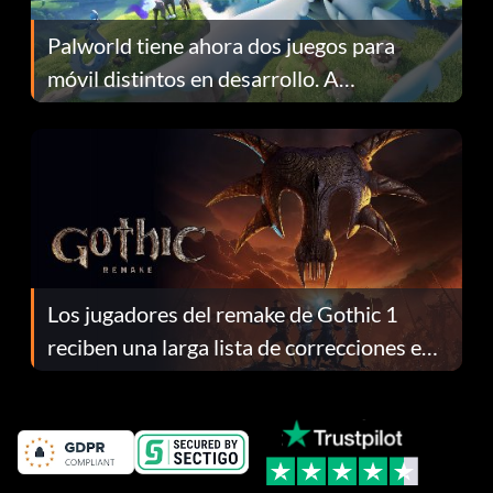
Palworld tiene ahora dos juegos para
móvil distintos en desarrollo. A
continuación te explicamos por qué.
Los jugadores del remake de Gothic 1
reciben una larga lista de correcciones en
el parche 1.0.4