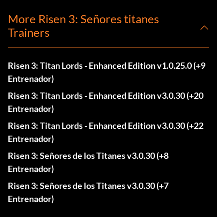
More Risen 3: Señores titanes
Trainers
Risen 3: Titan Lords - Enhanced Edition v1.0.25.0 (+9
Entrenador)
Risen 3: Titan Lords - Enhanced Edition v3.0.30 (+20
Entrenador)
Risen 3: Titan Lords - Enhanced Edition v3.0.30 (+22
Entrenador)
Risen 3: Señores de los Titanes v3.0.30 (+8
Entrenador)
Risen 3: Señores de los Titanes v3.0.30 (+7
Entrenador)