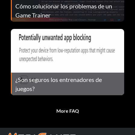
Cómo solucionar los problemas de un
Game Trainer
¿Son seguros los entrenadores de
juegos?
More FAQ