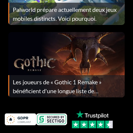
Palworld prépare actuellement deux jeux
mobiles distincts. Voici pourquoi.
Les joueurs de « Gothic 1 Remake »
bénéficient d'une longue liste de
corrections dans la mise à jour 1.0.4