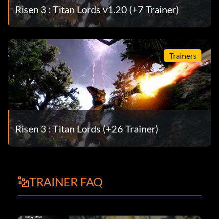
Risen 3 : Titan Lords v1.20 (+7 Trainer)
Trainers
Risen 3 : Titan Lords (+26 Trainer)
TRAINER FAQ