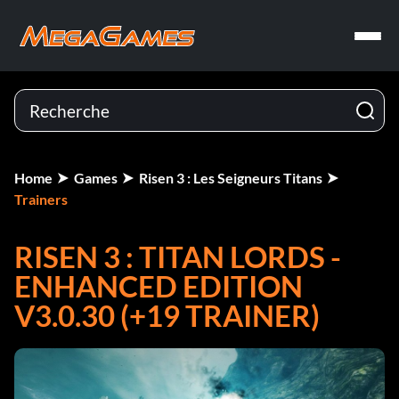
Home
Games
Risen 3 : Les Seigneurs Titans
Trainers
RISEN 3 : TITAN LORDS -
ENHANCED EDITION
V3.0.30 (+19 TRAINER)