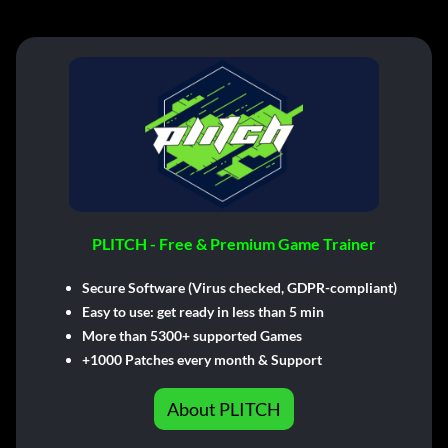
PLITCH - Free & Premium Game Trainer
Secure Software (Virus checked, GDPR-compliant)
Easy to use: get ready in less than 5 min
More than 5300+ supported Games
+1000 Patches every month & Support
About PLITCH