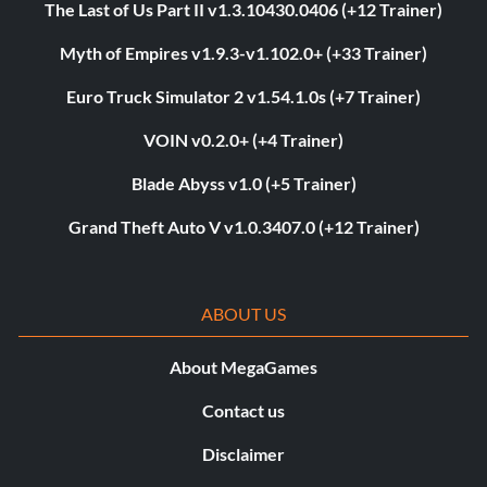
The Last of Us Part II v1.3.10430.0406 (+12 Trainer)
Myth of Empires v1.9.3-v1.102.0+ (+33 Trainer)
Euro Truck Simulator 2 v1.54.1.0s (+7 Trainer)
VOIN v0.2.0+ (+4 Trainer)
Blade Abyss v1.0 (+5 Trainer)
Grand Theft Auto V v1.0.3407.0 (+12 Trainer)
ABOUT US
About MegaGames
Contact us
Disclaimer