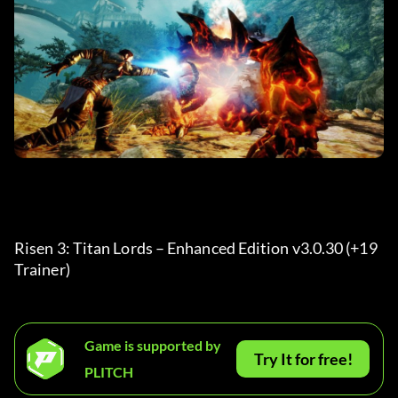
Risen 3: Titan Lords – Enhanced Edition v3.0.30 (+19 
Trainer) 
Game is supported by
Try It for free!
PLITCH