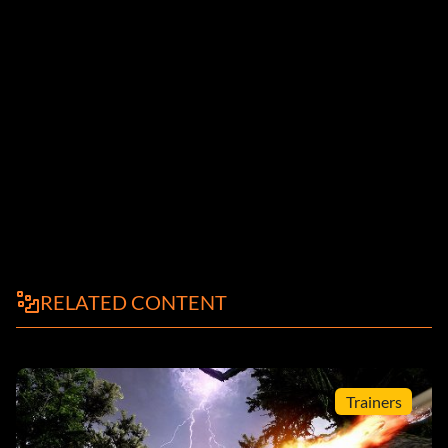
RELATED CONTENT
Trainers