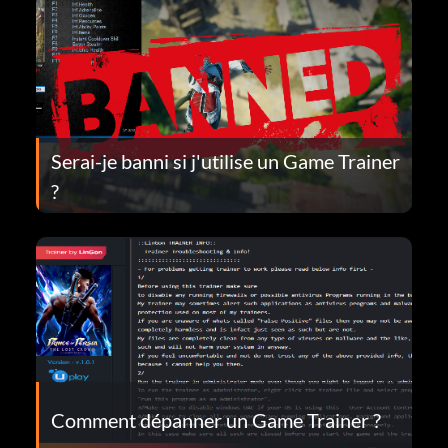
Serai-je banni si j'utilise un Game Trainer
?
Comment dépanner un Game Trainer ?