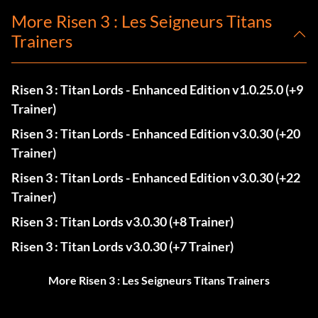
More Risen 3 : Les Seigneurs Titans
Trainers
Risen 3 : Titan Lords - Enhanced Edition v1.0.25.0 (+9
Trainer)
Risen 3 : Titan Lords - Enhanced Edition v3.0.30 (+20
Trainer)
Risen 3 : Titan Lords - Enhanced Edition v3.0.30 (+22
Trainer)
Risen 3 : Titan Lords v3.0.30 (+8 Trainer)
Risen 3 : Titan Lords v3.0.30 (+7 Trainer)
More Risen 3 : Les Seigneurs Titans Trainers