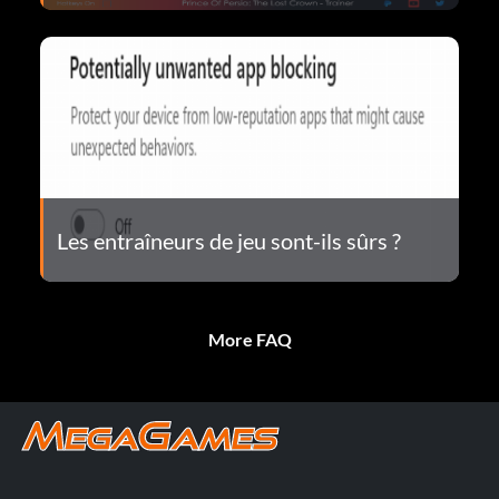
Les entraîneurs de jeu sont-ils sûrs ?
More FAQ