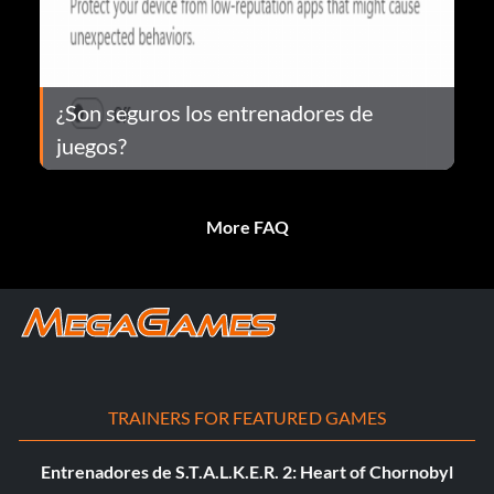
¿Son seguros los entrenadores de
juegos?
More FAQ
TRAINERS FOR FEATURED GAMES
Entrenadores de S.T.A.L.K.E.R. 2: Heart of Chornobyl