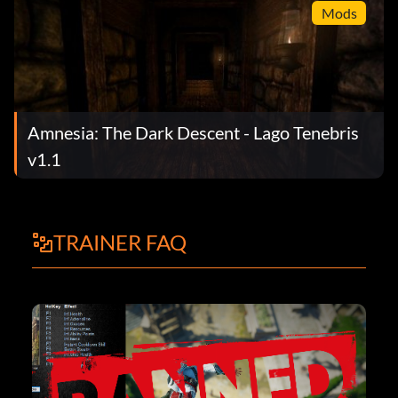
Mods
Amnesia: The Dark Descent - Lago Tenebris
v1.1
TRAINER FAQ