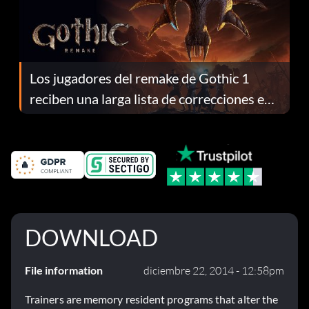
Los jugadores del remake de Gothic 1
reciben una larga lista de correcciones en
el parche 1.0.4
DOWNLOAD
File information
diciembre 22, 2014 - 12:58pm
Trainers are memory resident programs that alter the