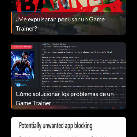
¿Me expulsarán por usar un Game
Trainer?
Cómo solucionar los problemas de un
Game Trainer