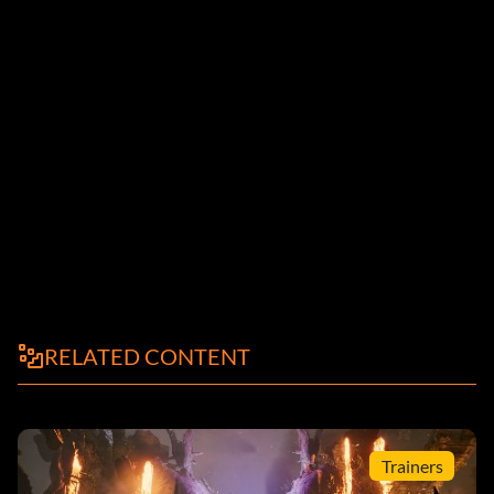
RELATED CONTENT
Trainers