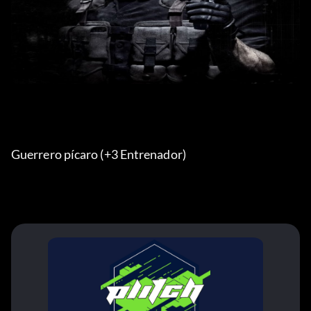
Guerrero pícaro (+3 Entrenador) 