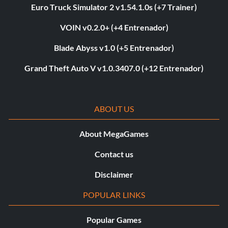
Euro Truck Simulator 2 v1.54.1.0s (+7 Trainer)
VOIN v0.2.0+ (+4 Entrenador)
Blade Abyss v1.0 (+5 Entrenador)
Grand Theft Auto V v1.0.3407.0 (+12 Entrenador)
ABOUT US
About MegaGames
Contact us
Disclaimer
POPULAR LINKS
Popular Games