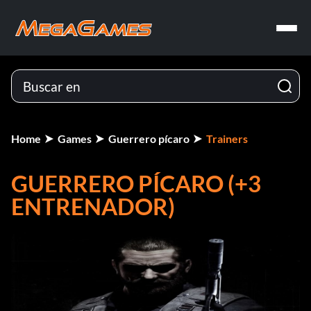
Home
Games
Guerrero pícaro
Trainers
GUERRERO PÍCARO (+3
ENTRENADOR)