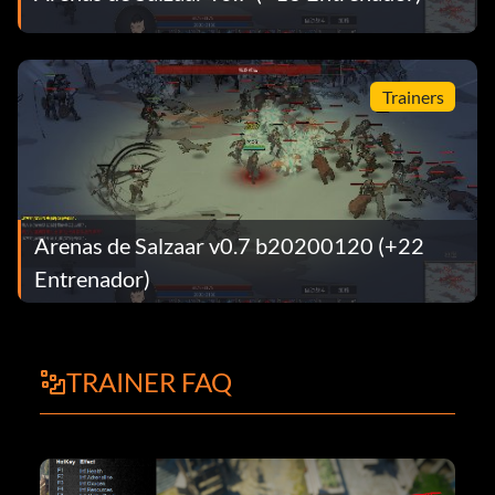
Trainers
Arenas de Salzaar v0.7 b20200120 (+22
Entrenador)
TRAINER FAQ