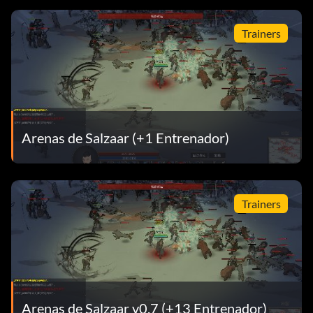
Trainers
Arenas de Salzaar (+1 Entrenador)
Trainers
Arenas de Salzaar v0.7 (+13 Entrenador)