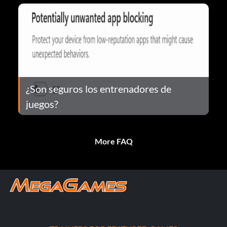
¿Son seguros los entrenadores de
juegos?
More FAQ