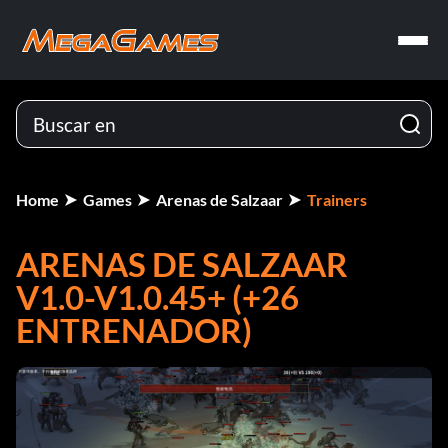
Home
Games
Arenas de Salzaar
Trainers
ARENAS DE SALZAAR
V1.0-V1.0.45+ (+26
ENTRENADOR)