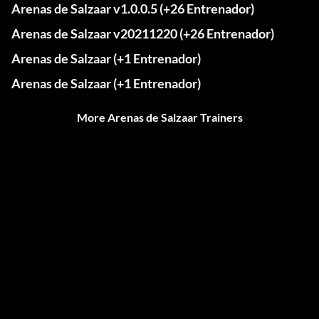
Arenas de Salzaar v1.0.0.5 (+26 Entrenador)
Arenas de Salzaar v20211220 (+26 Entrenador)
Arenas de Salzaar (+1 Entrenador)
Arenas de Salzaar (+1 Entrenador)
More Arenas de Salzaar Trainers