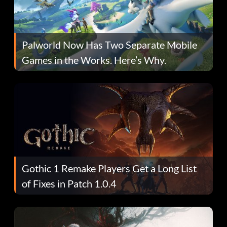
Palworld Now Has Two Separate Mobile
Games in the Works. Here’s Why.
Gothic 1 Remake Players Get a Long List
of Fixes in Patch 1.0.4