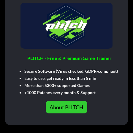
PLITCH - Free & Premium Game Trainer
Secure Software (Virus checked, GDPR-compliant)
Easy to use: get ready in less than 5 min
More than 5300+ supported Games
+1000 Patches every month & Support
About PLITCH