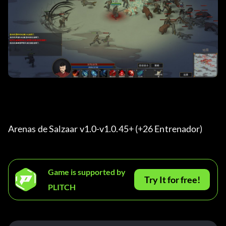
Arenas de Salzaar v1.0-v1.0.45+ (+26 Entrenador) 
Game is supported by
Try It for free!
PLITCH