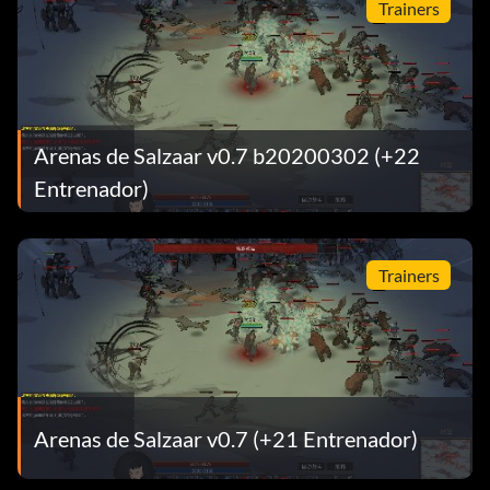
Trainers
Arenas de Salzaar v0.7 b20200302 (+22
Entrenador)
Trainers
Arenas de Salzaar v0.7 (+21 Entrenador)