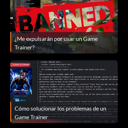
¿Me expulsarán por usar un Game
Trainer?
Cómo solucionar los problemas de un
Game Trainer