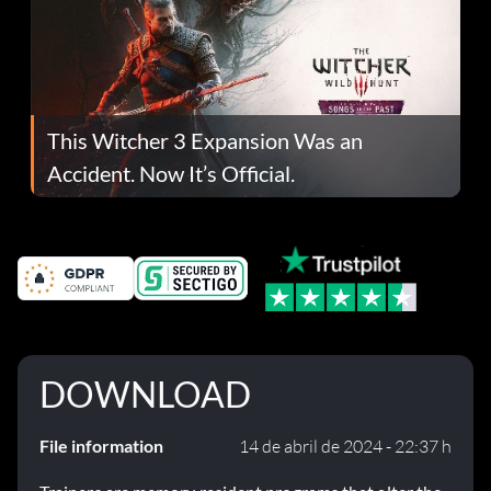
This Witcher 3 Expansion Was an
Accident. Now It’s Official.
DOWNLOAD
File information
14 de abril de 2024 - 22:37 h