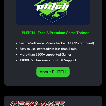
PLITCH - Free & Premium Game Trainer
Secure Software (Virus checked, GDPR-compliant)
Easy to use: get ready in less than 5 min
More than 5300+ supported Games
+1000 Patches every month & Support
About PLITCH