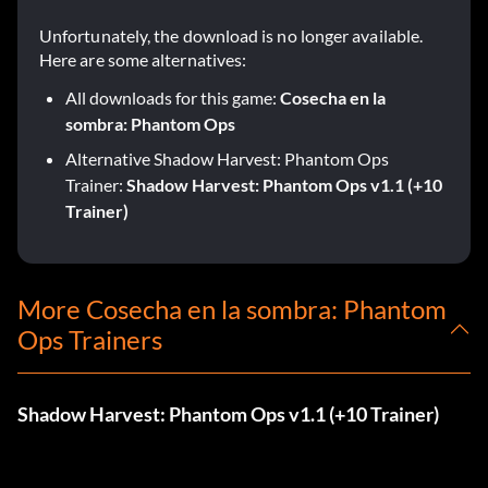
Unfortunately, the download is no longer available.
Here are some alternatives:
All downloads for this game:
Cosecha en la
sombra: Phantom Ops
Alternative Shadow Harvest: Phantom Ops
Trainer:
Shadow Harvest: Phantom Ops v1.1 (+10
Trainer)
More Cosecha en la sombra: Phantom
Ops Trainers
Shadow Harvest: Phantom Ops v1.1 (+10 Trainer)