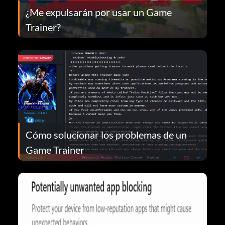
¿Me expulsarán por usar un Game
Trainer?
Cómo solucionar los problemas de un
Game Trainer