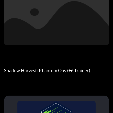
Shadow Harvest: Phantom Ops (+6 Trainer) 