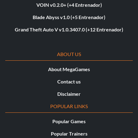
VOIN v0.2.0+ (+4 Entrenador)
Blade Abyss v1.0 (+5 Entrenador)
Grand Theft Auto V v1.0.3407.0 (+12 Entrenador)
ABOUT US
About MegaGames
Contact us
Disclaimer
POPULAR LINKS
Popular Games
Popular Trainers