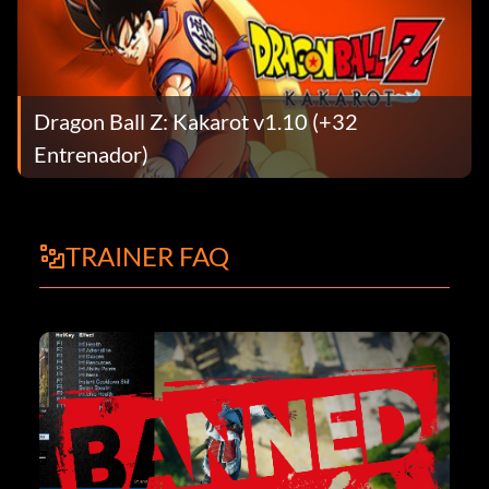
Dragon Ball Z: Kakarot v1.10 (+32
Entrenador)
TRAINER FAQ