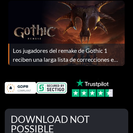
Los jugadores del remake de Gothic 1
reciben una larga lista de correcciones en
el parche 1.0.4
DOWNLOAD NOT
POSSIBLE