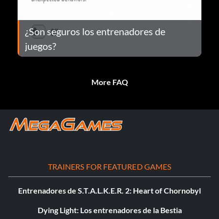
¿Son seguros los entrenadores de
juegos?
More FAQ
TRAINERS FOR FEATURED GAMES
Entrenadores de S.T.A.L.K.E.R. 2: Heart of Chornobyl
Dying Light: Los entrenadores de la Bestia