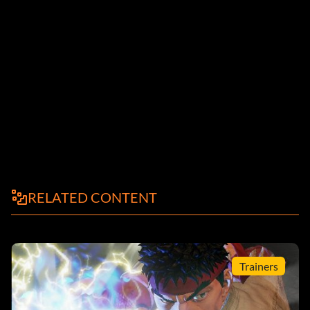
RELATED CONTENT
Trainers