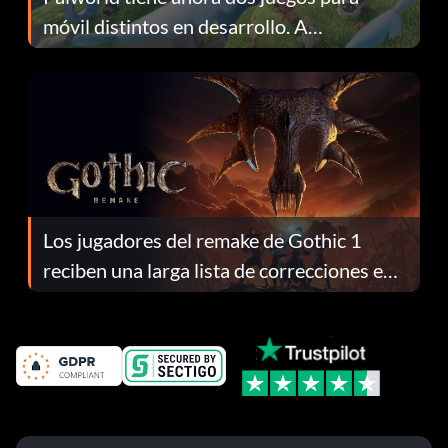
móvil distintos en desarrollo. A
continuación te explicamos por qué.
Los jugadores del remake de Gothic 1
reciben una larga lista de correcciones en
el parche 1.0.4