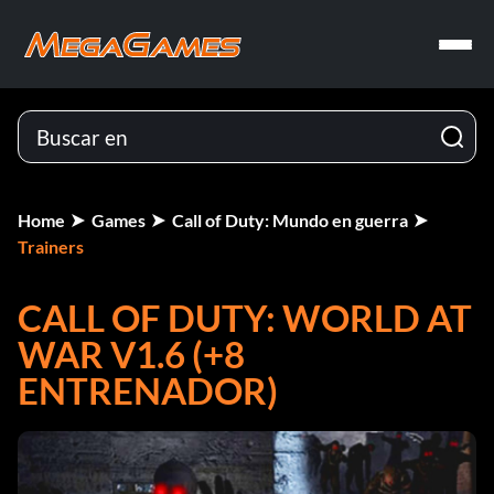
Home
Games
Call of Duty: Mundo en guerra
Trainers
CALL OF DUTY: WORLD AT
WAR V1.6 (+8
ENTRENADOR)