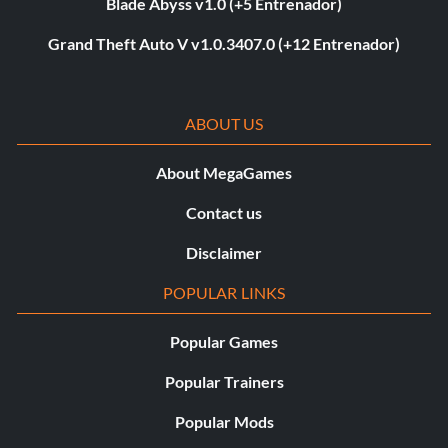
Blade Abyss v1.0 (+5 Entrenador)
Grand Theft Auto V v1.0.3407.0 (+12 Entrenador)
ABOUT US
About MegaGames
Contact us
Disclaimer
POPULAR LINKS
Popular Games
Popular Trainers
Popular Mods