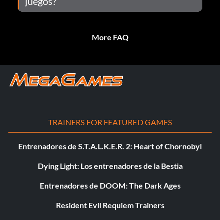
juegos?
More FAQ
TRAINERS FOR FEATURED GAMES
Entrenadores de S.T.A.L.K.E.R. 2: Heart of Chornobyl
Dying Light: Los entrenadores de la Bestia
Entrenadores de DOOM: The Dark Ages
Resident Evil Requiem Trainers