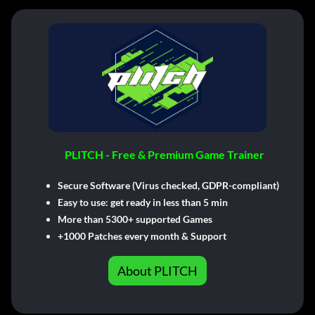
PLITCH - Free & Premium Game Trainer
Secure Software (Virus checked, GDPR-compliant)
Easy to use: get ready in less than 5 min
More than 5300+ supported Games
+1000 Patches every month & Support
About PLITCH