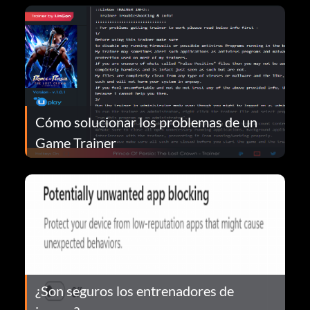
Cómo solucionar los problemas de un
Game Trainer
¿Son seguros los entrenadores de