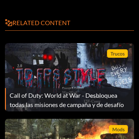
RELATED CONTENT
Trucos
Call of Duty: World at War - Desbloquea
todas las misiones de campaña y de desafío
Mods