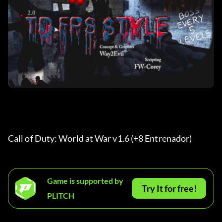
Call of Duty: World at War v1.6 (+8 Entrenador)
Game is supported by
Try It for free!
PLITCH