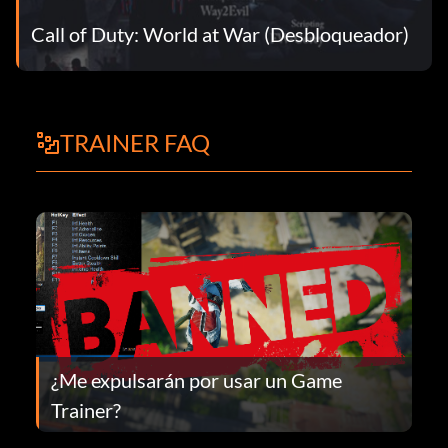
Call of Duty: World at War (Desbloqueador)
TRAINER FAQ
¿Me expulsarán por usar un Game
Trainer?