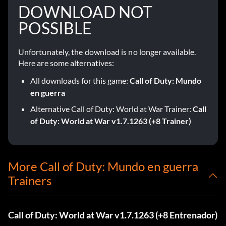
DOWNLOAD NOT
POSSIBLE
Unfortunately, the download is no longer available.
Here are some alternatives:
All downloads for this game:
Call of Duty: Mundo
en guerra
Alternative Call of Duty: World at War Trainer:
Call
of Duty: World at War v1.7.1263 (+8 Trainer)
More Call of Duty: Mundo en guerra
Trainers
Call of Duty: World at War v1.7.1263 (+8 Entrenador)