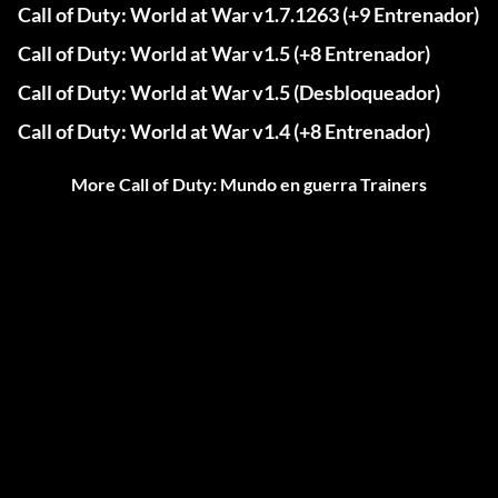
Call of Duty: World at War v1.7.1263 (+9 Entrenador)
Call of Duty: World at War v1.5 (+8 Entrenador)
Call of Duty: World at War v1.5 (Desbloqueador)
Call of Duty: World at War v1.4 (+8 Entrenador)
More Call of Duty: Mundo en guerra Trainers