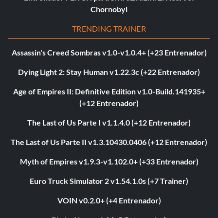
Chornobyl
TRENDING TRAINER
Assassin's Creed Sombras v1.0-v1.0.4+ (+23 Entrenador)
Dying Light 2: Stay Human v1.22.3c (+22 Entrenador)
Age of Empires II: Definitive Edition v1.0-Build.141935+
(+12 Entrenador)
The Last of Us Parte I v1.1.4.0 (+12 Entrenador)
The Last of Us Parte II v1.3.10430.0406 (+12 Entrenador)
Myth of Empires v1.9.3-v1.102.0+ (+33 Entrenador)
Euro Truck Simulator 2 v1.54.1.0s (+7 Trainer)
VOIN v0.2.0+ (+4 Entrenador)