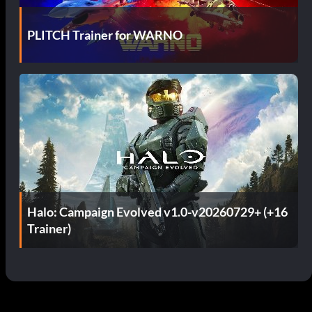
PLITCH Trainer for WARNO
Halo: Campaign Evolved v1.0-v20260729+ (+16
Trainer)