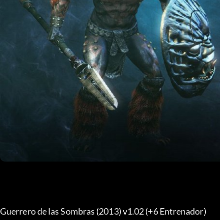
Guerrero de las Sombras (2013) v1.02 (+6 Entrenador) 