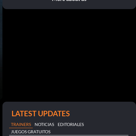
LATEST UPDATES
TRAINERS
NOTICIAS
EDITORIALES
JUEGOS GRATUITOS