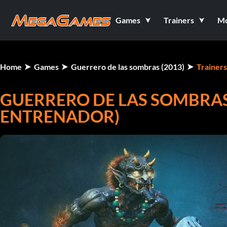
Games
Trainers
M
Home
Games
Guerrero de las sombras (2013)
Trainers
GUERRERO DE LAS SOMBRAS (
ENTRENADOR)