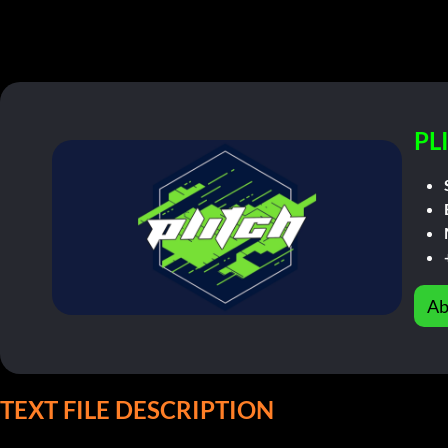
PL
Ab
TEXT FILE DESCRIPTION