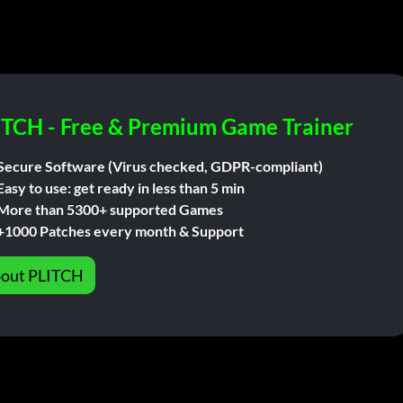
ITCH - Free & Premium Game Trainer
Secure Software (Virus checked, GDPR-compliant)
Easy to use: get ready in less than 5 min
More than 5300+ supported Games
+1000 Patches every month & Support
out PLITCH