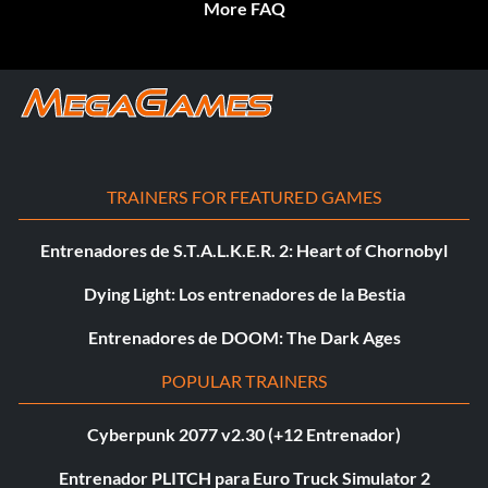
More FAQ
TRAINERS FOR FEATURED GAMES
Entrenadores de S.T.A.L.K.E.R. 2: Heart of Chornobyl
Dying Light: Los entrenadores de la Bestia
Entrenadores de DOOM: The Dark Ages
POPULAR TRAINERS
Cyberpunk 2077 v2.30 (+12 Entrenador)
Entrenador PLITCH para Euro Truck Simulator 2