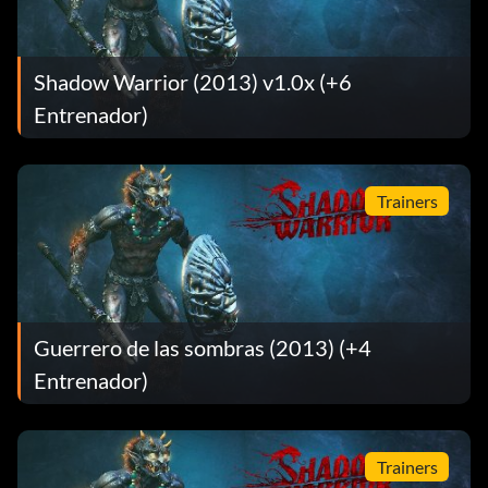
Shadow Warrior (2013) v1.0x (+6
Entrenador)
Trainers
Guerrero de las sombras (2013) (+4
Entrenador)
Trainers