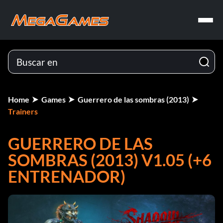
Home
Games
Guerrero de las sombras (2013)
Trainers
GUERRERO DE LAS
SOMBRAS (2013) V1.05 (+6
ENTRENADOR)