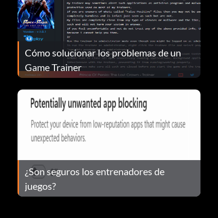
Cómo solucionar los problemas de un
Game Trainer
¿Son seguros los entrenadores de
juegos?