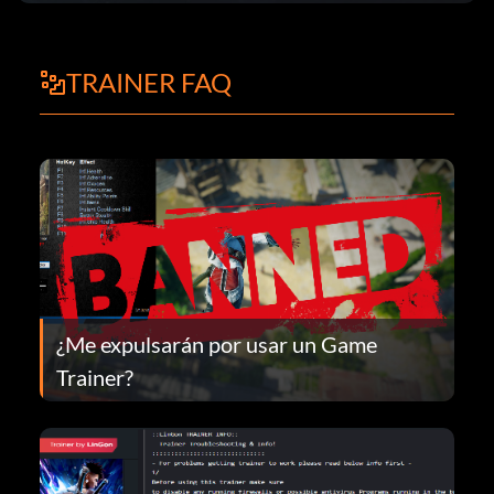
TRAINER FAQ
¿Me expulsarán por usar un Game
Trainer?