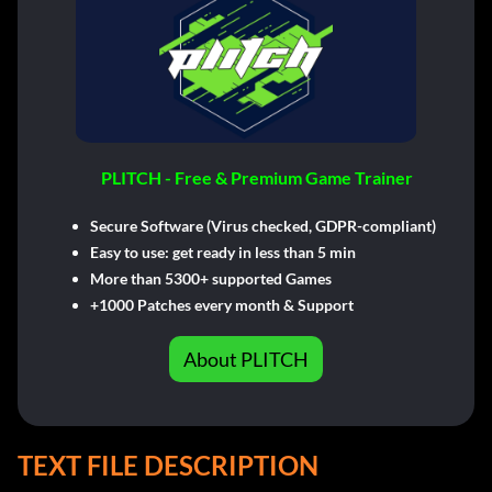
PLITCH - Free & Premium Game Trainer
Secure Software (Virus checked, GDPR-compliant)
Easy to use: get ready in less than 5 min
More than 5300+ supported Games
+1000 Patches every month & Support
About PLITCH
TEXT FILE DESCRIPTION