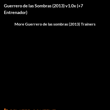
Guerrero de las Sombras (2013) v1.0x (+7
Entrenador)
More Guerrero de las sombras (2013) Trainers