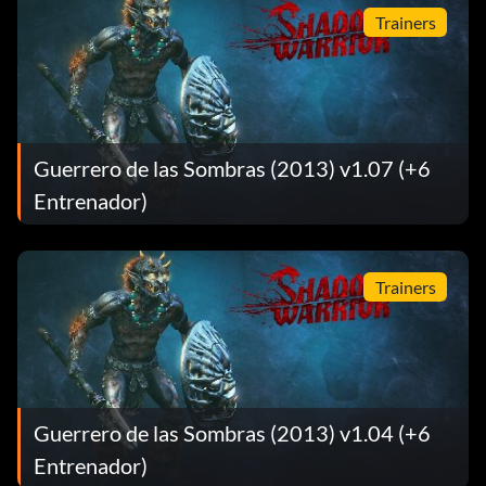
Trainers
Guerrero de las Sombras (2013) v1.07 (+6
Entrenador)
Trainers
Guerrero de las Sombras (2013) v1.04 (+6
Entrenador)