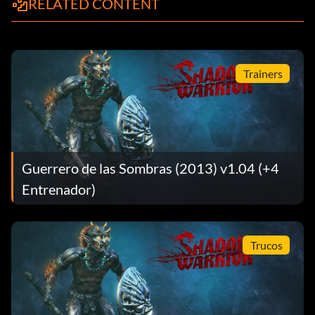
RELATED CONTENT
Trainers
Guerrero de las Sombras (2013) v1.04 (+4
Entrenador)
Trucos