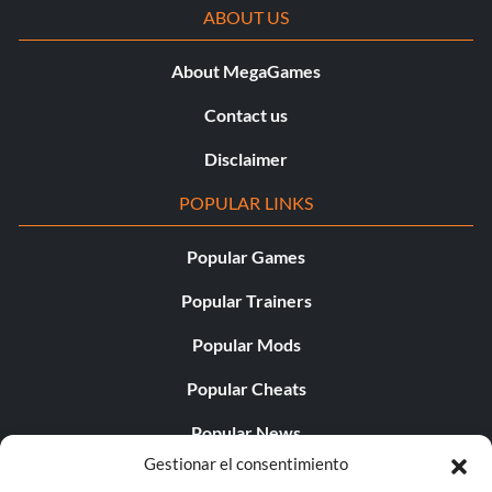
ABOUT US
About MegaGames
Contact us
Disclaimer
POPULAR LINKS
Popular Games
Popular Trainers
Popular Mods
Popular Cheats
Popular News
Gestionar el consentimiento
Popular Editorials