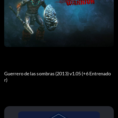
Guerrero de las sombras (2013) v1.05 (+6 Entrenado
r) 