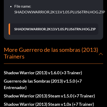
File name:
SHADOW.WARRIOR.2K13.V1.05.PLUS6TRN.HOG.ZIP
SHADOW.WARRIOR.2K13.V1.05.PLUS6TRN.HOG.ZIP
More Guerrero de las sombras (2013)
Trainers
Shadow Warrior (2013) v1.6.0 (+3 Trainer)
Guerrero de las Sombras (2013) v1.5.0 (+7
Entrenador)
Shadow Warrior (2013) Steam v1.5.0 (+7 Trainer)
Shadow Warrior (2013) Steam v1.0x (+7 Trainer)