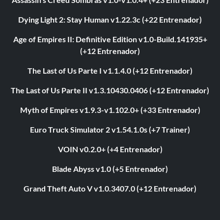
Dying Light 2: Stay Human v1.22.3c (+22 Entrenador)
Age of Empires II: Definitive Edition v1.0-Build.141935+
(+12 Entrenador)
The Last of Us Parte I v1.1.4.0 (+12 Entrenador)
The Last of Us Parte II v1.3.10430.0406 (+12 Entrenador)
Myth of Empires v1.9.3-v1.102.0+ (+33 Entrenador)
Euro Truck Simulator 2 v1.54.1.0s (+7 Trainer)
VOIN v0.2.0+ (+4 Entrenador)
Blade Abyss v1.0 (+5 Entrenador)
Grand Theft Auto V v1.0.3407.0 (+12 Entrenador)