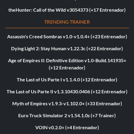
theHunter: Call of the Wild v3054373 (+17 Entrenador)
TRENDING TRAINER
Assassin's Creed Sombras v1.0-v1.0.4+ (+23 Entrenador)
Dying Light 2: Stay Human v1.22.3c (+22 Entrenador)
Age of Empires II: Definitive Edition v1.0-Build.141935+
(+12 Entrenador)
The Last of Us Parte I v1.1.4.0 (+12 Entrenador)
The Last of Us Parte II v1.3.10430.0406 (+12 Entrenador)
Myth of Empires v1.9.3-v1.102.0+ (+33 Entrenador)
Euro Truck Simulator 2 v1.54.1.0s (+7 Trainer)
VOIN v0.2.0+ (+4 Entrenador)