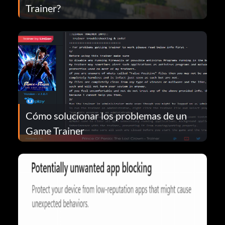
Trainer?
Cómo solucionar los problemas de un
Game Trainer