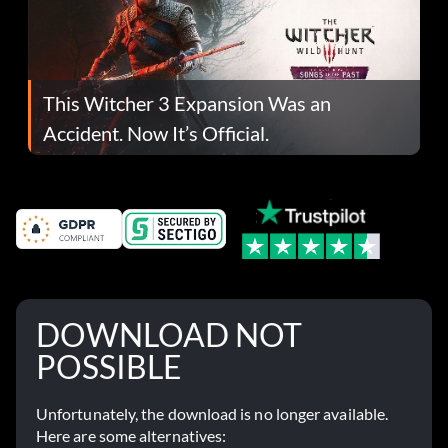
This Witcher 3 Expansion Was an
Accident. Now It’s Official.
DOWNLOAD NOT
POSSIBLE
Unfortunately, the download is no longer available.
Here are some alternatives: