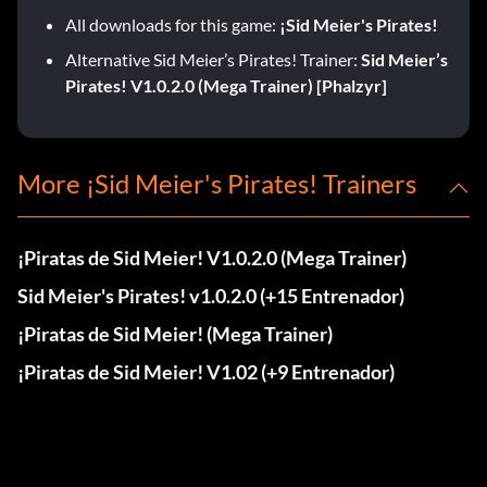
All downloads for this game:
¡Sid Meier's Pirates!
Alternative Sid Meier’s Pirates! Trainer:
Sid Meier’s
Pirates! V1.0.2.0 (Mega Trainer) [Phalzyr]
More ¡Sid Meier's Pirates! Trainers
¡Piratas de Sid Meier! V1.0.2.0 (Mega Trainer)
Sid Meier's Pirates! v1.0.2.0 (+15 Entrenador)
¡Piratas de Sid Meier! (Mega Trainer)
¡Piratas de Sid Meier! V1.02 (+9 Entrenador)