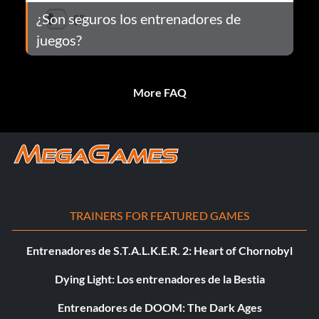
¿Son seguros los entrenadores de
juegos?
More FAQ
TRAINERS FOR FEATURED GAMES
Entrenadores de S.T.A.L.K.E.R. 2: Heart of Chornobyl
Dying Light: Los entrenadores de la Bestia
Entrenadores de DOOM: The Dark Ages