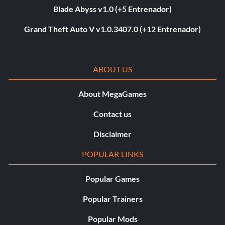
Blade Abyss v1.0 (+5 Entrenador)
Grand Theft Auto V v1.0.3407.0 (+12 Entrenador)
ABOUT US
About MegaGames
Contact us
Disclaimer
POPULAR LINKS
Popular Games
Popular Trainers
Popular Mods