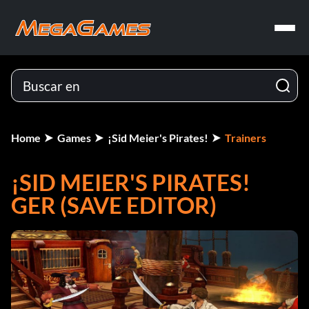
Home
Games
¡Sid Meier's Pirates!
Trainers
¡SID MEIER'S PIRATES!
GER (SAVE EDITOR)