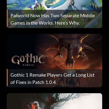
Palworld Now Has Two Separate Mobile
Games in the Works. Here’s Why.
Gothic 1 Remake Players Get a Long List
of Fixes in Patch 1.0.4