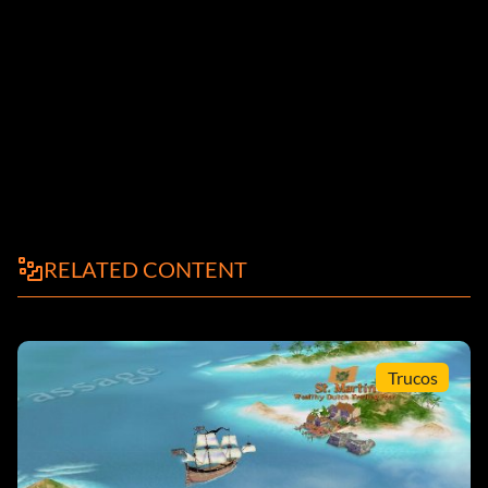
RELATED CONTENT
Trucos