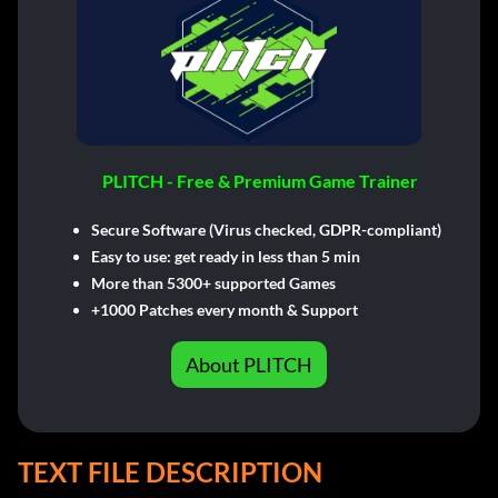
PLITCH - Free & Premium Game Trainer
Secure Software (Virus checked, GDPR-compliant)
Easy to use: get ready in less than 5 min
More than 5300+ supported Games
+1000 Patches every month & Support
About PLITCH
TEXT FILE DESCRIPTION