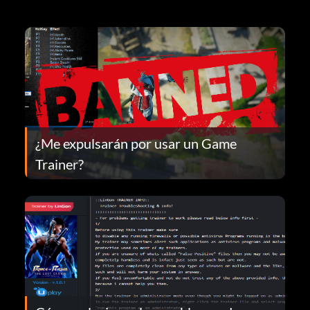
¿Me expulsarán por usar un Game
Trainer?