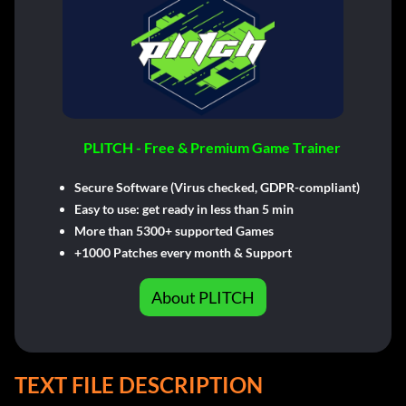
PLITCH - Free & Premium Game Trainer
Secure Software (Virus checked, GDPR-compliant)
Easy to use: get ready in less than 5 min
More than 5300+ supported Games
+1000 Patches every month & Support
About PLITCH
TEXT FILE DESCRIPTION