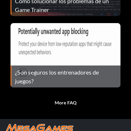
Cómo solucionar los problemas de un
Game Trainer
¿Son seguros los entrenadores de
juegos?
More FAQ