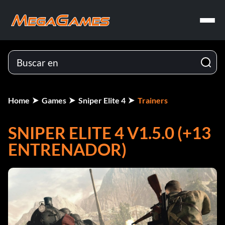
Home
Games
Sniper Elite 4
Trainers
SNIPER ELITE 4 V1.5.0 (+13
ENTRENADOR)