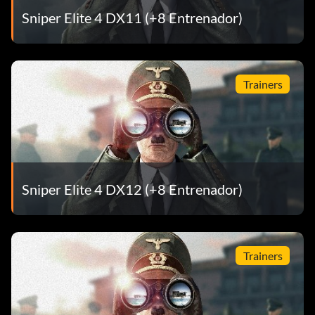
Sniper Elite 4 DX11 (+8 Entrenador)
Trainers
Sniper Elite 4 DX12 (+8 Entrenador)
Trainers