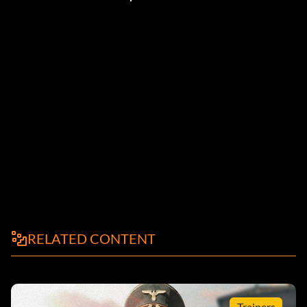
RELATED CONTENT
Trainers