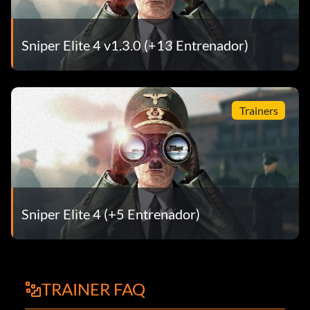
Sniper Elite 4 v1.3.0 (+13 Entrenador)
Trainers
Sniper Elite 4 (+5 Entrenador)
TRAINER FAQ