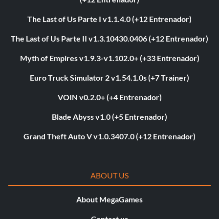
The Last of Us Parte I v1.1.4.0 (+12 Entrenador)
The Last of Us Parte II v1.3.10430.0406 (+12 Entrenador)
Myth of Empires v1.9.3-v1.102.0+ (+33 Entrenador)
Euro Truck Simulator 2 v1.54.1.0s (+7 Trainer)
VOIN v0.2.0+ (+4 Entrenador)
Blade Abyss v1.0 (+5 Entrenador)
Grand Theft Auto V v1.0.3407.0 (+12 Entrenador)
ABOUT US
About MegaGames
Contact us