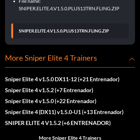
File name:
SNIPER.ELITE.4.V1.5.0.PLUS13TRN.FLING.ZIP
SNIPER.ELITE.4.V1.5.0.PLUS13TRN.FLING.ZIP
More Sniper Elite 4 Trainers
Sniper Elite 4 v1.5.0 DX11-12 (+21 Entrenador)
Sniper Elite 4 v1.5.2 (+7 Entrenador)
Sniper Elite 4 v1.5.0 (+22 Entrenador)
Sniper Elite 4 (DX11) v1.5.0-U1 (+13 Entrenador)
SNIPER ELITE 4 V1.5.2 (+6 ENTRENADOR)
More Sniper Elite 4 Trainers