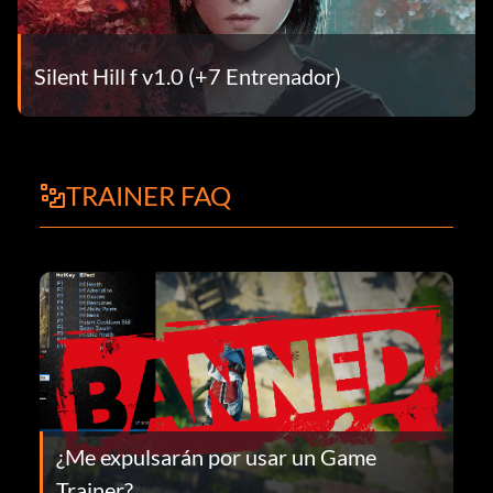
Silent Hill f v1.0 (+7 Entrenador)
TRAINER FAQ
¿Me expulsarán por usar un Game
Trainer?