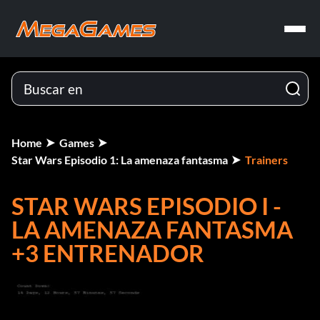
Home
Games
Star Wars Episodio 1: La amenaza fantasma
Trainers
STAR WARS EPISODIO I -
LA AMENAZA FANTASMA
+3 ENTRENADOR