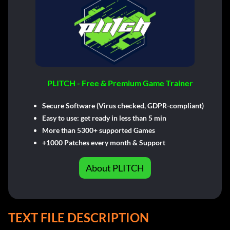
PLITCH - Free & Premium Game Trainer
Secure Software (Virus checked, GDPR-compliant)
Easy to use: get ready in less than 5 min
More than 5300+ supported Games
+1000 Patches every month & Support
About PLITCH
TEXT FILE DESCRIPTION