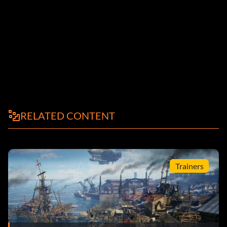
RELATED CONTENT
Trainers