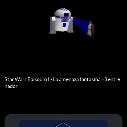
Star Wars Episodio I - La amenaza fantasma +3 entre
nador