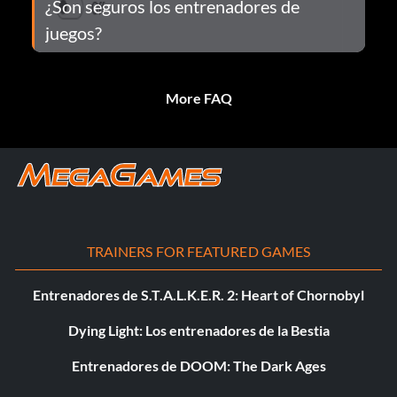
¿Son seguros los entrenadores de
juegos?
More FAQ
TRAINERS FOR FEATURED GAMES
Entrenadores de S.T.A.L.K.E.R. 2: Heart of Chornobyl
Dying Light: Los entrenadores de la Bestia
Entrenadores de DOOM: The Dark Ages