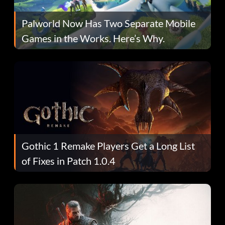
Palworld Now Has Two Separate Mobile
Games in the Works. Here’s Why.
Gothic 1 Remake Players Get a Long List
of Fixes in Patch 1.0.4