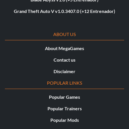
Grand Theft Auto V v1.0.3407.0 (+12 Entrenador)
ABOUT US
About MegaGames
Contact us
Disclaimer
POPULAR LINKS
Popular Games
Popular Trainers
Popular Mods