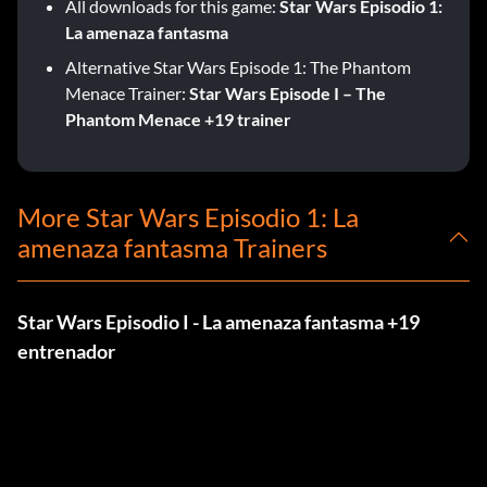
All downloads for this game:
Star Wars Episodio 1:
La amenaza fantasma
Alternative Star Wars Episode 1: The Phantom
Menace Trainer:
Star Wars Episode I – The
Phantom Menace +19 trainer
More Star Wars Episodio 1: La
amenaza fantasma Trainers
Star Wars Episodio I - La amenaza fantasma +19
entrenador