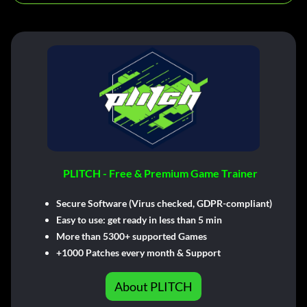
PLITCH - Free & Premium Game Trainer
Secure Software (Virus checked, GDPR-compliant)
Easy to use: get ready in less than 5 min
More than 5300+ supported Games
+1000 Patches every month & Support
About PLITCH