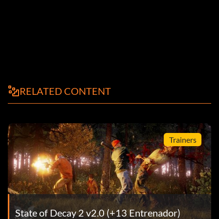
RELATED CONTENT
Trainers
State of Decay 2 v2.0 (+13 Entrenador)