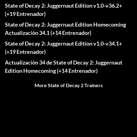
State of Decay 2: Juggernaut Edition v1.0-v36.2+
(+19 Entrenador)
State of Decay 2: Juggernaut Edition Homecoming
Actualización 34.1 (+14 Entrenador)
State of Decay 2: Juggernaut Edition v1.0-v34.1+
(+19 Entrenador)
Actualización 34 de State of Decay 2: Juggernaut
Edition Homecoming (+14 Entrenador)
More State of Decay 2 Trainers