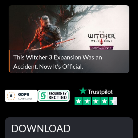
This Witcher 3 Expansion Was an
Accident. Now It’s Official.
DOWNLOAD