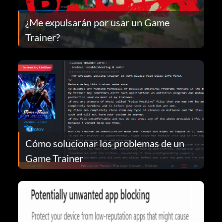
¿Me expulsarán por usar un Game
Trainer?
Cómo solucionar los problemas de un
Game Trainer