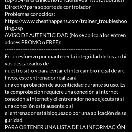
DirectX9 para soporte de controlador

Problemas conocidos:

https://www.cheathappens.com/trainer_troubleshoo
ting.asp

AVISO DE AUTENTICIDAD (No se aplica a los entren
adores PROMO o FREE):

-------------------------------------------------------

En un esfuerzo por mantener la integridad de los archi
vos descargados de

nuestro sitio y para evitar el intercambio ilegal de arc
hivos, este entrenador realizará

una comprobación de autenticidad durante su uso. Es
ta comprobación requiere una conexión a Internet

conexión a Internet y el entrenador no se ejecutará si 
una conexión está ausente o si

el entrenador está bloqueado por una aplicación de se
guridad.

PARA OBTENER UNA LISTA DE LA INFORMACIÓN 