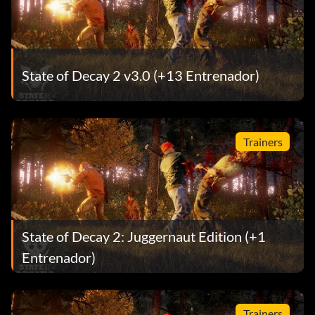
State of Decay 2 v3.0 (+13 Entrenador)
Trainers
State of Decay 2: Juggernaut Edition (+1
Entrenador)
Trainers