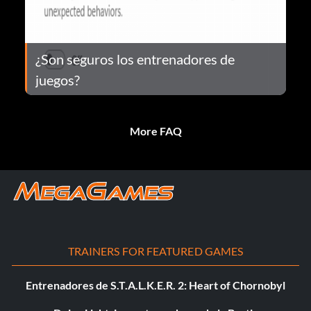
¿Son seguros los entrenadores de
juegos?
More FAQ
TRAINERS FOR FEATURED GAMES
Entrenadores de S.T.A.L.K.E.R. 2: Heart of Chornobyl