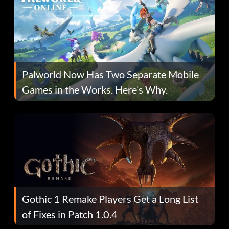
Palworld Now Has Two Separate Mobile
Games in the Works. Here’s Why.
Gothic 1 Remake Players Get a Long List
of Fixes in Patch 1.0.4