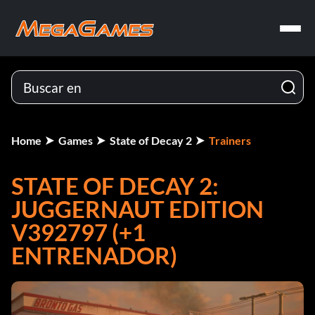
Home
Games
State of Decay 2
Trainers
STATE OF DECAY 2:
JUGGERNAUT EDITION
V392797 (+1
ENTRENADOR)