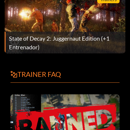
State of Decay 2: Juggernaut Edition (+1
Entrenador)
TRAINER FAQ