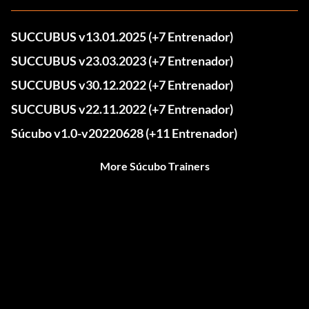
SUCCUBUS v13.01.2025 (+7 Entrenador)
SUCCUBUS v23.03.2023 (+7 Entrenador)
SUCCUBUS v30.12.2022 (+7 Entrenador)
SUCCUBUS v22.11.2022 (+7 Entrenador)
Súcubo v1.0-v20220628 (+11 Entrenador)
More Súcubo Trainers