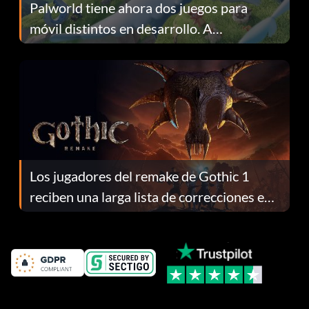
Palworld tiene ahora dos juegos para
móvil distintos en desarrollo. A
continuación te explicamos por qué.
Los jugadores del remake de Gothic 1
reciben una larga lista de correcciones en
el parche 1.0.4