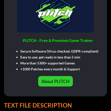
PLITCH - Free & Premium Game Trainer
Secure Software (Virus checked, GDPR-compliant)
Easy to use: get ready in less than 5 min
More than 5300+ supported Games
+1000 Patches every month & Support
About PLITCH
TEXT FILE DESCRIPTION