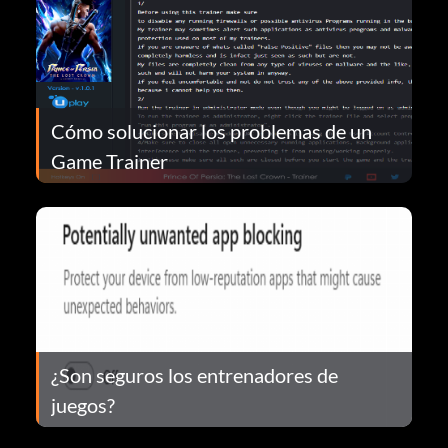
Cómo solucionar los problemas de un
Game Trainer
¿Son seguros los entrenadores de
juegos?