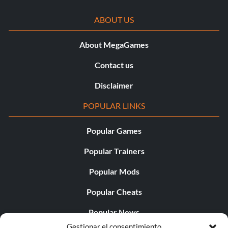
ABOUT US
About MegaGames
Contact us
Disclaimer
POPULAR LINKS
Popular Games
Popular Trainers
Popular Mods
Popular Cheats
Popular News
Gestionar el consentimiento