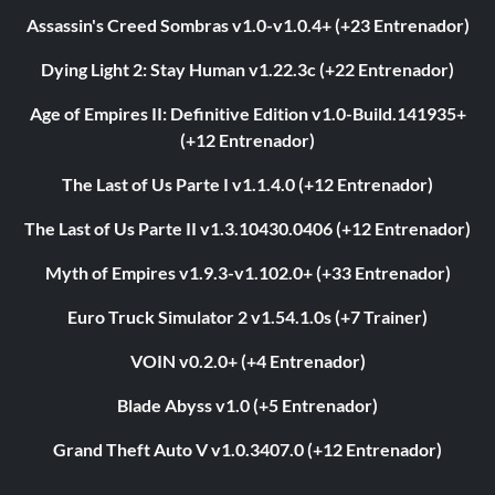
Assassin's Creed Sombras v1.0-v1.0.4+ (+23 Entrenador)
Dying Light 2: Stay Human v1.22.3c (+22 Entrenador)
Age of Empires II: Definitive Edition v1.0-Build.141935+
(+12 Entrenador)
The Last of Us Parte I v1.1.4.0 (+12 Entrenador)
The Last of Us Parte II v1.3.10430.0406 (+12 Entrenador)
Myth of Empires v1.9.3-v1.102.0+ (+33 Entrenador)
Euro Truck Simulator 2 v1.54.1.0s (+7 Trainer)
VOIN v0.2.0+ (+4 Entrenador)
Blade Abyss v1.0 (+5 Entrenador)
Grand Theft Auto V v1.0.3407.0 (+12 Entrenador)