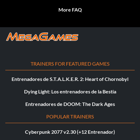
More FAQ
TRAINERS FOR FEATURED GAMES
Entrenadores de S.T.A.L.K.E.R. 2: Heart of Chornobyl
Dying Light: Los entrenadores de la Bestia
Entrenadores de DOOM: The Dark Ages
POPULAR TRAINERS
Cyberpunk 2077 v2.30 (+12 Entrenador)