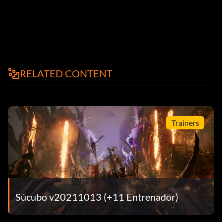
RELATED CONTENT
Trainers
Súcubo v20211013 (+11 Entrenador)