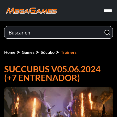
Home
Games
Súcubo
Trainers
SUCCUBUS V05.06.2024
(+7 ENTRENADOR)