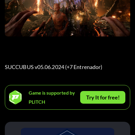
SUCCUBUS v05.06.2024 (+7 Entrenador) 
Game is supported by
Try It for free!
PLITCH