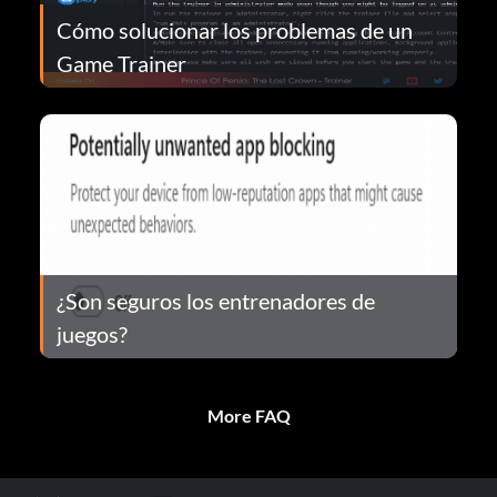
Cómo solucionar los problemas de un
Game Trainer
¿Son seguros los entrenadores de
juegos?
More FAQ