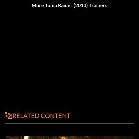
More Tomb Raider (2013) Trainers
RELATED CONTENT