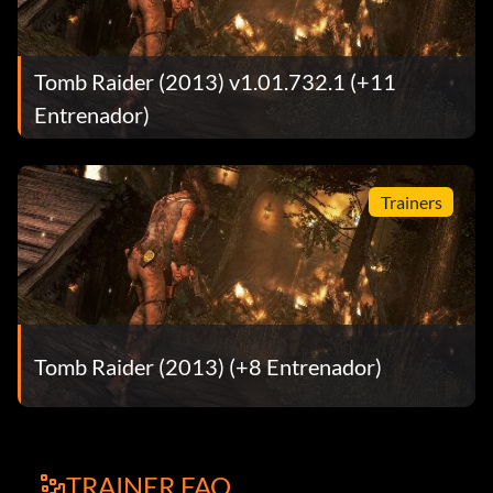
Tomb Raider (2013) v1.01.732.1 (+11
Entrenador)
Trainers
Tomb Raider (2013) (+8 Entrenador)
TRAINER FAQ