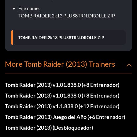
File name:
TOMB.RAIDER.2k13.PLUS8TRN.DROLLE.ZIP
TOMB.RAIDER.2k13.PLUS8TRN.DROLLE.ZIP
More Tomb Raider (2013) Trainers
Tomb Raider (2013) v1.01.838.0 (+8 Entrenador)
Tomb Raider (2013) v1.01.838.0 (+8 Entrenador)
Tomb Raider (2013) v1.1.838.0 (+12 Entrenador)
Tomb Raider (2013) Juego del Año (+6 Entrenador)
Tomb Raider (2013) (Desbloqueador)