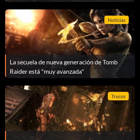
Noticias
La secuela de nueva generación de Tomb
Raider está "muy avanzada"
Trucos