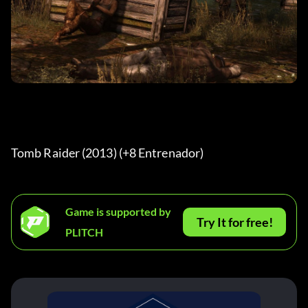
Tomb Raider (2013) (+8 Entrenador) 
Game is supported by
Try It for free!
PLITCH