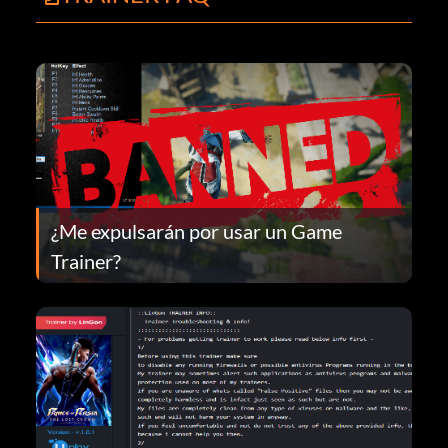
¿Me expulsarán por usar un Game
Trainer?