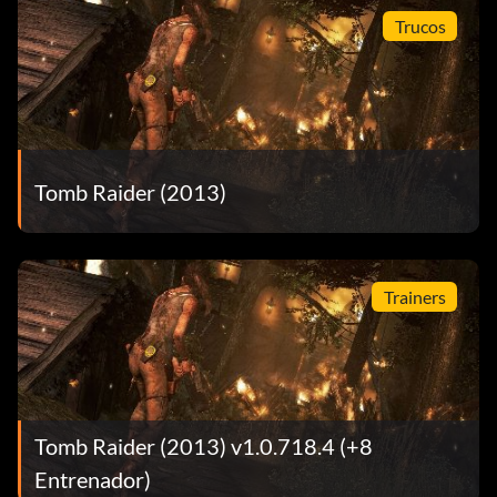
Trucos
Tomb Raider (2013)
Trainers
Tomb Raider (2013) v1.0.718.4 (+8
Entrenador)