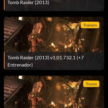
Tomb Raider (2013)
Trainers
Tomb Raider (2013) v1.01.732.1 (+7
Entrenador)
Trucos