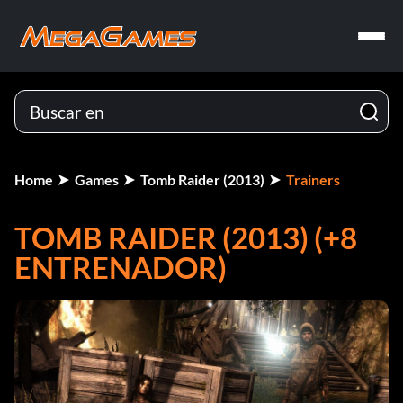
Home
Games
Tomb Raider (2013)
Trainers
TOMB RAIDER (2013) (+8
ENTRENADOR)