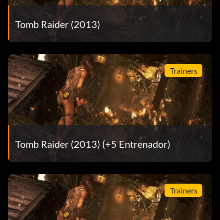
Tomb Raider (2013)
Trainers
Tomb Raider (2013) (+5 Entrenador)
Trainers