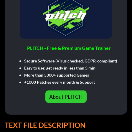
PLITCH - Free & Premium Game Trainer
Secure Software (Virus checked, GDPR-compliant)
Easy to use: get ready in less than 5 min
More than 5300+ supported Games
+1000 Patches every month & Support
About PLITCH
TEXT FILE DESCRIPTION