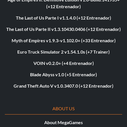
(+12 Entrenador)
The Last of Us Parte I v1.1.4.0 (+12 Entrenador)
The Last of Us Parte II v1.3.10430.0406 (+12 Entrenador)
Myth of Empires v1.9.3-v1.102.0+ (+33 Entrenador)
Euro Truck Simulator 2 v1.54.1.0s (+7 Trainer)
VOIN v0.2.0+ (+4 Entrenador)
Blade Abyss v1.0 (+5 Entrenador)
Grand Theft Auto V v1.0.3407.0 (+12 Entrenador)
ABOUT US
About MegaGames