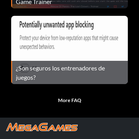
Game Trainer
¿Son seguros los entrenadores de
juegos?
More FAQ