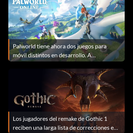
Palworld tiene ahora dos juegos para
móvil distintos en desarrollo. A
continuación te explicamos por qué.
Los jugadores del remake de Gothic 1
reciben una larga lista de correcciones en