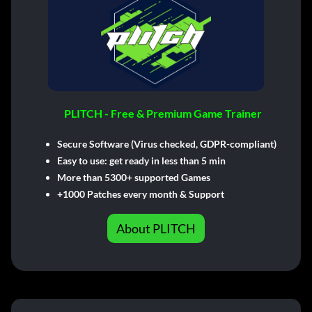
PLITCH - Free & Premium Game Trainer
Secure Software (Virus checked, GDPR-compliant)
Easy to use: get ready in less than 5 min
More than 5300+ supported Games
+1000 Patches every month & Support
About PLITCH