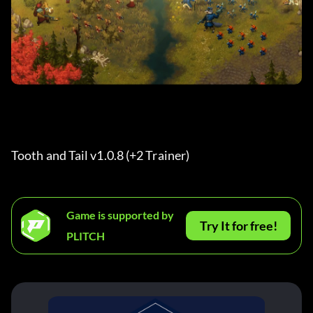
Tooth and Tail v1.0.8 (+2 Trainer) 
Game is supported by
Try It for free!
PLITCH