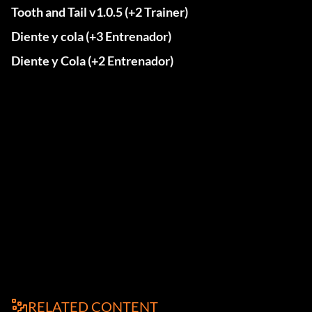
Tooth and Tail v1.0.5 (+2 Trainer)
Diente y cola (+3 Entrenador)
Diente y Cola (+2 Entrenador)
RELATED CONTENT