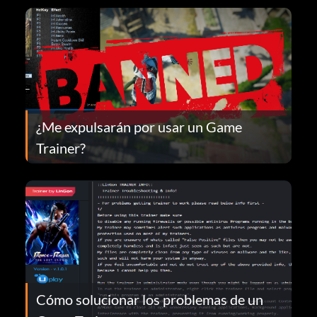
¿Me expulsarán por usar un Game
Trainer?
Cómo solucionar los problemas de un