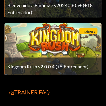
Bienvenido a ParadiZe v20240305+ (+18
Entrenador)
Trainers
Kingdom Rush v2.0.0.4 (+5 Entrenador)
TRAINER FAQ