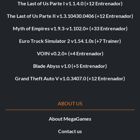
The Last of Us Parte I v1.1.4.0 (+12 Entrenador)
The Last of Us Parte II v1.3.10430.0406 (+12 Entrenador)
Myth of Empires v1.9.3-v1.102.0+ (+33 Entrenador)
Euro Truck Simulator 2 v1.54.1.0s (+7 Trainer)
VOIN v0.2.0+ (+4 Entrenador)
Blade Abyss v1.0 (+5 Entrenador)
Grand Theft Auto V v1.0.3407.0 (+12 Entrenador)
ABOUT US
About MegaGames
Contact us