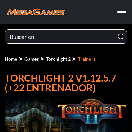
Home
Games
Torchlight 2
Trainers
TORCHLIGHT 2 V1.12.5.7
(+22 ENTRENADOR)