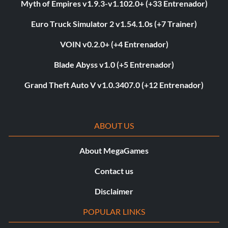
Myth of Empires v1.9.3-v1.102.0+ (+33 Entrenador)
Euro Truck Simulator 2 v1.54.1.0s (+7 Trainer)
VOIN v0.2.0+ (+4 Entrenador)
Blade Abyss v1.0 (+5 Entrenador)
Grand Theft Auto V v1.0.3407.0 (+12 Entrenador)
ABOUT US
About MegaGames
Contact us
Disclaimer
POPULAR LINKS