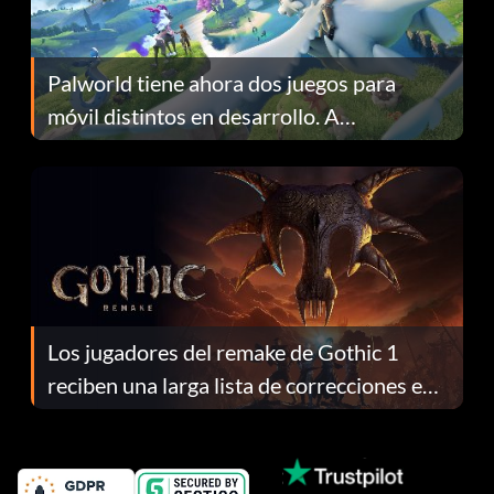
Palworld tiene ahora dos juegos para
móvil distintos en desarrollo. A
continuación te explicamos por qué.
Los jugadores del remake de Gothic 1
reciben una larga lista de correcciones en
el parche 1.0.4