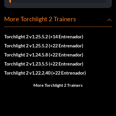
More Torchlight 2 Trainers
Torchlight 2 v1.25.5.2 (+14 Entrenador)
Torchlight 2 v1.25.5.2 (+22 Entrenador)
Torchlight 2 v1.24.5.8 (+22 Entrenador)
Torchlight 2 v1.23.5.5 (+22 Entrenador)
Torchlight 2 v1.22.2.40 (+22 Entrenador)
More Torchlight 2 Trainers