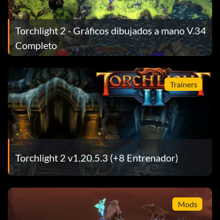
Torchlight 2 - Gráficos dibujados a mano V.34
Completo
Trainers
Torchlight 2 v1.20.5.3 (+8 Entrenador)
Mods