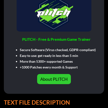
PLITCH - Free & Premium Game Trainer
Secure Software (Virus checked, GDPR-compliant)
Easy to use: get ready in less than 5 min
More than 5300+ supported Games
+1000 Patches every month & Support
About PLITCH
TEXT FILE DESCRIPTION