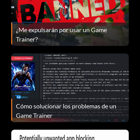
¿Me expulsarán por usar un Game
Trainer?
Cómo solucionar los problemas de un
Game Trainer