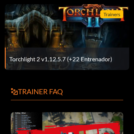
Trainers
Torchlight 2 v1.12.5.7 (+22 Entrenador)
TRAINER FAQ