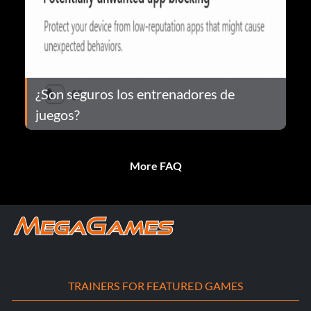
¿Son seguros los entrenadores de
juegos?
More FAQ
TRAINERS FOR FEATURED GAMES