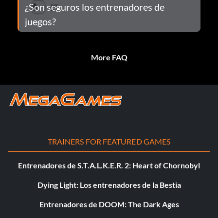
¿Son seguros los entrenadores de
juegos?
More FAQ
TRAINERS FOR FEATURED GAMES
Entrenadores de S.T.A.L.K.E.R. 2: Heart of Chornobyl
Dying Light: Los entrenadores de la Bestia
Entrenadores de DOOM: The Dark Ages