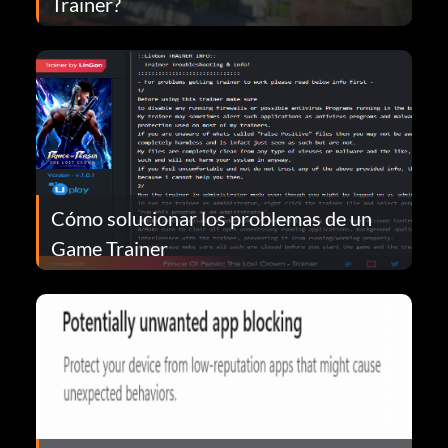
Trainer?
Cómo solucionar los problemas de un
Game Trainer