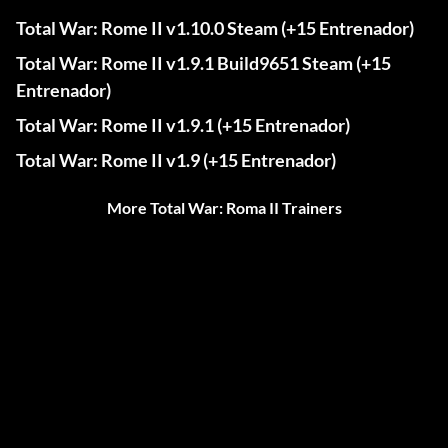
Total War: Rome II v1.10.0 Steam (+15 Entrenador)
Total War: Rome II v1.9.1 Build9651 Steam (+15
Entrenador)
Total War: Rome II v1.9.1 (+15 Entrenador)
Total War: Rome II v1.9 (+15 Entrenador)
More Total War: Roma II Trainers