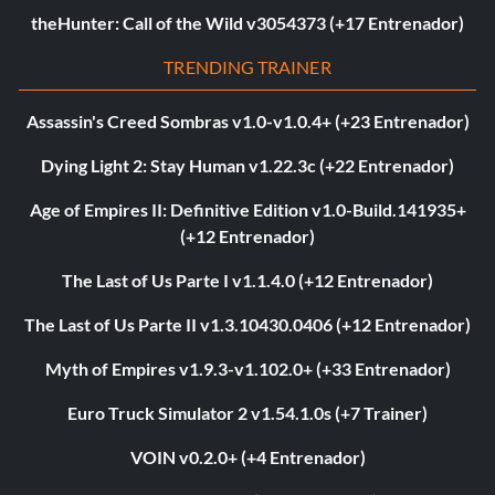
theHunter: Call of the Wild v3054373 (+17 Entrenador)
TRENDING TRAINER
Assassin's Creed Sombras v1.0-v1.0.4+ (+23 Entrenador)
Dying Light 2: Stay Human v1.22.3c (+22 Entrenador)
Age of Empires II: Definitive Edition v1.0-Build.141935+
(+12 Entrenador)
The Last of Us Parte I v1.1.4.0 (+12 Entrenador)
The Last of Us Parte II v1.3.10430.0406 (+12 Entrenador)
Myth of Empires v1.9.3-v1.102.0+ (+33 Entrenador)
Euro Truck Simulator 2 v1.54.1.0s (+7 Trainer)
VOIN v0.2.0+ (+4 Entrenador)