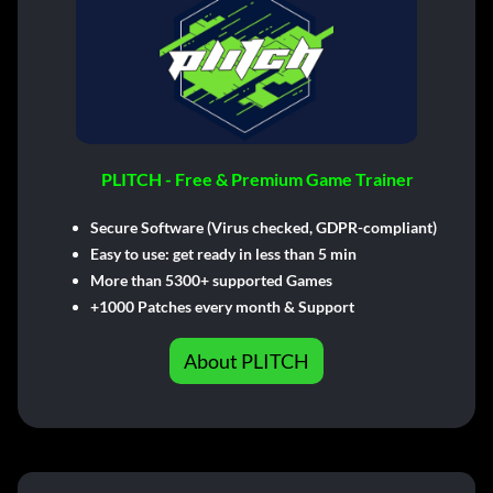
PLITCH - Free & Premium Game Trainer
Secure Software (Virus checked, GDPR-compliant)
Easy to use: get ready in less than 5 min
More than 5300+ supported Games
+1000 Patches every month & Support
About PLITCH