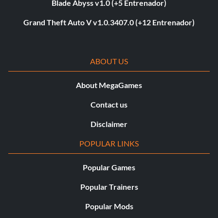
Blade Abyss v1.0 (+5 Entrenador)
Grand Theft Auto V v1.0.3407.0 (+12 Entrenador)
ABOUT US
About MegaGames
Contact us
Disclaimer
POPULAR LINKS
Popular Games
Popular Trainers
Popular Mods