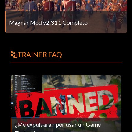
Magnar Mod v2.311 Completo
TRAINER FAQ
¿Me expulsarán por usar un Game