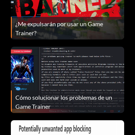
¿Me expulsarán por usar un Game
Trainer?
Cómo solucionar los problemas de un
Game Trainer