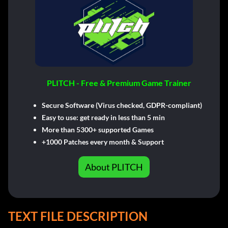
PLITCH - Free & Premium Game Trainer
Secure Software (Virus checked, GDPR-compliant)
Easy to use: get ready in less than 5 min
More than 5300+ supported Games
+1000 Patches every month & Support
About PLITCH
TEXT FILE DESCRIPTION