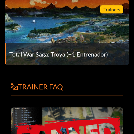
Trainers
Total War Saga: Troya (+1 Entrenador)
TRAINER FAQ