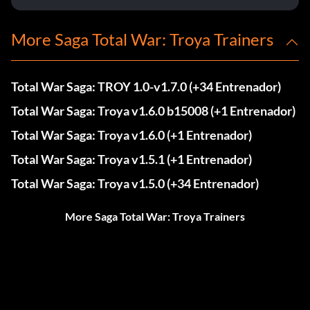
More Saga Total War: Troya Trainers
Total War Saga: TROY 1.0-v1.7.0 (+34 Entrenador)
Total War Saga: Troya v1.6.0 b15008 (+1 Entrenador)
Total War Saga: Troya v1.6.0 (+1 Entrenador)
Total War Saga: Troya v1.5.1 (+1 Entrenador)
Total War Saga: Troya v1.5.0 (+34 Entrenador)
More Saga Total War: Troya Trainers