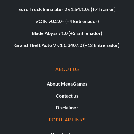
Euro Truck Simulator 2 v1.54.1.0s (+7 Trainer)
VOIN v0.2.0+ (+4 Entrenador)
Blade Abyss v1.0 (+5 Entrenador)
Grand Theft Auto V v1.0.3407.0 (+12 Entrenador)
ABOUT US
About MegaGames
Contact us
Disclaimer
POPULAR LINKS