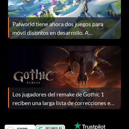
Palworld tiene ahora dos juegos para
móvil distintos en desarrollo. A
continuación te explicamos por qué.
Los jugadores del remake de Gothic 1
reciben una larga lista de correcciones en
el parche 1.0.4