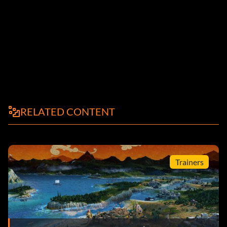
RELATED CONTENT
Trainers