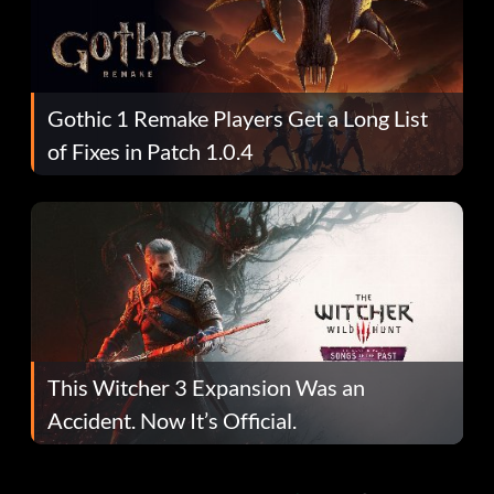
Gothic 1 Remake Players Get a Long List
of Fixes in Patch 1.0.4
This Witcher 3 Expansion Was an
Accident. Now It’s Official.