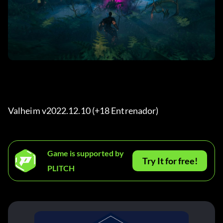
Valheim v2022.12.10 (+18 Entrenador) 
Game is supported by
Try It for free!
PLITCH