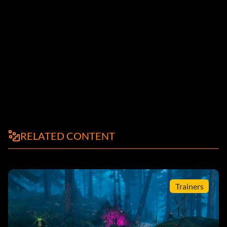
RELATED CONTENT
Trainers