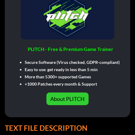
PLITCH - Free & Premium Game Trainer
Secure Software (Virus checked, GDPR-compliant)
Easy to use: get ready in less than 5 min
More than 5300+ supported Games
+1000 Patches every month & Support
About PLITCH
TEXT FILE DESCRIPTION