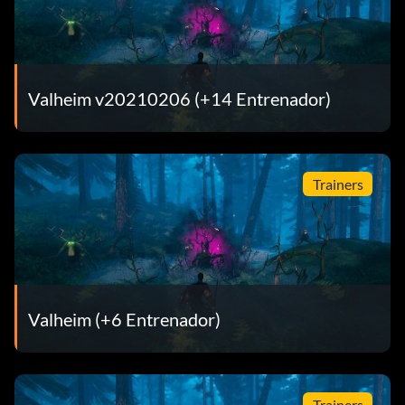
Valheim v20210206 (+14 Entrenador)
Trainers
Valheim (+6 Entrenador)
Trainers