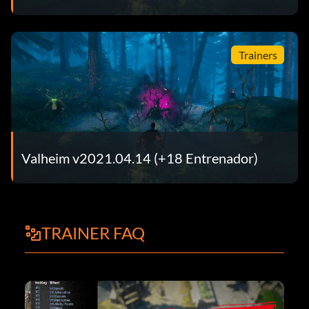
Trainers
Valheim v2021.04.14 (+18 Entrenador)
TRAINER FAQ