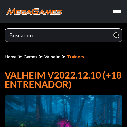
Home
Games
Valheim
Trainers
VALHEIM V2022.12.10 (+18
ENTRENADOR)