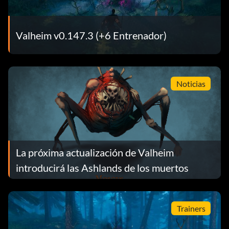
Valheim v0.147.3 (+6 Entrenador)
Noticias
La próxima actualización de Valheim
introducirá las Ashlands de los muertos
Trainers