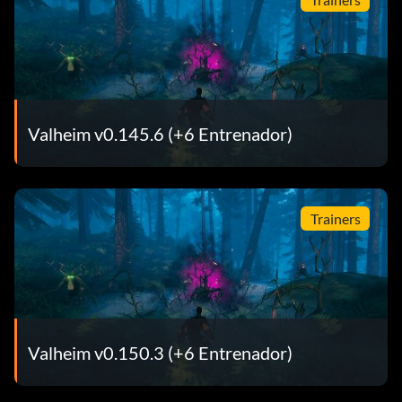
Valheim v0.145.6 (+6 Entrenador)
Trainers
Valheim v0.150.3 (+6 Entrenador)