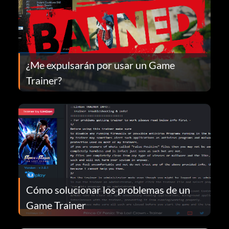
¿Me expulsarán por usar un Game
Trainer?
Cómo solucionar los problemas de un
Game Trainer