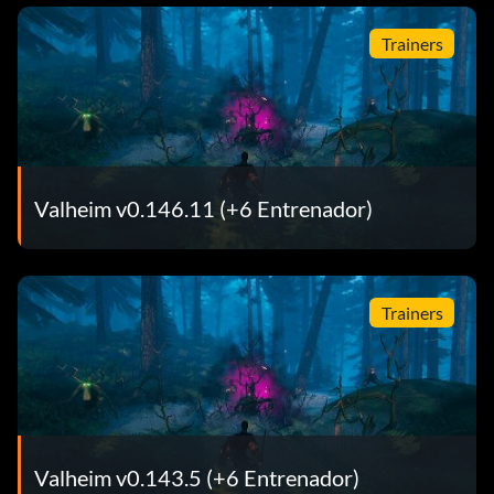
Trainers
Valheim v0.146.11 (+6 Entrenador)
Trainers
Valheim v0.143.5 (+6 Entrenador)