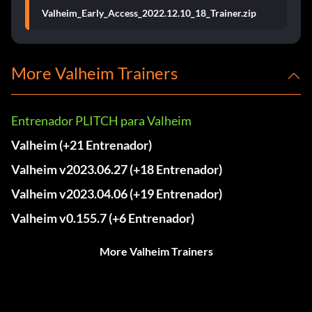
Valheim_Early_Access_2022.12.10_18_Trainer.zip
More Valheim Trainers
Entrenador PLITCH para Valheim
Valheim (+21 Entrenador)
Valheim v2023.06.27 (+18 Entrenador)
Valheim v2023.04.06 (+19 Entrenador)
Valheim v0.155.7 (+6 Entrenador)
More Valheim Trainers