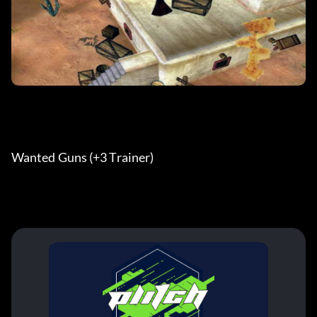
Wanted Guns (+3 Trainer) 