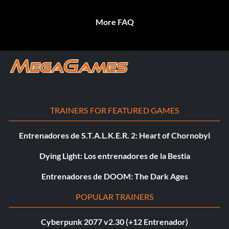
More FAQ
TRAINERS FOR FEATURED GAMES
Entrenadores de S.T.A.L.K.E.R. 2: Heart of Chornobyl
Dying Light: Los entrenadores de la Bestia
Entrenadores de DOOM: The Dark Ages
POPULAR TRAINERS
Cyberpunk 2077 v2.30 (+12 Entrenador)