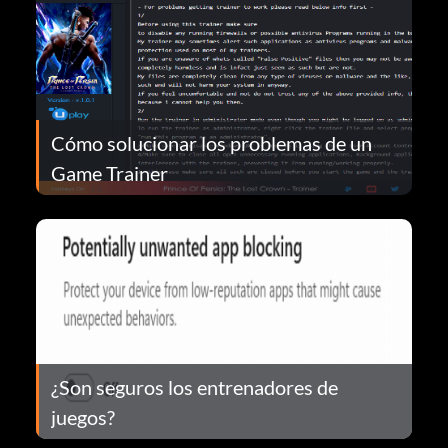
Cómo solucionar los problemas de un
Game Trainer
¿Son seguros los entrenadores de
juegos?