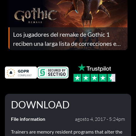
Los jugadores del remake de Gothic 1
reciben una larga lista de correcciones en
el parche 1.0.4
DOWNLOAD
File information
agosto 4, 2017 - 5:24pm
Trainers are memory resident programs that alter the