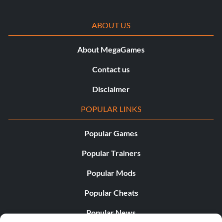
ABOUT US
About MegaGames
Contact us
Disclaimer
POPULAR LINKS
Popular Games
Popular Trainers
Popular Mods
Popular Cheats
Popular News