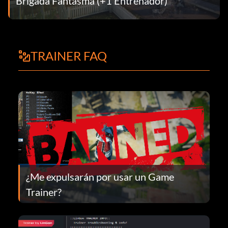
Brigada Fantasma (+1 Entrenador)
TRAINER FAQ
¿Me expulsarán por usar un Game
Trainer?