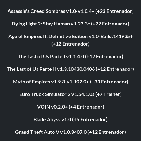
Assassin's Creed Sombras v1.0-v1.0.4+ (+23 Entrenador)
Dying Light 2: Stay Human v1.22.3c (+22 Entrenador)
Age of Empires II: Definitive Edition v1.0-Build.141935+
(+12 Entrenador)
The Last of Us Parte I v1.1.4.0 (+12 Entrenador)
The Last of Us Parte II v1.3.10430.0406 (+12 Entrenador)
Myth of Empires v1.9.3-v1.102.0+ (+33 Entrenador)
Euro Truck Simulator 2 v1.54.1.0s (+7 Trainer)
VOIN v0.2.0+ (+4 Entrenador)
Blade Abyss v1.0 (+5 Entrenador)
Grand Theft Auto V v1.0.3407.0 (+12 Entrenador)