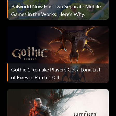
Palworld Now Has Two Separate Mobile
Games in the Works. Here’s Why.
Gothic 1 Remake Players Get a Long List
of Fixes in Patch 1.0.4