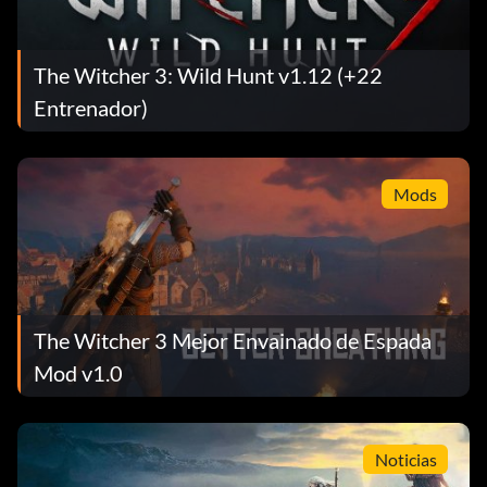
The Witcher 3: Wild Hunt v1.12 (+22
Entrenador)
Mods
The Witcher 3 Mejor Envainado de Espada
Mod v1.0
Noticias