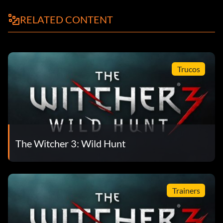
RELATED CONTENT
Trucos
The Witcher 3: Wild Hunt
Trainers