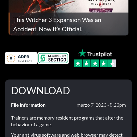
This Witcher 3 Expansion Was an
Accident. Now It’s Official.
DOWNLOAD
File information
marzo 7, 2023 - 8:23pm
Trainers are memory resident programs that alter the
behavior of a game.
Your antivirus software and web browser may detect