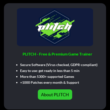
PLITCH - Free & Premium Game Trainer
Secure Software (Virus checked, GDPR-compliant)
Easy to use: get ready in less than 5 min
More than 5300+ supported Games
+1000 Patches every month & Support
About PLITCH