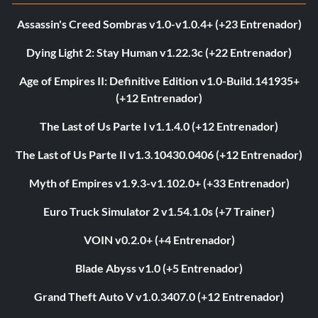
Assassin's Creed Sombras v1.0-v1.0.4+ (+23 Entrenador)
Dying Light 2: Stay Human v1.22.3c (+22 Entrenador)
Age of Empires II: Definitive Edition v1.0-Build.141935+
(+12 Entrenador)
The Last of Us Parte I v1.1.4.0 (+12 Entrenador)
The Last of Us Parte II v1.3.10430.0406 (+12 Entrenador)
Myth of Empires v1.9.3-v1.102.0+ (+33 Entrenador)
Euro Truck Simulator 2 v1.54.1.0s (+7 Trainer)
VOIN v0.2.0+ (+4 Entrenador)
Blade Abyss v1.0 (+5 Entrenador)
Grand Theft Auto V v1.0.3407.0 (+12 Entrenador)