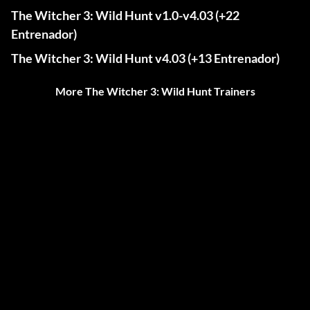
The Witcher 3: Wild Hunt v1.0-v4.03 (+22
Entrenador)
The Witcher 3: Wild Hunt v4.03 (+13 Entrenador)
More The Witcher 3: Wild Hunt Trainers