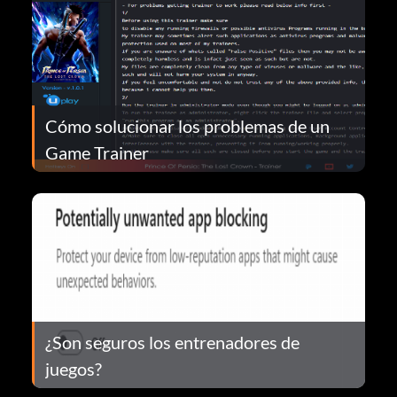
Cómo solucionar los problemas de un
Game Trainer
¿Son seguros los entrenadores de
juegos?