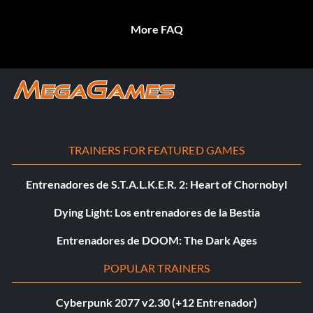
More FAQ
TRAINERS FOR FEATURED GAMES
Entrenadores de S.T.A.L.K.E.R. 2: Heart of Chornobyl
Dying Light: Los entrenadores de la Bestia
Entrenadores de DOOM: The Dark Ages
POPULAR TRAINERS
Cyberpunk 2077 v2.30 (+12 Entrenador)