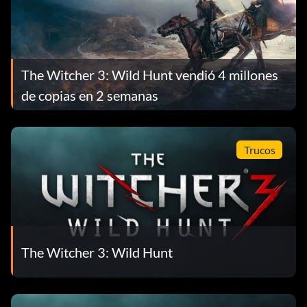
The Witcher 3: Wild Hunt vendió 4 millones
de copias en 2 semanas
Trucos
The Witcher 3: Wild Hunt