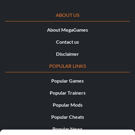
ABOUT US
About MegaGames
Contact us
Disclaimer
POPULAR LINKS
Popular Games
Popular Trainers
Popular Mods
Popular Cheats
Popular News