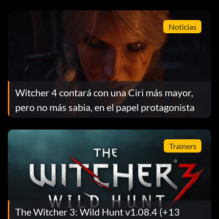
Noticias
Witcher 4 contará con una Ciri más mayor,
pero no más sabia, en el papel protagonista
Trainers
The Witcher 3: Wild Hunt v1.08.4 (+13