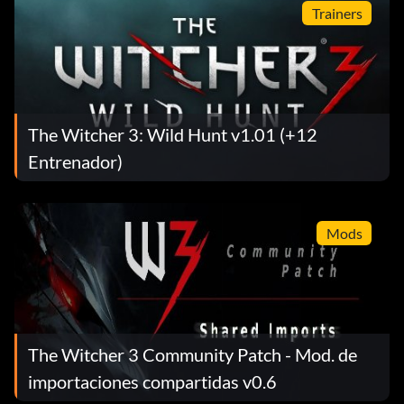
Trainers
The Witcher 3: Wild Hunt v1.01 (+12
Entrenador)
Mods
The Witcher 3 Community Patch - Mod. de
importaciones compartidas v0.6