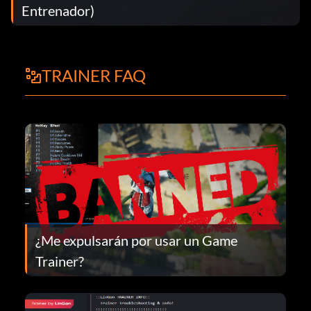
Entrenador)
TRAINER FAQ
¿Me expulsarán por usar un Game
Trainer?