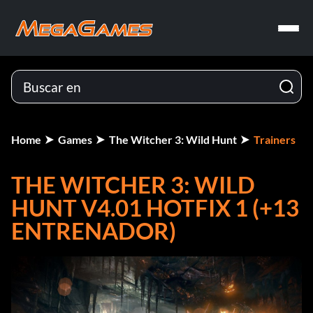
Home
Games
The Witcher 3: Wild Hunt
Trainers
THE WITCHER 3: WILD
HUNT V4.01 HOTFIX 1 (+13
ENTRENADOR)