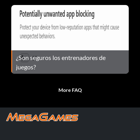
¿Son seguros los entrenadores de
juegos?
More FAQ