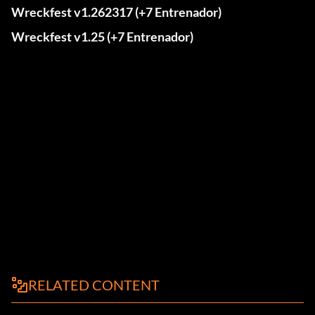
Wreckfest v1.262317 (+7 Entrenador)
Wreckfest v1.25 (+7 Entrenador)
RELATED CONTENT