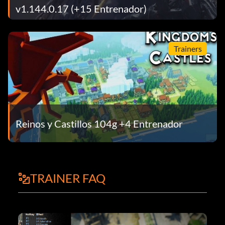
v1.144.0.17 (+15 Entrenador)
Trainers
Reinos y Castillos 104g +4 Entrenador
TRAINER FAQ