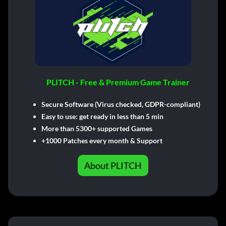
PLITCH - Free & Premium Game Trainer
Secure Software (Virus checked, GDPR-compliant)
Easy to use: get ready in less than 5 min
More than 5300+ supported Games
+1000 Patches every month & Support
About PLITCH