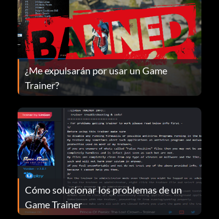
¿Me expulsarán por usar un Game
Trainer?
Cómo solucionar los problemas de un
Game Trainer