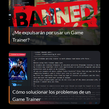
¿Me expulsarán por usar un Game
Trainer?
Cómo solucionar los problemas de un
Game Trainer