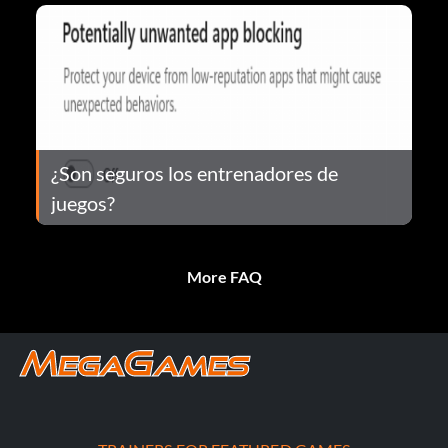
¿Son seguros los entrenadores de
juegos?
More FAQ