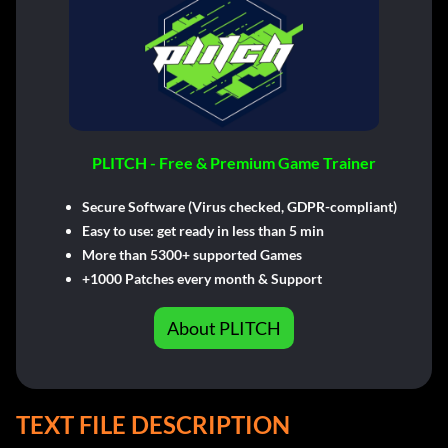
PLITCH - Free & Premium Game Trainer
Secure Software (Virus checked, GDPR-compliant)
Easy to use: get ready in less than 5 min
More than 5300+ supported Games
+1000 Patches every month & Support
About PLITCH
TEXT FILE DESCRIPTION