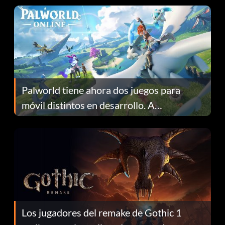
Palworld tiene ahora dos juegos para
móvil distintos en desarrollo. A
continuación te explicamos por qué.
Los jugadores del remake de Gothic 1